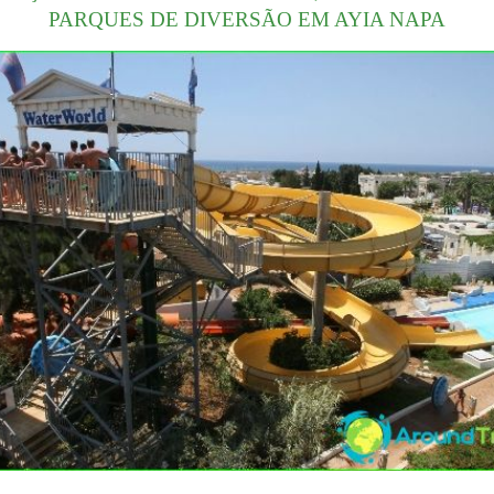
PARQUES DE DIVERSÃO EM AYIA NAPA