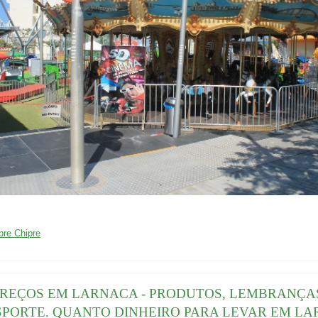
01/04/2016
bre Chipre
REÇOS EM LARNACA - PRODUTOS, LEMBRANÇA
PORTE. QUANTO DINHEIRO PARA LEVAR EM L