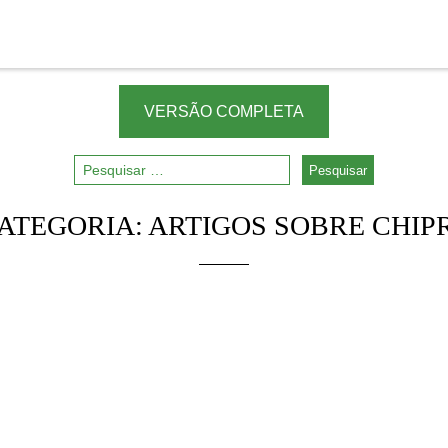
VERSÃO COMPLETA
ATEGORIA:
ARTIGOS SOBRE CHIP