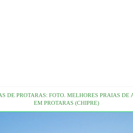
AS DE PROTARAS: FOTO. MELHORES PRAIAS DE 
EM PROTARAS (CHIPRE)