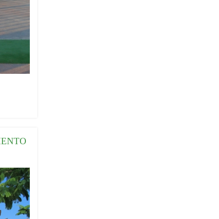
MENTO