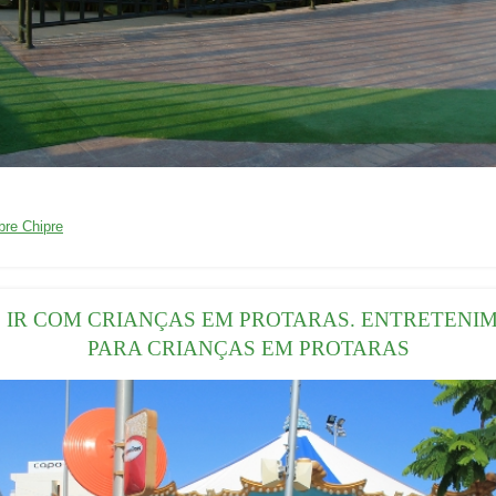
01/04/2016
bre Chipre
 IR COM CRIANÇAS EM PROTARAS. ENTRETENI
PARA CRIANÇAS EM PROTARAS