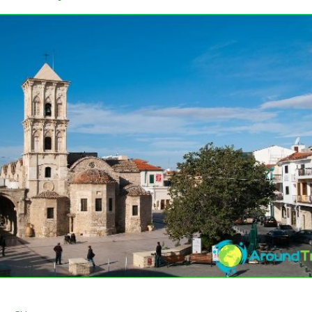
31/03/2016