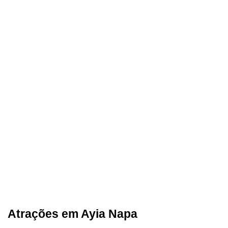
Atrações em Ayia Napa