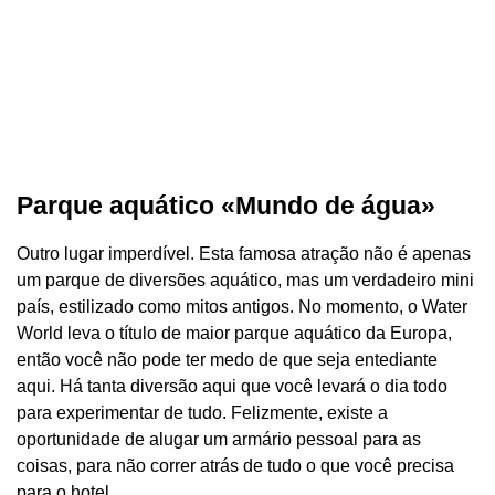
Parque aquático «Mundo de água»
Outro lugar imperdível. Esta famosa atração não é apenas
um parque de diversões aquático, mas um verdadeiro mini
país, estilizado como mitos antigos. No momento, o Water
World leva o título de maior parque aquático da Europa,
então você não pode ter medo de que seja entediante
aqui. Há tanta diversão aqui que você levará o dia todo
para experimentar de tudo. Felizmente, existe a
oportunidade de alugar um armário pessoal para as
coisas, para não correr atrás de tudo o que você precisa
para o hotel..