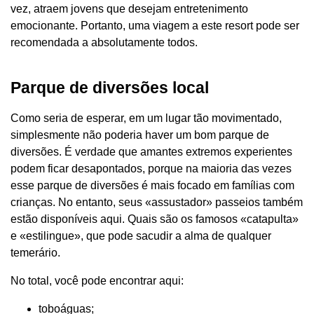
vez, atraem jovens que desejam entretenimento
emocionante. Portanto, uma viagem a este resort pode ser
recomendada a absolutamente todos.
Parque de diversões local
Como seria de esperar, em um lugar tão movimentado,
simplesmente não poderia haver um bom parque de
diversões. É verdade que amantes extremos experientes
podem ficar desapontados, porque na maioria das vezes
esse parque de diversões é mais focado em famílias com
crianças. No entanto, seus «assustador» passeios também
estão disponíveis aqui. Quais são os famosos «catapulta»
e «estilingue», que pode sacudir a alma de qualquer
temerário.
No total, você pode encontrar aqui:
toboáguas;