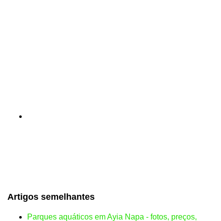
Artigos semelhantes
Parques aquáticos em Ayia Napa - fotos, preços,