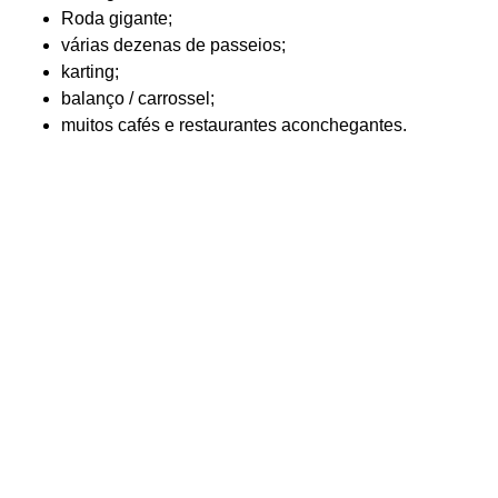
Roda gigante;
várias dezenas de passeios;
karting;
balanço / carrossel;
muitos cafés e restaurantes aconchegantes.