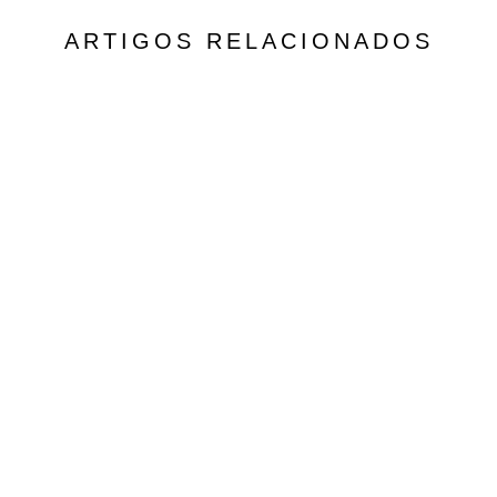
ARTIGOS RELACIONADOS