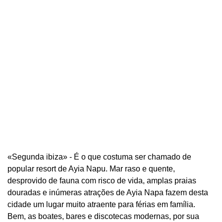
«Segunda ibiza» - É o que costuma ser chamado de
popular resort de Ayia Napu. Mar raso e quente,
desprovido de fauna com risco de vida, amplas praias
douradas e inúmeras atrações de Ayia Napa fazem desta
cidade um lugar muito atraente para férias em família.
Bem, as boates, bares e discotecas modernas, por sua