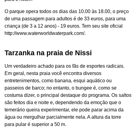
O parque opera todos os dias das 10.00 às 18.00, o preço
de uma passagem para adultos é de 33 euros, para uma
criança (de 3 a 12 anos) - 19 euros. Tem seu site oficial
http://www.waterworldwaterpark.com/.
Tarzanka na praia de Nissi
Um verdadeiro achado para os fãs de esportes radicais.
Em geral, nesta praia você encontra diversos
entretenimentos, como banana, esqui aquático ou
passeios de barco; no entanto, o bungee é, como se
costuma dizer, o principal destaque do programa. Os saltos
são feitos dia e noite e, dependendo da emoção que o
temerário queira experimentar, ele pode parar acima da
água ou mergulhar parcialmente nela. A altura da torre
para pular é superior a 50 m.