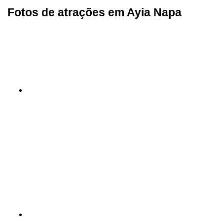
Fotos de atrações em Ayia Napa