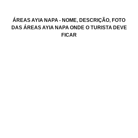
ÁREAS AYIA NAPA - NOME, DESCRIÇÃO, FOTO
DAS ÁREAS AYIA NAPA ONDE O TURISTA DEVE
FICAR