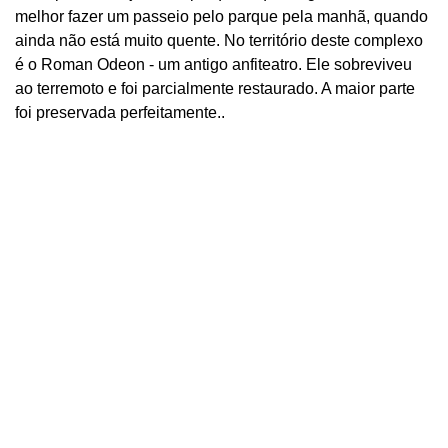
melhor fazer um passeio pelo parque pela manhã, quando
ainda não está muito quente. No território deste complexo
é o Roman Odeon - um antigo anfiteatro. Ele sobreviveu
ao terremoto e foi parcialmente restaurado. A maior parte
foi preservada perfeitamente..