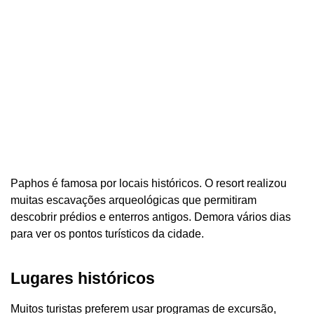
Paphos é famosa por locais históricos. O resort realizou
muitas escavações arqueológicas que permitiram
descobrir prédios e enterros antigos. Demora vários dias
para ver os pontos turísticos da cidade.
Lugares históricos
Muitos turistas preferem usar programas de excursão,