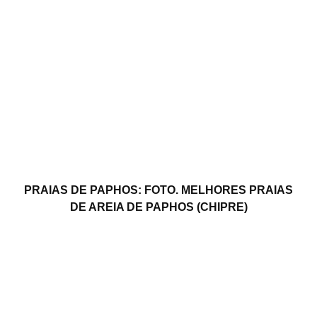
PRAIAS DE PAPHOS: FOTO. MELHORES PRAIAS
DE AREIA DE PAPHOS (CHIPRE)