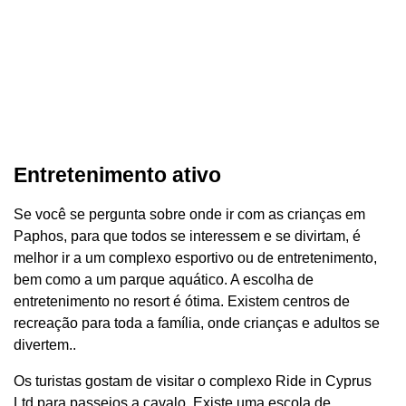
Entretenimento ativo
Se você se pergunta sobre onde ir com as crianças em
Paphos, para que todos se interessem e se divirtam, é
melhor ir a um complexo esportivo ou de entretenimento,
bem como a um parque aquático. A escolha de
entretenimento no resort é ótima. Existem centros de
recreação para toda a família, onde crianças e adultos se
divertem..
Os turistas gostam de visitar o complexo Ride in Cyprus
Ltd para passeios a cavalo. Existe uma escola de