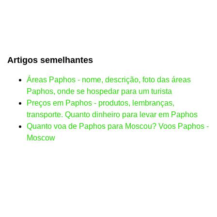
Artigos semelhantes
Áreas Paphos - nome, descrição, foto das áreas
Paphos, onde se hospedar para um turista
Preços em Paphos - produtos, lembranças,
transporte. Quanto dinheiro para levar em Paphos
Quanto voa de Paphos para Moscou? Voos Paphos -
Moscow