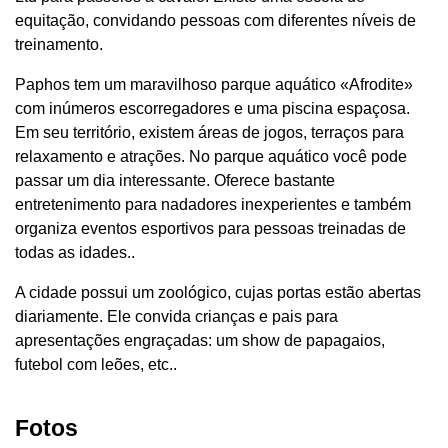
equitação, convidando pessoas com diferentes níveis de
treinamento.
Paphos tem um maravilhoso parque aquático «Afrodite»
com inúmeros escorregadores e uma piscina espaçosa.
Em seu território, existem áreas de jogos, terraços para
relaxamento e atrações. No parque aquático você pode
passar um dia interessante. Oferece bastante
entretenimento para nadadores inexperientes e também
organiza eventos esportivos para pessoas treinadas de
todas as idades..
A cidade possui um zoológico, cujas portas estão abertas
diariamente. Ele convida crianças e pais para
apresentações engraçadas: um show de papagaios,
futebol com leões, etc..
Fotos