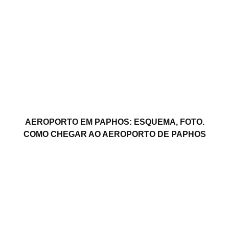
AEROPORTO EM PAPHOS: ESQUEMA, FOTO.
COMO CHEGAR AO AEROPORTO DE PAPHOS