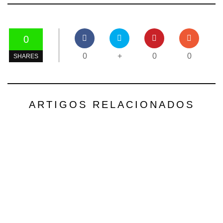
0
0
+
0
0
SHARES
ARTIGOS RELACIONADOS