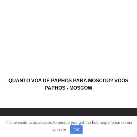
QUANTO VOA DE PAPHOS PARA MOSCOU? VOOS
PAPHOS - MOSCOW
This website uses cookies to ensure you get the best experience on our
© Todos os direitos reservados.
website.
OK