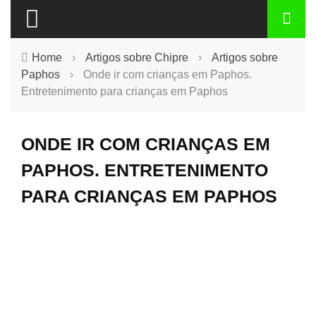
Home
›
Artigos sobre Chipre
›
Artigos sobre
Paphos
›
Onde ir com crianças em Paphos.
Entretenimento para crianças em Paphos
ONDE IR COM CRIANÇAS EM
PAPHOS. ENTRETENIMENTO
PARA CRIANÇAS EM PAPHOS