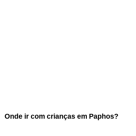
Onde ir com crianças em Paphos?