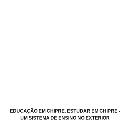
EDUCAÇÃO EM CHIPRE. ESTUDAR EM CHIPRE -
UM SISTEMA DE ENSINO NO EXTERIOR