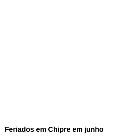
Feriados em Chipre em junho