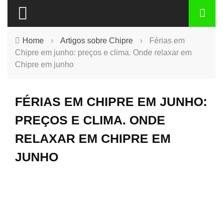
Home
›
Artigos sobre Chipre
›
Férias em
Chipre em junho: preços e clima. Onde relaxar em
Chipre em junho
FÉRIAS EM CHIPRE EM JUNHO:
PREÇOS E CLIMA. ONDE
RELAXAR EM CHIPRE EM
JUNHO