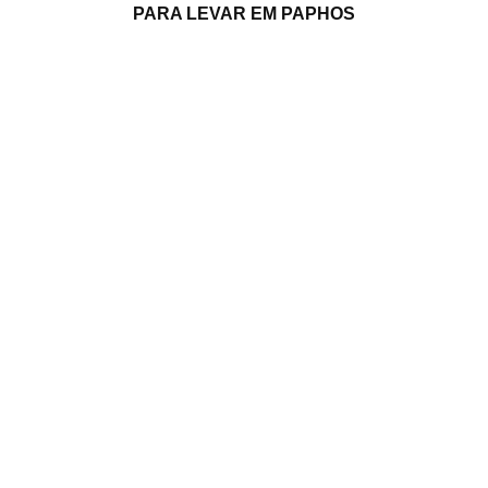
PARA LEVAR EM PAPHOS