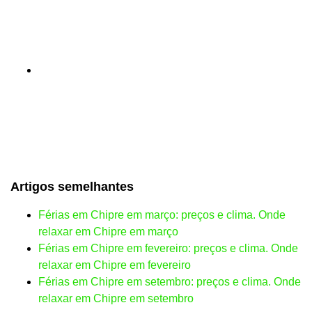
Artigos semelhantes
Férias em Chipre em março: preços e clima. Onde
relaxar em Chipre em março
Férias em Chipre em fevereiro: preços e clima. Onde
relaxar em Chipre em fevereiro
Férias em Chipre em setembro: preços e clima. Onde
relaxar em Chipre em setembro