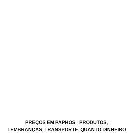
PREÇOS EM PAPHOS - PRODUTOS,
LEMBRANÇAS, TRANSPORTE. QUANTO DINHEIRO