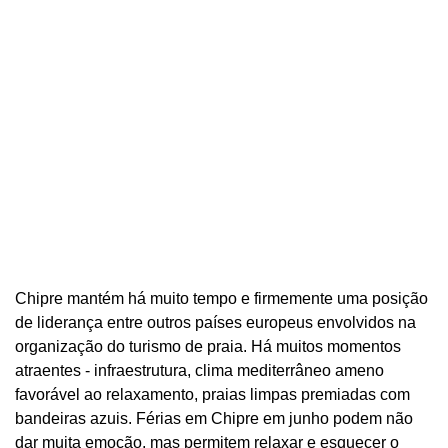
Chipre mantém há muito tempo e firmemente uma posição
de liderança entre outros países europeus envolvidos na
organização do turismo de praia. Há muitos momentos
atraentes - infraestrutura, clima mediterrâneo ameno
favorável ao relaxamento, praias limpas premiadas com
bandeiras azuis. Férias em Chipre em junho podem não
dar muita emoção, mas permitem relaxar e esquecer o