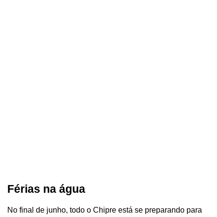
Férias na água
No final de junho, todo o Chipre está se preparando para