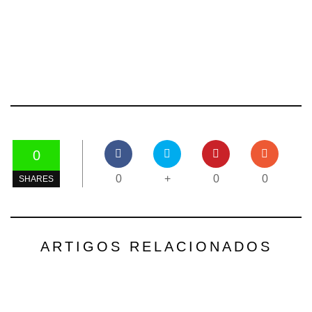
0
0
+
0
0
SHARES
ARTIGOS RELACIONADOS