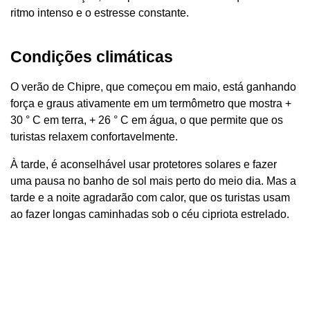
ritmo intenso e o estresse constante.
Condições climáticas
O verão de Chipre, que começou em maio, está ganhando
força e graus ativamente em um termômetro que mostra +
30 ° C em terra, + 26 ° C em água, o que permite que os
turistas relaxem confortavelmente.
À tarde, é aconselhável usar protetores solares e fazer
uma pausa no banho de sol mais perto do meio dia. Mas a
tarde e a noite agradarão com calor, que os turistas usam
ao fazer longas caminhadas sob o céu cipriota estrelado.