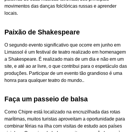
movimentos das danças folclóricas russas e aprender
locais.
Paixão de Shakespeare
O segundo evento significativo que ocorre em junho em
Limassol é um festival de teatro realizado em homenagem
a Shakespeare. É realizado mais de um dia e não em um
site, e até ao ar livre, o que contribui para o espetáculo das
produções. Participar de um evento tão grandioso é uma
honra para qualquer teatro do mundo..
Faça um passeio de balsa
Como Chipre está localizado na encruzilhada das rotas
marítimas, muitos turistas aproveitam a oportunidade para
combinar férias na ilha com visitas de estudo aos países