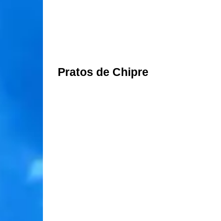
Pratos de Chipre