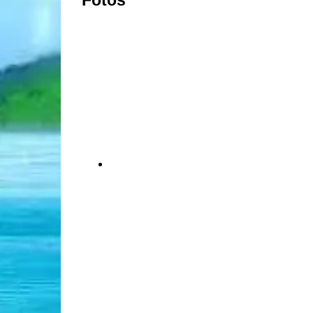
Fotos