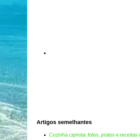
Artigos semelhantes
Cozinha cipriota: fotos, pratos e receita