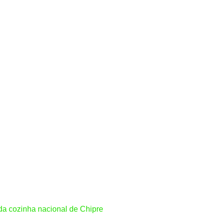
s da cozinha nacional de Chipre