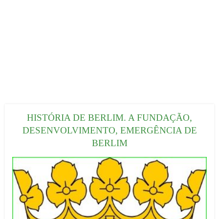
HISTÓRIA DE BERLIM. A FUNDAÇÃO,
DESENVOLVIMENTO, EMERGÊNCIA DE
BERLIM