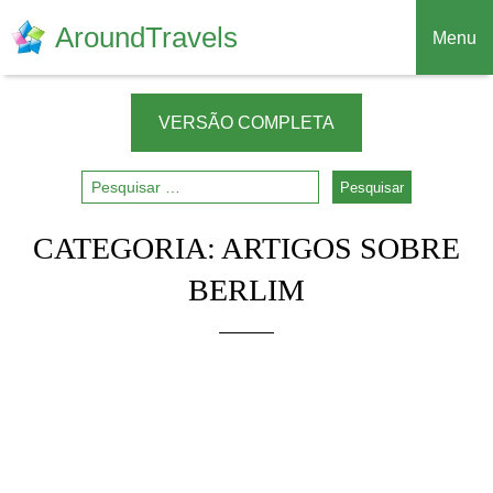
AroundTravels
Menu
VERSÃO COMPLETA
CATEGORIA:
ARTIGOS SOBRE
BERLIM