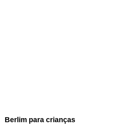
Berlim para crianças