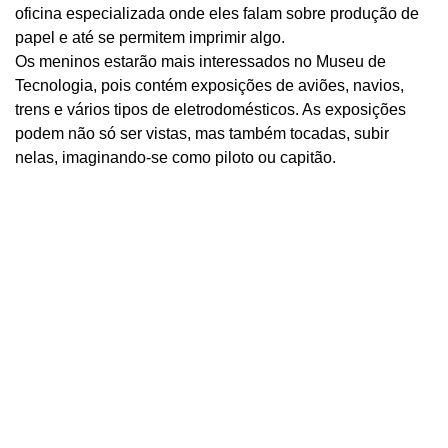
oficina especializada onde eles falam sobre produção de
papel e até se permitem imprimir algo.
Os meninos estarão mais interessados ​​no Museu de
Tecnologia, pois contém exposições de aviões, navios,
trens e vários tipos de eletrodomésticos. As exposições
podem não só ser vistas, mas também tocadas, subir
nelas, imaginando-se como piloto ou capitão.