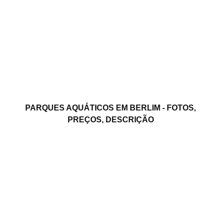
PARQUES AQUÁTICOS EM BERLIM - FOTOS,
PREÇOS, DESCRIÇÃO