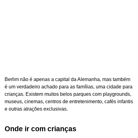
Berlim não é apenas a capital da Alemanha, mas também
é um verdadeiro achado para as famílias, uma cidade para
crianças. Existem muitos belos parques com playgrounds,
museus, cinemas, centros de entretenimento, cafés infantis
e outras atrações exclusivas.
Onde ir com crianças