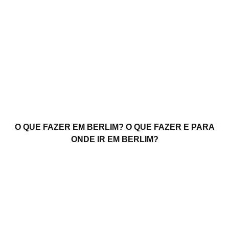
O QUE FAZER EM BERLIM? O QUE FAZER E PARA
ONDE IR EM BERLIM?