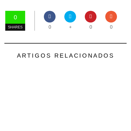
0
0
+
0
0
SHARES
ARTIGOS RELACIONADOS