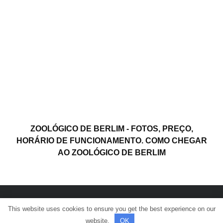
ZOOLÓGICO DE BERLIM - FOTOS, PREÇO,
HORÁRIO DE FUNCIONAMENTO. COMO CHEGAR
AO ZOOLÓGICO DE BERLIM
This website uses cookies to ensure you get the best experience on our
© Todos os direitos reservados.
website.
OK