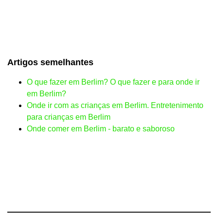
Artigos semelhantes
O que fazer em Berlim? O que fazer e para onde ir
em Berlim?
Onde ir com as crianças em Berlim. Entretenimento
para crianças em Berlim
Onde comer em Berlim - barato e saboroso