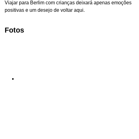
Viajar para Berlim com crianças deixará apenas emoções
positivas e um desejo de voltar aqui.
Fotos