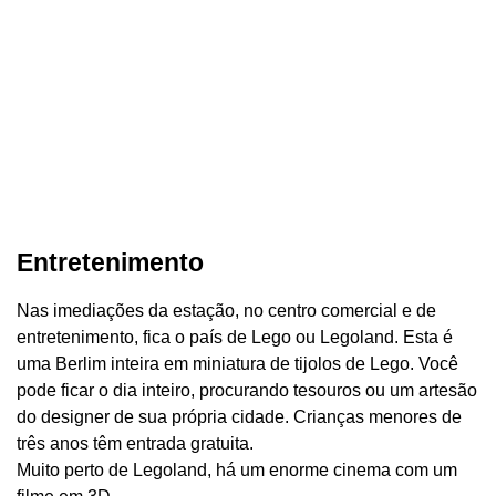
Entretenimento
Nas imediações da estação, no centro comercial e de
entretenimento, fica o país de Lego ou Legoland. Esta é
uma Berlim inteira em miniatura de tijolos de Lego. Você
pode ficar o dia inteiro, procurando tesouros ou um artesão
do designer de sua própria cidade. Crianças menores de
três anos têm entrada gratuita.
Muito perto de Legoland, há um enorme cinema com um