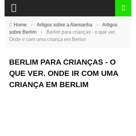
Home
›
Artigos sobre a Alemanha
›
Artigos
sobre Berlim
›
Berlim para crianças - o que ver.
Onde ir com uma criança em Berlim
BERLIM PARA CRIANÇAS - O
QUE VER. ONDE IR COM UMA
CRIANÇA EM BERLIM