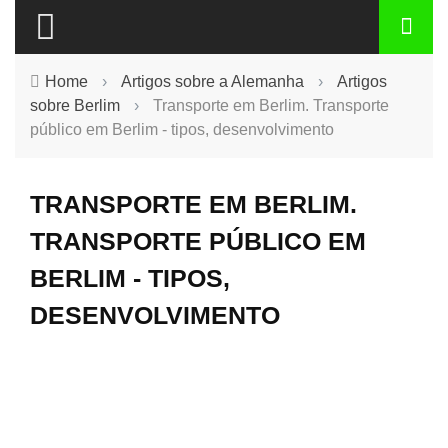
Home
›
Artigos sobre a Alemanha
›
Artigos
sobre Berlim
›
Transporte em Berlim. Transporte
público em Berlim - tipos, desenvolvimento
TRANSPORTE EM BERLIM.
TRANSPORTE PÚBLICO EM
BERLIM - TIPOS,
DESENVOLVIMENTO