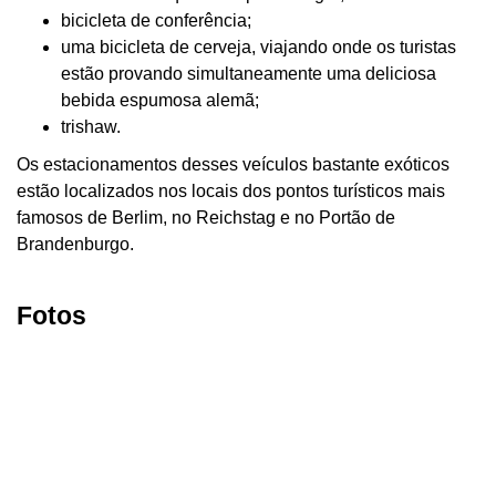
bicicleta de conferência;
uma bicicleta de cerveja, viajando onde os turistas
estão provando simultaneamente uma deliciosa
bebida espumosa alemã;
trishaw.
Os estacionamentos desses veículos bastante exóticos
estão localizados nos locais dos pontos turísticos mais
famosos de Berlim, no Reichstag e no Portão de
Brandenburgo.
Fotos