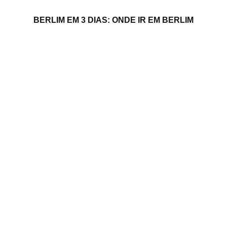
BERLIM EM 3 DIAS: ONDE IR EM BERLIM