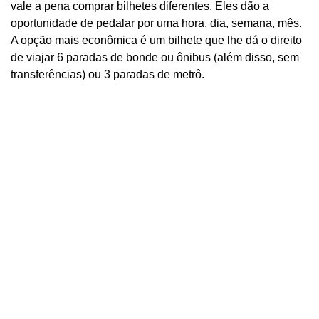
vale a pena comprar bilhetes diferentes. Eles dão a
oportunidade de pedalar por uma hora, dia, semana, mês.
A opção mais econômica é um bilhete que lhe dá o direito
de viajar 6 paradas de bonde ou ônibus (além disso, sem
transferências) ou 3 paradas de metrô.