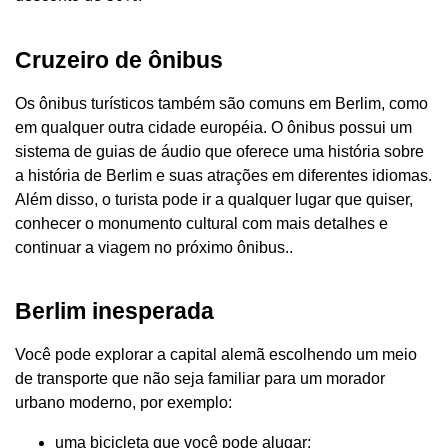
Cruzeiro de ônibus
Os ônibus turísticos também são comuns em Berlim, como
em qualquer outra cidade européia. O ônibus possui um
sistema de guias de áudio que oferece uma história sobre
a história de Berlim e suas atrações em diferentes idiomas.
Além disso, o turista pode ir a qualquer lugar que quiser,
conhecer o monumento cultural com mais detalhes e
continuar a viagem no próximo ônibus..
Berlim inesperada
Você pode explorar a capital alemã escolhendo um meio
de transporte que não seja familiar para um morador
urbano moderno, por exemplo:
uma bicicleta que você pode alugar;