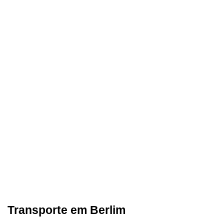
Transporte em Berlim