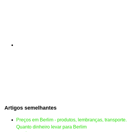
Artigos semelhantes
Preços em Berlim - produtos, lembranças, transporte.
Quanto dinheiro levar para Berlim