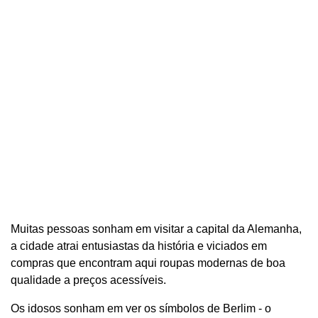
Muitas pessoas sonham em visitar a capital da Alemanha,
a cidade atrai entusiastas da história e viciados em
compras que encontram aqui roupas modernas de boa
qualidade a preços acessíveis.
Os idosos sonham em ver os símbolos de Berlim - o