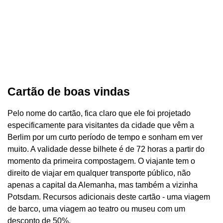
Cartão de boas vindas
Pelo nome do cartão, fica claro que ele foi projetado
especificamente para visitantes da cidade que vêm a
Berlim por um curto período de tempo e sonham em ver
muito. A validade desse bilhete é de 72 horas a partir do
momento da primeira compostagem. O viajante tem o
direito de viajar em qualquer transporte público, não
apenas a capital da Alemanha, mas também a vizinha
Potsdam. Recursos adicionais deste cartão - uma viagem
de barco, uma viagem ao teatro ou museu com um
desconto de 50%.