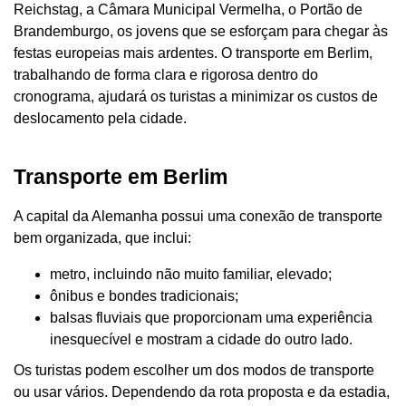
Reichstag, a Câmara Municipal Vermelha, o Portão de
Brandemburgo, os jovens que se esforçam para chegar às
festas europeias mais ardentes. O transporte em Berlim,
trabalhando de forma clara e rigorosa dentro do
cronograma, ajudará os turistas a minimizar os custos de
deslocamento pela cidade.
Transporte em Berlim
A capital da Alemanha possui uma conexão de transporte
bem organizada, que inclui:
metro, incluindo não muito familiar, elevado;
ônibus e bondes tradicionais;
balsas fluviais que proporcionam uma experiência
inesquecível e mostram a cidade do outro lado.
Os turistas podem escolher um dos modos de transporte
ou usar vários. Dependendo da rota proposta e da estadia,