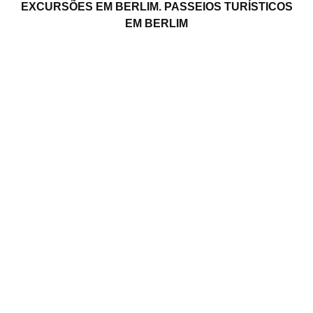
EXCURSÕES EM BERLIM. PASSEIOS TURÍSTICOS
EM BERLIM