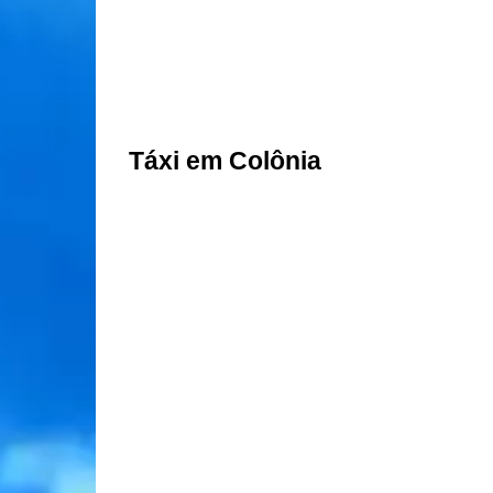
Táxi em Colônia