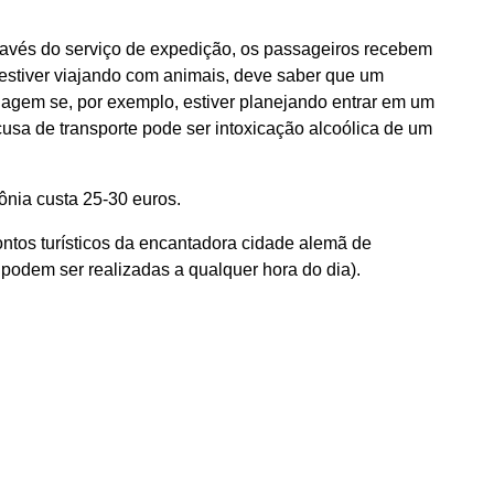
través do serviço de expedição, os passageiros recebem
 estiver viajando com animais, deve saber que um
 viagem se, por exemplo, estiver planejando entrar em um
usa de transporte pode ser intoxicação alcoólica de um
ônia custa 25-30 euros.
ontos turísticos da encantadora cidade alemã de
 podem ser realizadas a qualquer hora do dia).