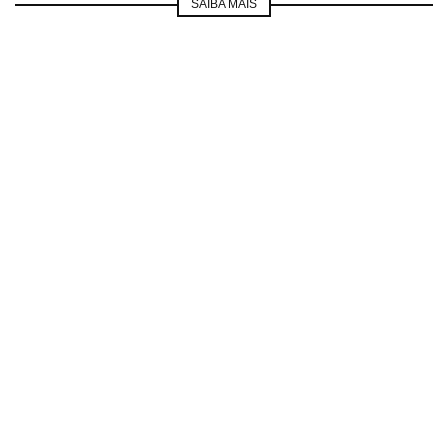
SAIBA MAIS