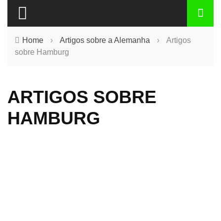
Home
›
Artigos sobre a Alemanha
›
Artigos
sobre Hamburg
ARTIGOS SOBRE
HAMBURG