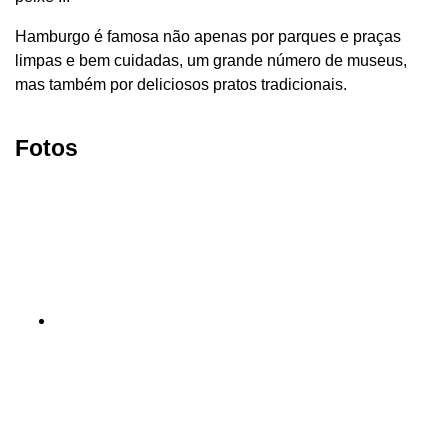
Hamburgo é famosa não apenas por parques e praças
limpas e bem cuidadas, um grande número de museus,
mas também por deliciosos pratos tradicionais.
Fotos