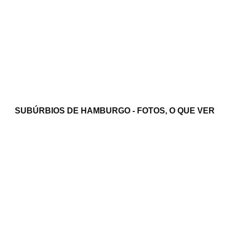
SUBÚRBIOS DE HAMBURGO - FOTOS, O QUE VER