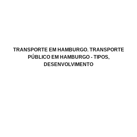
TRANSPORTE EM HAMBURGO. TRANSPORTE
PÚBLICO EM HAMBURGO - TIPOS,
DESENVOLVIMENTO