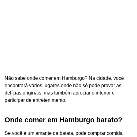
Não sabe onde comer em Hamburgo? Na cidade, você
encontrará vários lugares onde não só pode provar as
delícias originais, mas também apreciar o interior e
participar de entretenimento.
Onde comer em Hamburgo barato?
Se você é um amante da batata, pode comprar comida