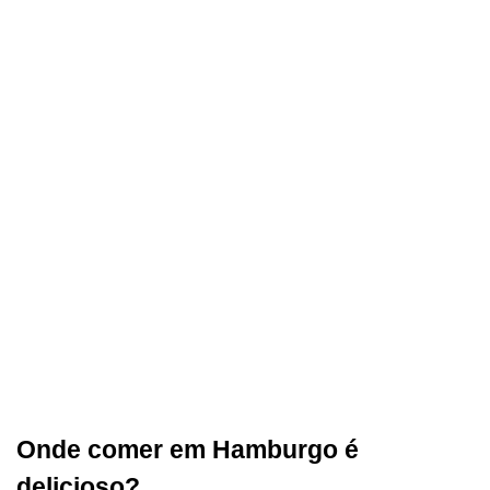
Onde comer em Hamburgo é
delicioso?