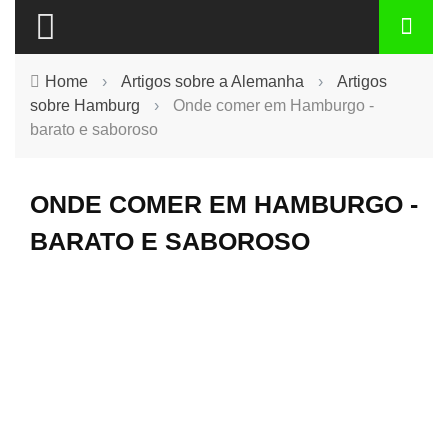
Home
›
Artigos sobre a Alemanha
›
Artigos
sobre Hamburg
›
Onde comer em Hamburgo -
barato e saboroso
ONDE COMER EM HAMBURGO -
BARATO E SABOROSO