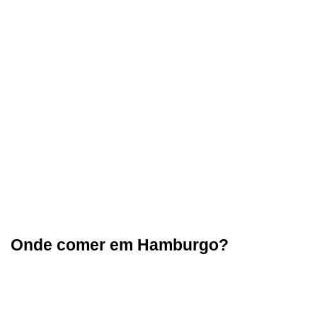
Onde comer em Hamburgo?