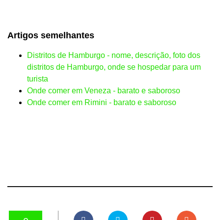
Artigos semelhantes
Distritos de Hamburgo - nome, descrição, foto dos
distritos de Hamburgo, onde se hospedar para um
turista
Onde comer em Veneza - barato e saboroso
Onde comer em Rimini - barato e saboroso