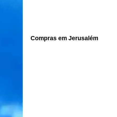
Compras em Jerusalém