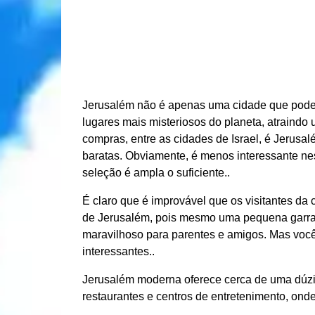
Jerusalém não é apenas uma cidade que pode fa
lugares mais misteriosos do planeta, atraindo
compras, entre as cidades de Israel, é Jerusa
baratas. Obviamente, é menos interessante ne
seleção é ampla o suficiente..
É claro que é improvável que os visitantes da
de Jerusalém, pois mesmo uma pequena garra
maravilhoso para parentes e amigos. Mas você
interessantes..
Jerusalém moderna oferece cerca de uma dúzi
restaurantes e centros de entretenimento, onde