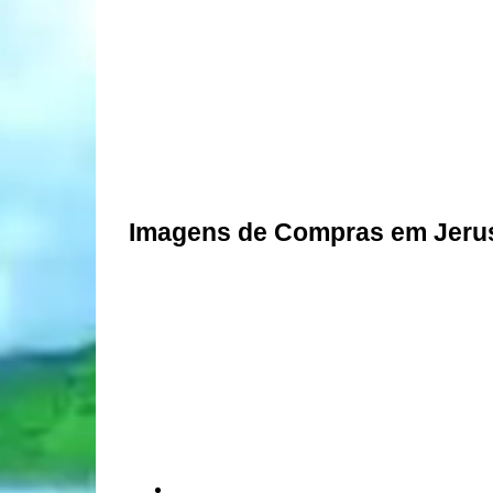
Imagens de Compras em Jeru