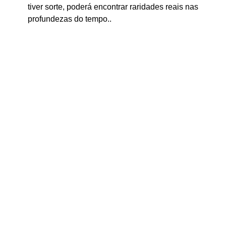
tiver sorte, poderá encontrar raridades reais nas
profundezas do tempo..