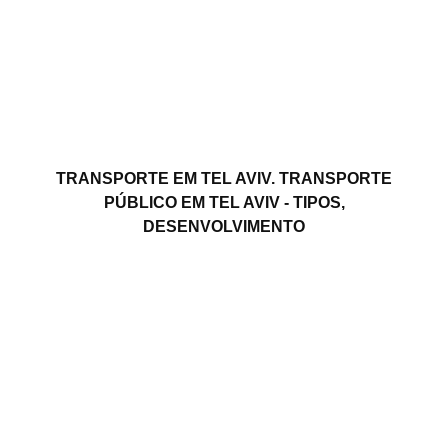
TRANSPORTE EM TEL AVIV. TRANSPORTE
PÚBLICO EM TEL AVIV - TIPOS,
DESENVOLVIMENTO