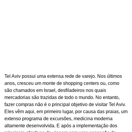
Tel Aviv possui uma extensa rede de varejo. Nos últimos
anos, cresceu um monte de shopping centers ou, como
são chamados em Israel, desfiladeiros nos quais
mercadorias são trazidas de todo o mundo. No entanto,
fazer compras não é o principal objetivo de visitar Tel Aviv.
Eles vêm aqui, em primeiro lugar, por causa das praias, um
extenso programa de excursões, medicina moderna
altamente desenvolvida. E após a implementação dos