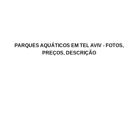
PARQUES AQUÁTICOS EM TEL AVIV - FOTOS,
PREÇOS, DESCRIÇÃO