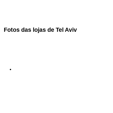
Fotos das lojas de Tel Aviv