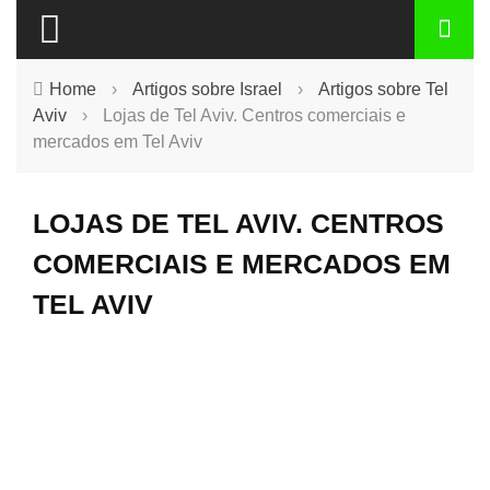
Home
›
Artigos sobre Israel
›
Artigos sobre Tel
Aviv
›
Lojas de Tel Aviv. Centros comerciais e
mercados em Tel Aviv
LOJAS DE TEL AVIV. CENTROS
COMERCIAIS E MERCADOS EM
TEL AVIV