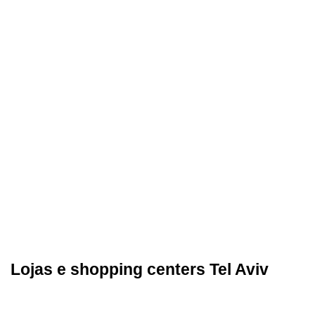
Lojas e shopping centers Tel Aviv