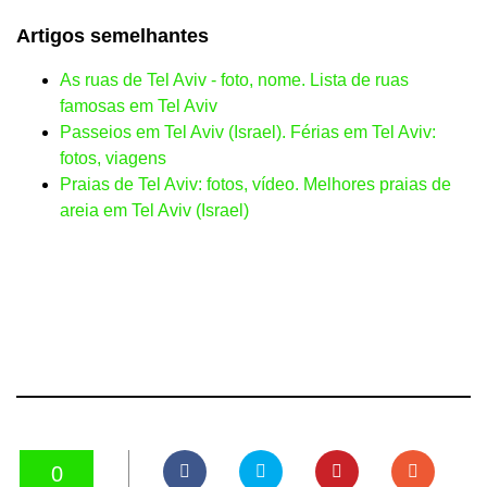
Artigos semelhantes
As ruas de Tel Aviv - foto, nome. Lista de ruas
famosas em Tel Aviv
Passeios em Tel Aviv (Israel). Férias em Tel Aviv:
fotos, viagens
Praias de Tel Aviv: fotos, vídeo. Melhores praias de
areia em Tel Aviv (Israel)
0