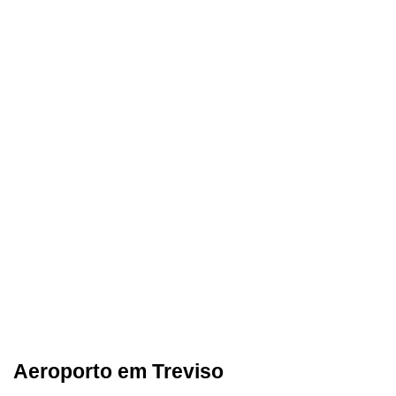
Aeroporto em Treviso