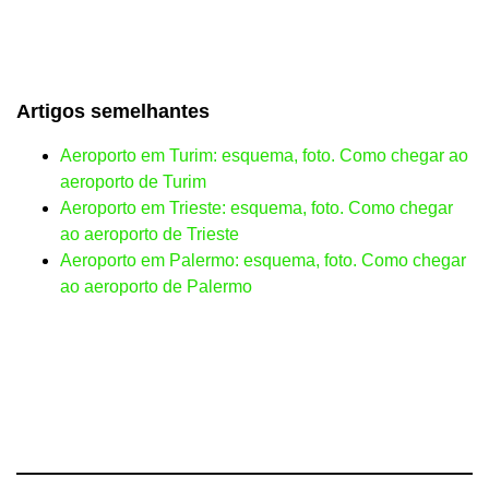
Artigos semelhantes
Aeroporto em Turim: esquema, foto. Como chegar ao
aeroporto de Turim
Aeroporto em Trieste: esquema, foto. Como chegar
ao aeroporto de Trieste
Aeroporto em Palermo: esquema, foto. Como chegar
ao aeroporto de Palermo