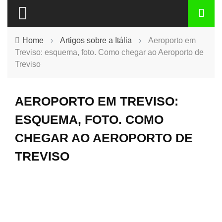
Home
›
Artigos sobre a Itália
›
Aeroporto em
Treviso: esquema, foto. Como chegar ao Aeroporto de
Treviso
AEROPORTO EM TREVISO:
ESQUEMA, FOTO. COMO
CHEGAR AO AEROPORTO DE
TREVISO