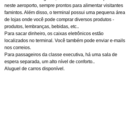
neste aeroporto, sempre prontos para alimentar visitantes
famintos. Além disso, o terminal possui uma pequena área
de lojas onde você pode comprar diversos produtos -
produtos, lembranças, bebidas, etc..
Para sacar dinheiro, os caixas eletrônicos estão
localizados no terminal. Você também pode enviar e-mails
nos correios.
Para passageiros da classe executiva, há uma sala de
espera separada, um alto nível de conforto..
Aluguel de carros disponível.