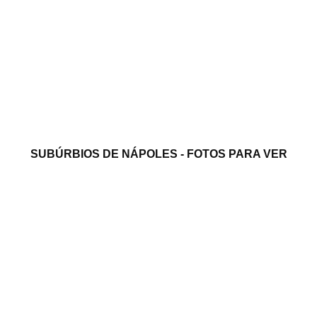
SUBÚRBIOS DE NÁPOLES - FOTOS PARA VER