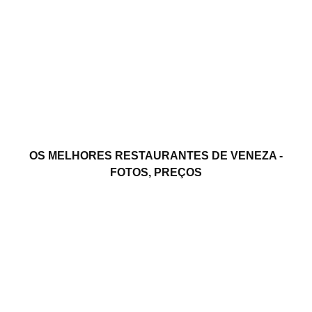
OS MELHORES RESTAURANTES DE VENEZA -
FOTOS, PREÇOS