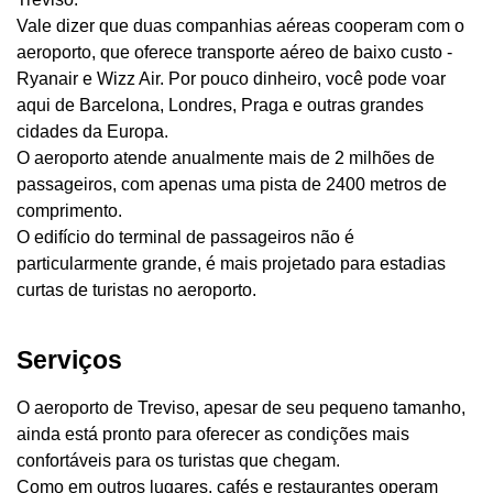
Vale dizer que duas companhias aéreas cooperam com o
aeroporto, que oferece transporte aéreo de baixo custo -
Ryanair e Wizz Air. Por pouco dinheiro, você pode voar
aqui de Barcelona, ​​Londres, Praga e outras grandes
cidades da Europa.
O aeroporto atende anualmente mais de 2 milhões de
passageiros, com apenas uma pista de 2400 metros de
comprimento.
O edifício do terminal de passageiros não é
particularmente grande, é mais projetado para estadias
curtas de turistas no aeroporto.
Serviços
O aeroporto de Treviso, apesar de seu pequeno tamanho,
ainda está pronto para oferecer as condições mais
confortáveis ​​para os turistas que chegam.
Como em outros lugares, cafés e restaurantes operam