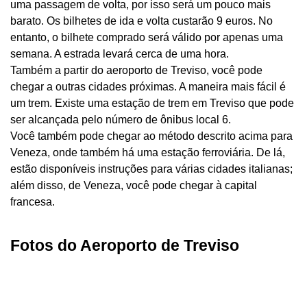
uma passagem de volta, por isso será um pouco mais
barato. Os bilhetes de ida e volta custarão 9 euros. No
entanto, o bilhete comprado será válido por apenas uma
semana. A estrada levará cerca de uma hora.
Também a partir do aeroporto de Treviso, você pode
chegar a outras cidades próximas. A maneira mais fácil é
um trem. Existe uma estação de trem em Treviso que pode
ser alcançada pelo número de ônibus local 6.
Você também pode chegar ao método descrito acima para
Veneza, onde também há uma estação ferroviária. De lá,
estão disponíveis instruções para várias cidades italianas;
além disso, de Veneza, você pode chegar à capital
francesa.
Fotos do Aeroporto de Treviso