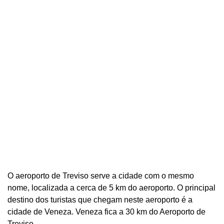
O aeroporto de Treviso serve a cidade com o mesmo
nome, localizada a cerca de 5 km do aeroporto. O principal
destino dos turistas que chegam neste aeroporto é a
cidade de Veneza. Veneza fica a 30 km do Aeroporto de
Treviso.