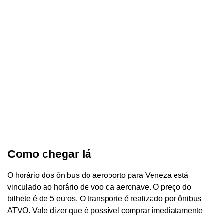
Como chegar lá
O horário dos ônibus do aeroporto para Veneza está
vinculado ao horário de voo da aeronave. O preço do
bilhete é de 5 euros. O transporte é realizado por ônibus
ATVO. Vale dizer que é possível comprar imediatamente