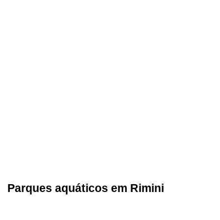
Parques aquáticos em Rimini