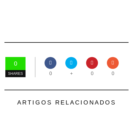
0
0
+
0
0
SHARES
ARTIGOS RELACIONADOS