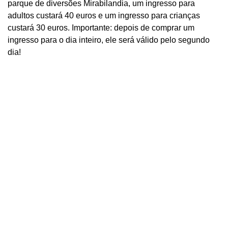
parque de diversões Mirabilandia, um ingresso para
adultos custará 40 euros e um ingresso para crianças
custará 30 euros. Importante: depois de comprar um
ingresso para o dia inteiro, ele será válido pelo segundo
dia!