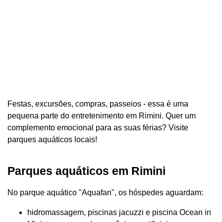
Festas, excursões, compras, passeios - essa é uma
pequena parte do entretenimento em Rimini. Quer um
complemento emocional para as suas férias? Visite
parques aquáticos locais!
Parques aquáticos em Rimini
No parque aquático "Aquafan", os hóspedes aguardam:
hidromassagem, piscinas jacuzzi e piscina Ocean in