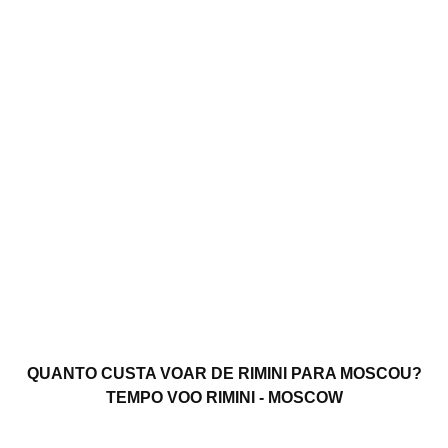
QUANTO CUSTA VOAR DE RIMINI PARA MOSCOU?
TEMPO VOO RIMINI - MOSCOW