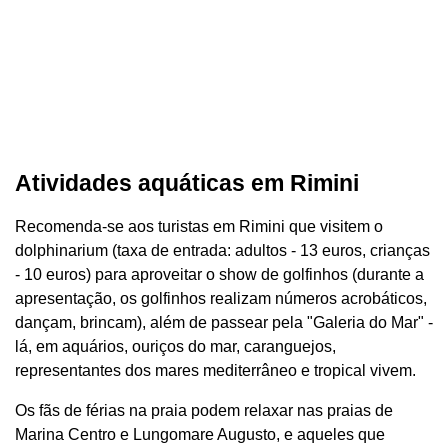
Atividades aquáticas em Rimini
Recomenda-se aos turistas em Rimini que visitem o
dolphinarium (taxa de entrada: adultos - 13 euros, crianças
- 10 euros) para aproveitar o show de golfinhos (durante a
apresentação, os golfinhos realizam números acrobáticos,
dançam, brincam), além de passear pela "Galeria do Mar" -
lá, em aquários, ouriços do mar, caranguejos,
representantes dos mares mediterrâneo e tropical vivem.
Os fãs de férias na praia podem relaxar nas praias de
Marina Centro e Lungomare Augusto, e aqueles que