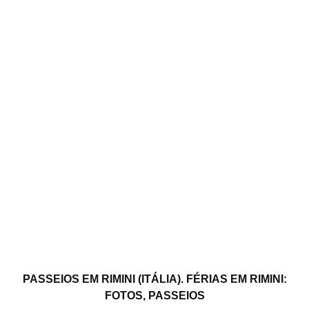
PASSEIOS EM RIMINI (ITÁLIA). FÉRIAS EM RIMINI:
FOTOS, PASSEIOS