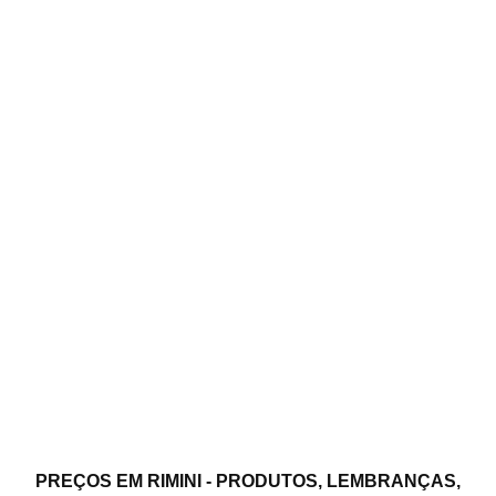
PREÇOS EM RIMINI - PRODUTOS, LEMBRANÇAS,