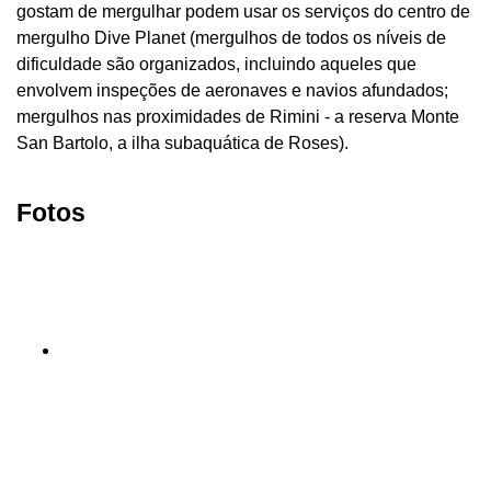
gostam de mergulhar podem usar os serviços do centro de
mergulho Dive Planet (mergulhos de todos os níveis de
dificuldade são organizados, incluindo aqueles que
envolvem inspeções de aeronaves e navios afundados;
mergulhos nas proximidades de Rimini - a reserva Monte
San Bartolo, a ilha subaquática de Roses).
Fotos