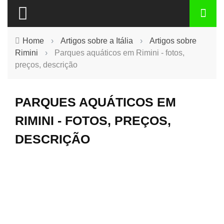
Home
›
Artigos sobre a Itália
›
Artigos sobre
Rimini
›
Parques aquáticos em Rimini - fotos,
preços, descrição
PARQUES AQUÁTICOS EM
RIMINI - FOTOS, PREÇOS,
DESCRIÇÃO