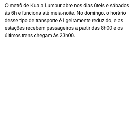
O metrô de Kuala Lumpur abre nos dias úteis e sábados
às 6h e funciona até meia-noite. No domingo, o horário
desse tipo de transporte é ligeiramente reduzido, e as
estações recebem passageiros a partir das 8h00 e os
últimos trens chegam às 23h00.