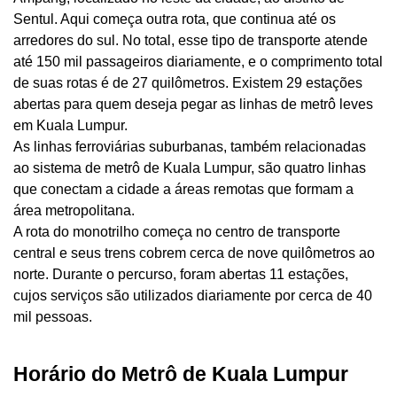
Sentul. Aqui começa outra rota, que continua até os
arredores do sul. No total, esse tipo de transporte atende
até 150 mil passageiros diariamente, e o comprimento total
de suas rotas é de 27 quilômetros. Existem 29 estações
abertas para quem deseja pegar as linhas de metrô leves
em Kuala Lumpur.
As linhas ferroviárias suburbanas, também relacionadas
ao sistema de metrô de Kuala Lumpur, são quatro linhas
que conectam a cidade a áreas remotas que formam a
área metropolitana.
A rota do monotrilho começa no centro de transporte
central e seus trens cobrem cerca de nove quilômetros ao
norte. Durante o percurso, foram abertas 11 estações,
cujos serviços são utilizados diariamente por cerca de 40
mil pessoas.
Horário do Metrô de Kuala Lumpur