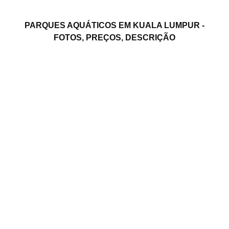
PARQUES AQUÁTICOS EM KUALA LUMPUR -
FOTOS, PREÇOS, DESCRIÇÃO