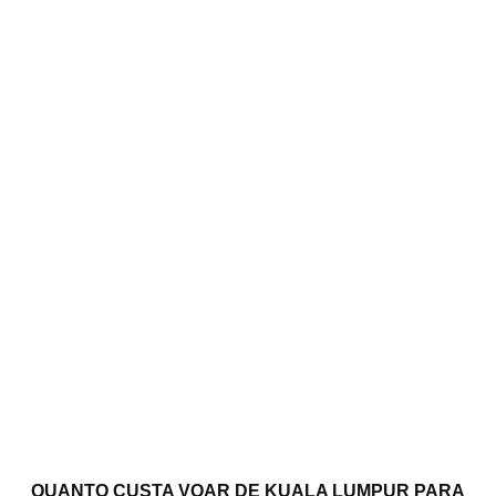
QUANTO CUSTA VOAR DE KUALA LUMPUR PARA