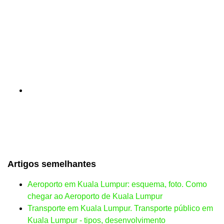
Artigos semelhantes
Aeroporto em Kuala Lumpur: esquema, foto. Como
chegar ao Aeroporto de Kuala Lumpur
Transporte em Kuala Lumpur. Transporte público em
Kuala Lumpur - tipos, desenvolvimento