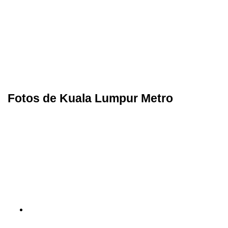
Fotos de Kuala Lumpur Metro