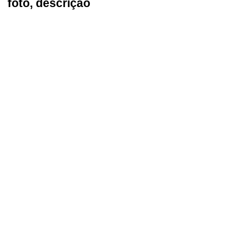
foto, descrição