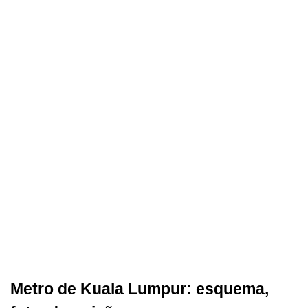
Metro de Kuala Lumpur: esquema,