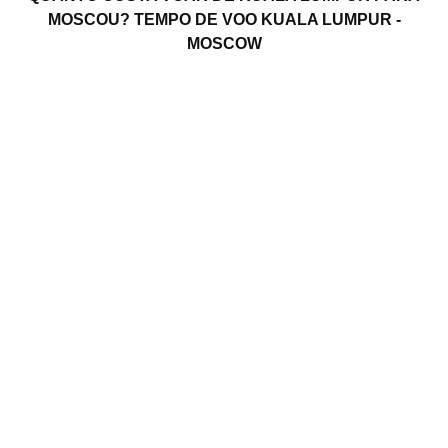
MOSCOU? TEMPO DE VOO KUALA LUMPUR -
MOSCOW