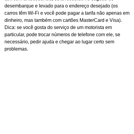
desembarque e levado para o endereço desejado (os
carros têm Wi-Fi e você pode pagar a tarifa não apenas em
dinheiro, mas também com cartões MasterCard e Visa).
Dica: se você gosta do serviço de um motorista em
particular, pode trocar números de telefone com ele, se
necessário, pedir ajuda e chegar ao lugar certo sem
problemas.