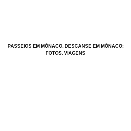
PASSEIOS EM MÔNACO. DESCANSE EM MÔNACO:
FOTOS, VIAGENS