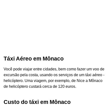
Táxi Aéreo em Mônaco
Você pode viajar entre cidades, bem como fazer um voo de
excursão pela costa, usando os serviços de um táxi aéreo -
helicóptero. Uma viagem, por exemplo, de Nice a Mônaco
de helicóptero custará cerca de 120 euros.
Custo do táxi em Mônaco