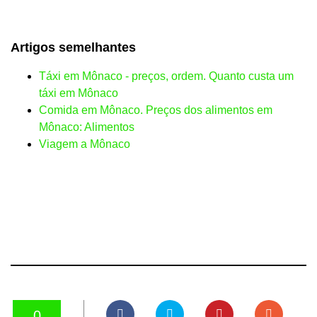
Artigos semelhantes
Táxi em Mônaco - preços, ordem. Quanto custa um
táxi em Mônaco
Comida em Mônaco. Preços dos alimentos em
Mônaco: Alimentos
Viagem a Mônaco
0