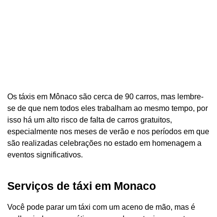
Os táxis em Mônaco são cerca de 90 carros, mas lembre-
se de que nem todos eles trabalham ao mesmo tempo, por
isso há um alto risco de falta de carros gratuitos,
especialmente nos meses de verão e nos períodos em que
são realizadas celebrações no estado em homenagem a
eventos significativos.
Serviços de táxi em Monaco
Você pode parar um táxi com um aceno de mão, mas é