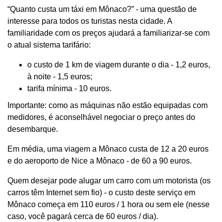
“Quanto custa um táxi em Mônaco?” - uma questão de
interesse para todos os turistas nesta cidade. A
familiaridade com os preços ajudará a familiarizar-se com
o atual sistema tarifário:
o custo de 1 km de viagem durante o dia - 1,2 euros,
à noite - 1,5 euros;
tarifa mínima - 10 euros.
Importante: como as máquinas não estão equipadas com
medidores, é aconselhável negociar o preço antes do
desembarque.
Em média, uma viagem a Mônaco custa de 12 a 20 euros
e do aeroporto de Nice a Mônaco - de 60 a 90 euros.
Quem desejar pode alugar um carro com um motorista (os
carros têm Internet sem fio) - o custo deste serviço em
Mônaco começa em 110 euros / 1 hora ou sem ele (nesse
caso, você pagará cerca de 60 euros / dia).