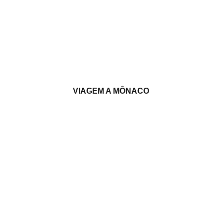
VIAGEM A MÔNACO