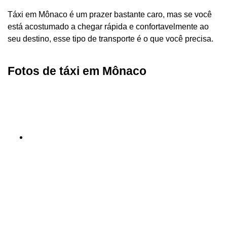
Táxi em Mônaco é um prazer bastante caro, mas se você
está acostumado a chegar rápida e confortavelmente ao
seu destino, esse tipo de transporte é o que você precisa.
Fotos de táxi em Mônaco