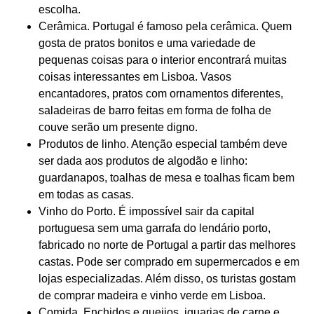
escolha.
Cerâmica. Portugal é famoso pela cerâmica. Quem
gosta de pratos bonitos e uma variedade de
pequenas coisas para o interior encontrará muitas
coisas interessantes em Lisboa. Vasos
encantadores, pratos com ornamentos diferentes,
saladeiras de barro feitas em forma de folha de
couve serão um presente digno.
Produtos de linho. Atenção especial também deve
ser dada aos produtos de algodão e linho:
guardanapos, toalhas de mesa e toalhas ficam bem
em todas as casas.
Vinho do Porto. É impossível sair da capital
portuguesa sem uma garrafa do lendário porto,
fabricado no norte de Portugal a partir das melhores
castas. Pode ser comprado em supermercados e em
lojas especializadas. Além disso, os turistas gostam
de comprar madeira e vinho verde em Lisboa.
Comida. Enchidos e queijos, iguarias de carne e