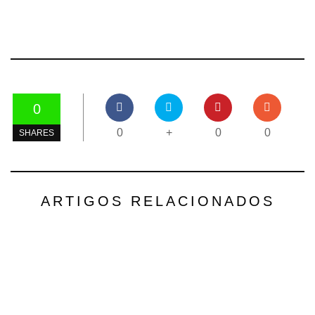
0
0
+
0
0
SHARES
ARTIGOS RELACIONADOS