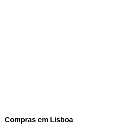
Compras em Lisboa