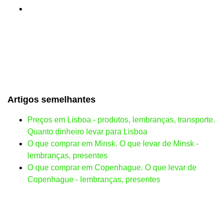
Artigos semelhantes
Preços em Lisboa - produtos, lembranças, transporte.
Quanto dinheiro levar para Lisboa
O que comprar em Minsk. O que levar de Minsk -
lembranças, presentes
O que comprar em Copenhague. O que levar de
Copenhague - lembranças, presentes