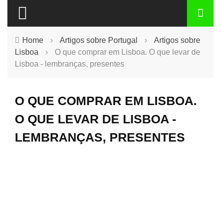
Home
›
Artigos sobre Portugal
›
Artigos sobre
Lisboa
›
O que comprar em Lisboa. O que levar de
Lisboa - lembranças, presentes
O QUE COMPRAR EM LISBOA.
O QUE LEVAR DE LISBOA -
LEMBRANÇAS, PRESENTES