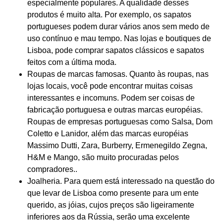
especialmente populares. A qualidade desses
produtos é muito alta. Por exemplo, os sapatos
portugueses podem durar vários anos sem medo de
uso contínuo e mau tempo. Nas lojas e boutiques de
Lisboa, pode comprar sapatos clássicos e sapatos
feitos com a última moda.
Roupas de marcas famosas. Quanto às roupas, nas
lojas locais, você pode encontrar muitas coisas
interessantes e incomuns. Podem ser coisas de
fabricação portuguesa e outras marcas européias.
Roupas de empresas portuguesas como Salsa, Dom
Coletto e Lanidor, além das marcas européias
Massimo Dutti, Zara, Burberry, Ermenegildo Zegna,
H&M e Mango, são muito procuradas pelos
compradores..
Joalheria. Para quem está interessado na questão do
que levar de Lisboa como presente para um ente
querido, as jóias, cujos preços são ligeiramente
inferiores aos da Rússia, serão uma excelente