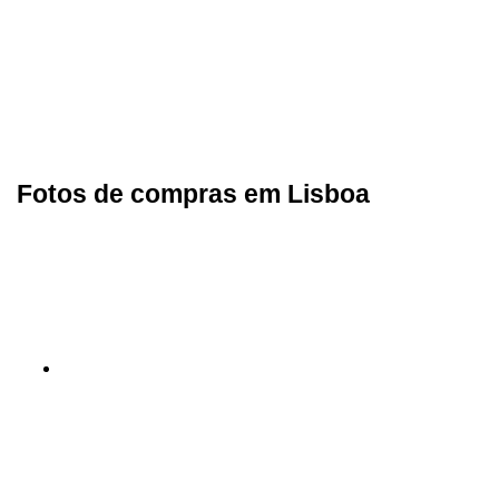
Fotos de compras em Lisboa