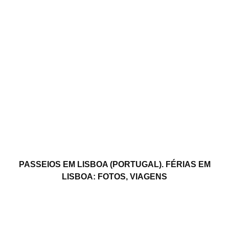
PASSEIOS EM LISBOA (PORTUGAL). FÉRIAS EM
LISBOA: FOTOS, VIAGENS