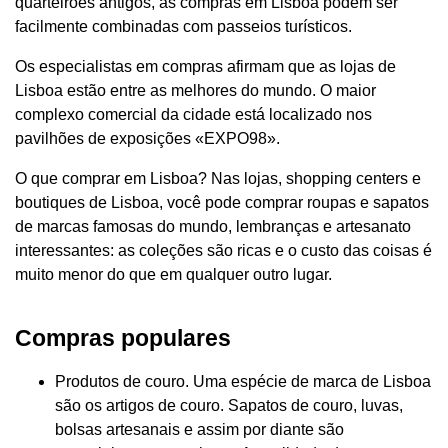
quarteirões antigos, as compras em Lisboa podem ser
facilmente combinadas com passeios turísticos.
Os especialistas em compras afirmam que as lojas de
Lisboa estão entre as melhores do mundo. O maior
complexo comercial da cidade está localizado nos
pavilhões de exposições «EXPO98».
O que comprar em Lisboa? Nas lojas, shopping centers e
boutiques de Lisboa, você pode comprar roupas e sapatos
de marcas famosas do mundo, lembranças e artesanato
interessantes: as coleções são ricas e o custo das coisas é
muito menor do que em qualquer outro lugar.
Compras populares
Produtos de couro. Uma espécie de marca de Lisboa
são os artigos de couro. Sapatos de couro, luvas,
bolsas artesanais e assim por diante são