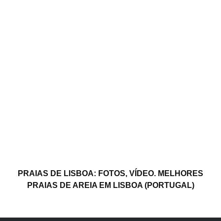
PRAIAS DE LISBOA: FOTOS, VÍDEO. MELHORES
PRAIAS DE AREIA EM LISBOA (PORTUGAL)