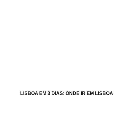
LISBOA EM 3 DIAS: ONDE IR EM LISBOA