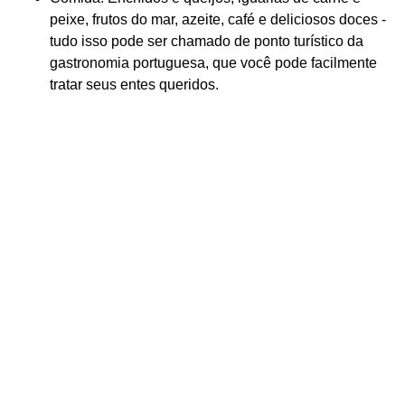
peixe, frutos do mar, azeite, café e deliciosos doces -
tudo isso pode ser chamado de ponto turístico da
gastronomia portuguesa, que você pode facilmente
tratar seus entes queridos.