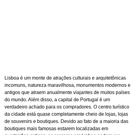
Lisboa é um monte de atrações culturais e arquitetônicas
incomuns, natureza maravilhosa, monumentos modernos e
antigos que atraem anualmente viajantes de muitos países
do mundo. Além disso, a capital de Portugal é um
verdadeiro achado para os compradores. O centro turístico
da cidade está quase completamente cheio de lojas, lojas
de souvenirs e boutiques. Devido ao fato de a maioria das
boutiques mais famosas estarem localizadas em