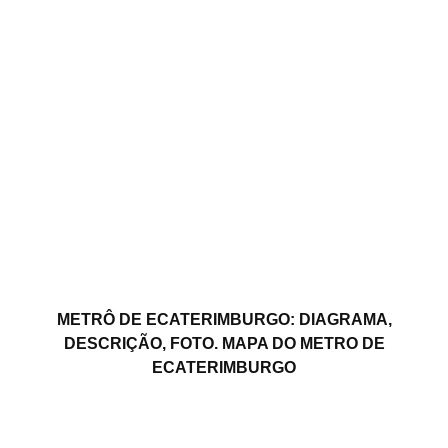
METRÔ DE ECATERIMBURGO: DIAGRAMA,
DESCRIÇÃO, FOTO. MAPA DO METRO DE
ECATERIMBURGO