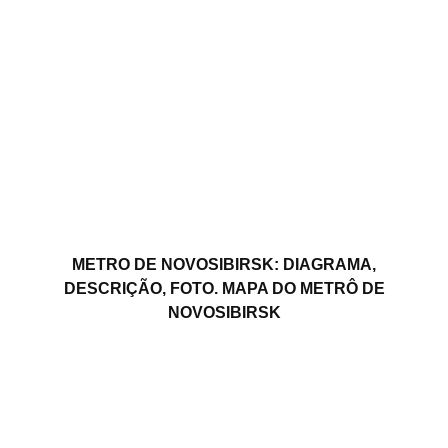
METRO DE NOVOSIBIRSK: DIAGRAMA,
DESCRIÇÃO, FOTO. MAPA DO METRÔ DE
NOVOSIBIRSK