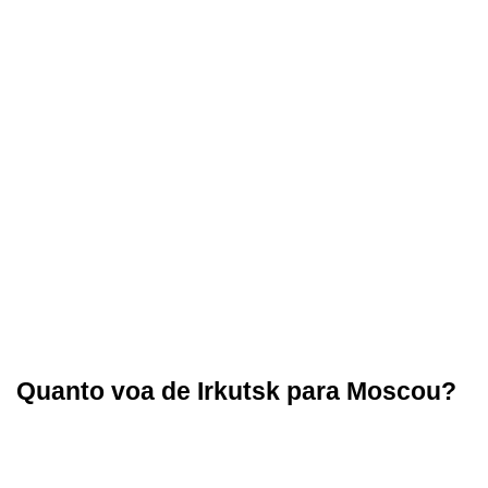
Quanto voa de Irkutsk para Moscou?