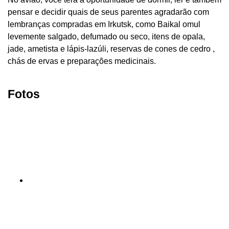
pensar e decidir quais de seus parentes agradarão com
lembranças compradas em Irkutsk, como Baikal omul
levemente salgado, defumado ou seco, itens de opala,
jade, ametista e lápis-lazúli, reservas de cones de cedro ,
chás de ervas e preparações medicinais.
Fotos