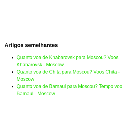
Artigos semelhantes
Quanto voa de Khabarovsk para Moscou? Voos
Khabarovsk - Moscow
Quanto voa de Chita para Moscou? Voos Chita -
Moscow
Quanto voa de Barnaul para Moscou? Tempo voo
Barnaul - Moscow