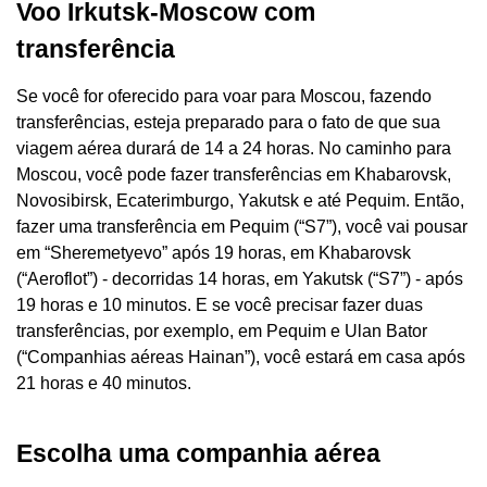
Voo Irkutsk-Moscow com
transferência
Se você for oferecido para voar para Moscou, fazendo
transferências, esteja preparado para o fato de que sua
viagem aérea durará de 14 a 24 horas. No caminho para
Moscou, você pode fazer transferências em Khabarovsk,
Novosibirsk, Ecaterimburgo, Yakutsk e até Pequim. Então,
fazer uma transferência em Pequim (“S7”), você vai pousar
em “Sheremetyevo” após 19 horas, em Khabarovsk
(“Aeroflot”) - decorridas 14 horas, em Yakutsk (“S7”) - após
19 horas e 10 minutos. E se você precisar fazer duas
transferências, por exemplo, em Pequim e Ulan Bator
(“Companhias aéreas Hainan”), você estará em casa após
21 horas e 40 minutos.
Escolha uma companhia aérea