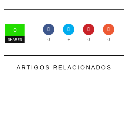
0
0
+
0
0
SHARES
ARTIGOS RELACIONADOS