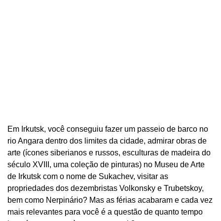
Em Irkutsk, você conseguiu fazer um passeio de barco no
rio Angara dentro dos limites da cidade, admirar obras de
arte (ícones siberianos e russos, esculturas de madeira do
século XVIII, uma coleção de pinturas) no Museu de Arte
de Irkutsk com o nome de Sukachev, visitar as
propriedades dos dezembristas Volkonsky e Trubetskoy,
bem como Nerpinário? Mas as férias acabaram e cada vez
mais relevantes para você é a questão de quanto tempo