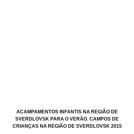
ACAMPAMENTOS INFANTIS NA REGIÃO DE
SVERDLOVSK PARA O VERÃO. CAMPOS DE
CRIANÇAS NA REGIÃO DE SVERDLOVSK 2015