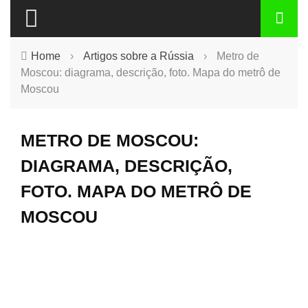
Home
›
Artigos sobre a Rússia
›
Metro de
Moscou: diagrama, descrição, foto. Mapa do metrô de
Moscou
METRO DE MOSCOU:
DIAGRAMA, DESCRIÇÃO,
FOTO. MAPA DO METRÔ DE
MOSCOU