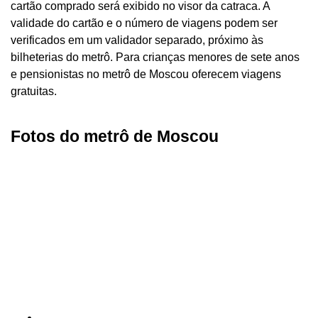
cartão comprado será exibido no visor da catraca. A
validade do cartão e o número de viagens podem ser
verificados em um validador separado, próximo às
bilheterias do metrô. Para crianças menores de sete anos
e pensionistas no metrô de Moscou oferecem viagens
gratuitas.
Fotos do metrô de Moscou