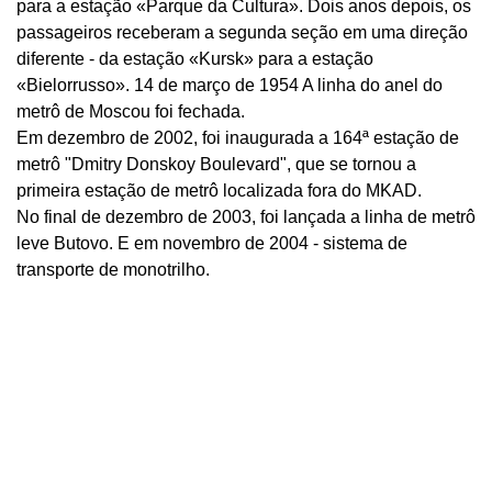
para a estação «Parque da Cultura». Dois anos depois, os
passageiros receberam a segunda seção em uma direção
diferente - da estação «Kursk» para a estação
«Bielorrusso». 14 de março de 1954 A linha do anel do
metrô de Moscou foi fechada.
Em dezembro de 2002, foi inaugurada a 164ª estação de
metrô "Dmitry Donskoy Boulevard", que se tornou a
primeira estação de metrô localizada fora do MKAD.
No final de dezembro de 2003, foi lançada a linha de metrô
leve Butovo. E em novembro de 2004 - sistema de
transporte de monotrilho.