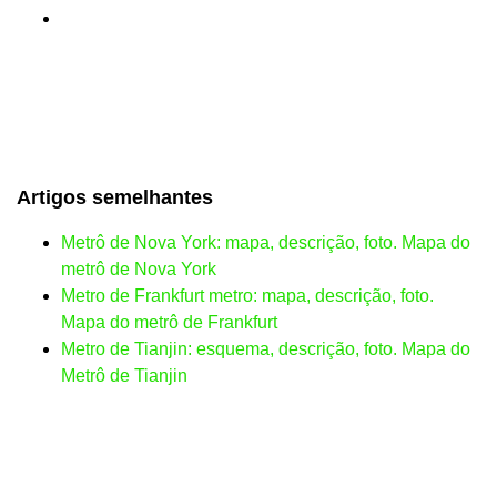
Artigos semelhantes
Metrô de Nova York: mapa, descrição, foto. Mapa do
metrô de Nova York
Metro de Frankfurt metro: mapa, descrição, foto.
Mapa do metrô de Frankfurt
Metro de Tianjin: esquema, descrição, foto. Mapa do
Metrô de Tianjin