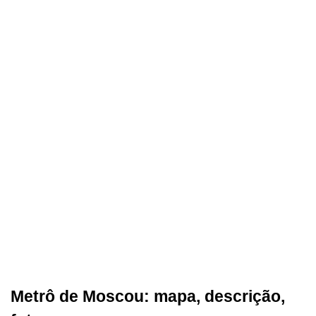
Metrô de Moscou: mapa, descrição,