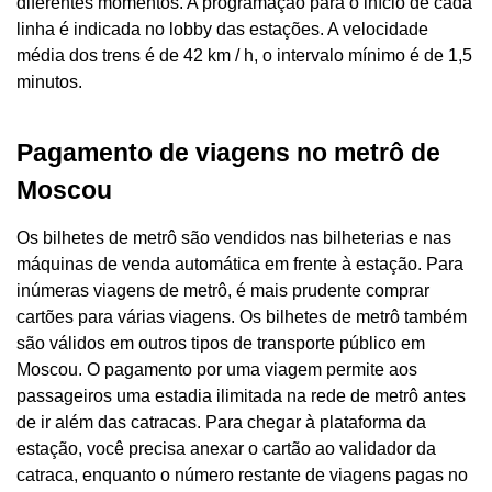
diferentes momentos. A programação para o início de cada
linha é indicada no lobby das estações. A velocidade
média dos trens é de 42 km / h, o intervalo mínimo é de 1,5
minutos.
Pagamento de viagens no metrô de
Moscou
Os bilhetes de metrô são vendidos nas bilheterias e nas
máquinas de venda automática em frente à estação. Para
inúmeras viagens de metrô, é mais prudente comprar
cartões para várias viagens. Os bilhetes de metrô também
são válidos em outros tipos de transporte público em
Moscou. O pagamento por uma viagem permite aos
passageiros uma estadia ilimitada na rede de metrô antes
de ir além das catracas. Para chegar à plataforma da
estação, você precisa anexar o cartão ao validador da
catraca, enquanto o número restante de viagens pagas no