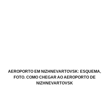
AEROPORTO EM NIZHNEVARTOVSK: ESQUEMA,
FOTO. COMO CHEGAR AO AEROPORTO DE
NIZHNEVARTOVSK