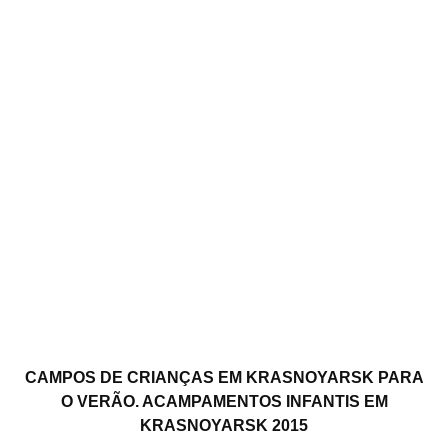
CAMPOS DE CRIANÇAS EM KRASNOYARSK PARA
O VERÃO. ACAMPAMENTOS INFANTIS EM
KRASNOYARSK 2015