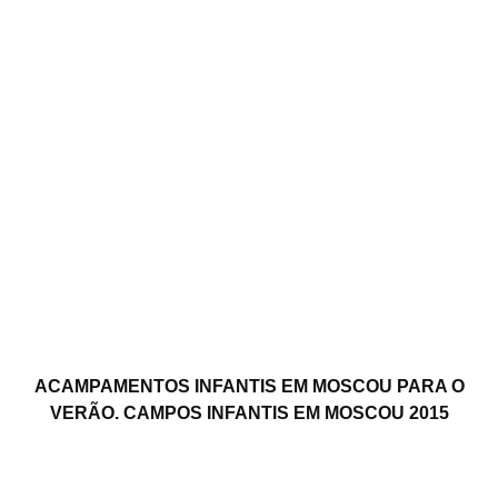
ACAMPAMENTOS INFANTIS EM MOSCOU PARA O
VERÃO. CAMPOS INFANTIS EM MOSCOU 2015