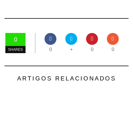
0
0
+
0
0
SHARES
ARTIGOS RELACIONADOS