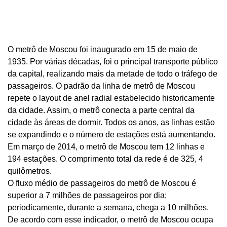
O metrô de Moscou foi inaugurado em 15 de maio de
1935. Por várias décadas, foi o principal transporte público
da capital, realizando mais da metade de todo o tráfego de
passageiros. O padrão da linha de metrô de Moscou
repete o layout de anel radial estabelecido historicamente
da cidade. Assim, o metrô conecta a parte central da
cidade às áreas de dormir. Todos os anos, as linhas estão
se expandindo e o número de estações está aumentando.
Em março de 2014, o metrô de Moscou tem 12 linhas e
194 estações. O comprimento total da rede é de 325, 4
quilômetros.
O fluxo médio de passageiros do metrô de Moscou é
superior a 7 milhões de passageiros por dia;
periodicamente, durante a semana, chega a 10 milhões.
De acordo com esse indicador, o metrô de Moscou ocupa