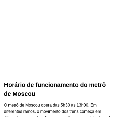
Horário de funcionamento do metrô
de Moscou
O metrô de Moscou opera das 5h30 às 13h00. Em
diferentes ramos, o movimento dos trens começa em