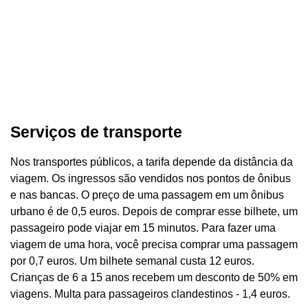
Serviços de transporte
Nos transportes públicos, a tarifa depende da distância da
viagem. Os ingressos são vendidos nos pontos de ônibus
e nas bancas. O preço de uma passagem em um ônibus
urbano é de 0,5 euros. Depois de comprar esse bilhete, um
passageiro pode viajar em 15 minutos. Para fazer uma
viagem de uma hora, você precisa comprar uma passagem
por 0,7 euros. Um bilhete semanal custa 12 euros.
Crianças de 6 a 15 anos recebem um desconto de 50% em
viagens. Multa para passageiros clandestinos - 1,4 euros.