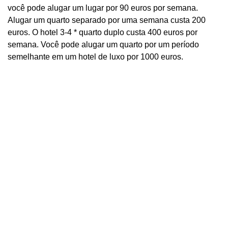
você pode alugar um lugar por 90 euros por semana.
Alugar um quarto separado por uma semana custa 200
euros. O hotel 3-4 * quarto duplo custa 400 euros por
semana. Você pode alugar um quarto por um período
semelhante em um hotel de luxo por 1000 euros.