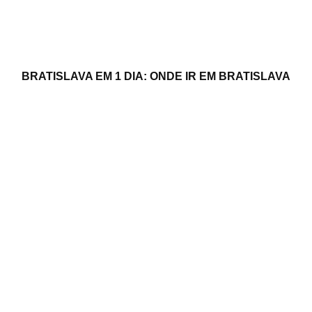
BRATISLAVA EM 1 DIA: ONDE IR EM BRATISLAVA