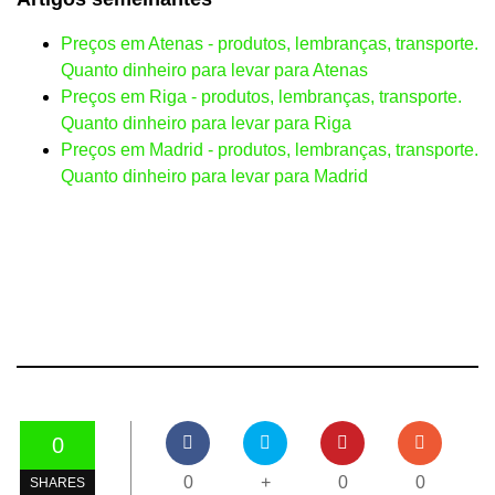
Preços em Atenas - produtos, lembranças, transporte.
Quanto dinheiro para levar para Atenas
Preços em Riga - produtos, lembranças, transporte.
Quanto dinheiro para levar para Riga
Preços em Madrid - produtos, lembranças, transporte.
Quanto dinheiro para levar para Madrid
0
0
+
0
0
SHARES