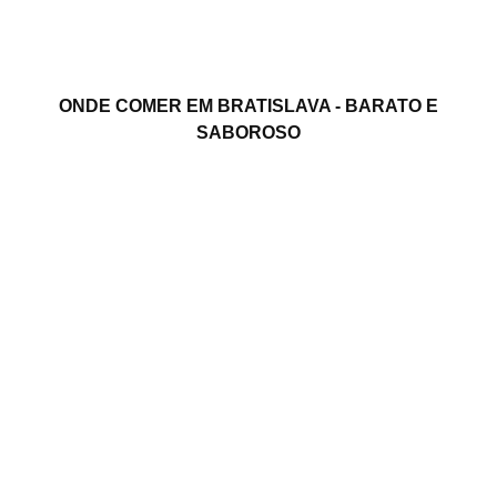
ONDE COMER EM BRATISLAVA - BARATO E
SABOROSO