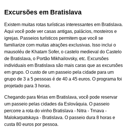
Excursões em Bratislava
Existem muitas rotas turísticas interessantes em Bratislava.
Aqui você pode ver casas antigas, palácios, mosteiros e
igrejas. Passeios turísticos permitem que você se
familiarize com muitas atrações exclusivas. Isso inclui o
mausoléu de Khatam Sofer, o castelo medieval do Castelo
de Bratislava, o Portão Mikhailovsky, etc. Excursões
individuais em Bratislava são mais caras que as excursões
em grupo. O custo de um passeio pela cidade para um
grupo de 3 a 5 pessoas é de 40 a 45 euros. O programa foi
projetado para 3 horas.
Chegando para férias em Bratislava, você pode reservar
um passeio pelas cidades da Eslováquia. O passeio
percorre a rota do vinho Bratislava - Nitra - Trnava -
Malokarpatskaya - Bratislava. O passeio dura 8 horas e
custa 80 euros por pessoa.