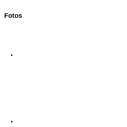
Fotos