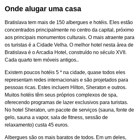
Onde alugar uma casa
Bratislava tem mais de 150 albergues e hotéis. Eles estão
concentrados principalmente no centro da capital, próximo
aos principais monumentos culturais. O mais atraente para
os turistas é a Cidade Velha. O melhor hotel nesta área de
Bratislava é o Arcadia Hotel, construído no século XVII.
Cada quarto tem móveis antigos..
Existem poucos hotéis 5 * na cidade, quase todos eles
representam redes internacionais e são projetados para
pessoas ricas. Estes incluem Hilton, Sheraton e outros.
Muitos hotéis têm seus próprios complexos de spa,
oferecendo programas de lazer exclusivos para turistas.
No hotel Sheraton, um pacote de serviços (sauna, fonte de
gelo, sauna a vapor, sala de fitness, sessão de
relaxamento) custa 45 euros.
Albergues são os mais baratos de todos. Em um deles,