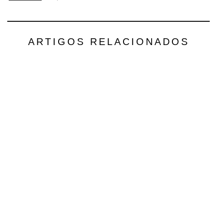
ARTIGOS RELACIONADOS