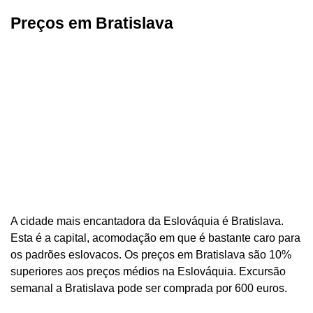
Preços em Bratislava
A cidade mais encantadora da Eslováquia é Bratislava.
Esta é a capital, acomodação em que é bastante caro para
os padrões eslovacos. Os preços em Bratislava são 10%
superiores aos preços médios na Eslováquia. Excursão
semanal a Bratislava pode ser comprada por 600 euros.