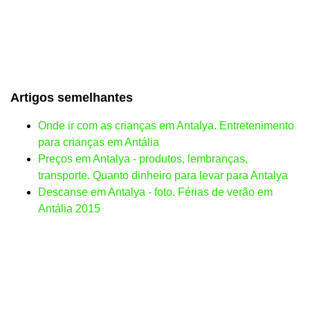
Artigos semelhantes
Onde ir com as crianças em Antalya. Entretenimento
para crianças em Antália
Preços em Antalya - produtos, lembranças,
transporte. Quanto dinheiro para levar para Antalya
Descanse em Antalya - foto. Férias de verão em
Antália 2015