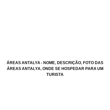
ÁREAS ANTALYA - NOME, DESCRIÇÃO, FOTO DAS
ÁREAS ANTALYA, ONDE SE HOSPEDAR PARA UM
TURISTA