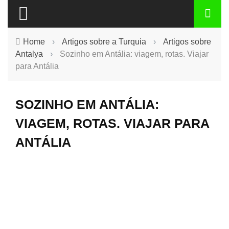
Home
›
Artigos sobre a Turquia
›
Artigos sobre
Antalya
›
Sozinho em Antália: viagem, rotas. Viajar
para Antália
SOZINHO EM ANTÁLIA:
VIAGEM, ROTAS. VIAJAR PARA
ANTÁLIA