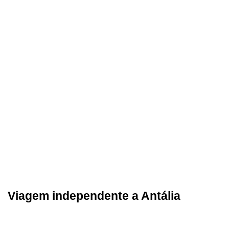
Viagem independente a Antália