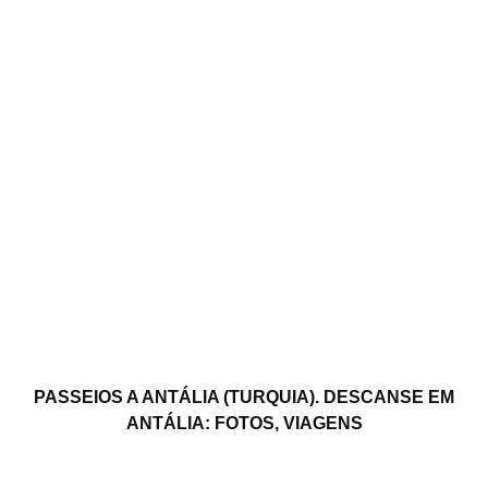
PASSEIOS A ANTÁLIA (TURQUIA). DESCANSE EM
ANTÁLIA: FOTOS, VIAGENS