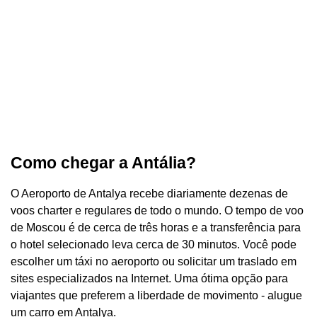
Como chegar a Antália?
O Aeroporto de Antalya recebe diariamente dezenas de
voos charter e regulares de todo o mundo. O tempo de voo
de Moscou é de cerca de três horas e a transferência para
o hotel selecionado leva cerca de 30 minutos. Você pode
escolher um táxi no aeroporto ou solicitar um traslado em
sites especializados na Internet. Uma ótima opção para
viajantes que preferem a liberdade de movimento - alugue
um carro em Antalya.