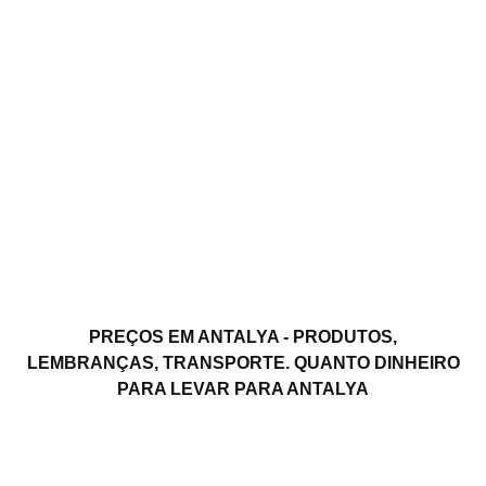
PREÇOS EM ANTALYA - PRODUTOS,
LEMBRANÇAS, TRANSPORTE. QUANTO DINHEIRO
PARA LEVAR PARA ANTALYA