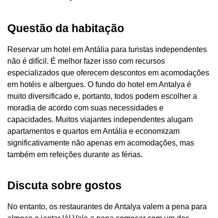
Questão da habitação
Reservar um hotel em Antália para turistas independentes
não é difícil. É melhor fazer isso com recursos
especializados que oferecem descontos em acomodações
em hotéis e albergues. O fundo do hotel em Antalya é
muito diversificado e, portanto, todos podem escolher a
moradia de acordo com suas necessidades e
capacidades. Muitos viajantes independentes alugam
apartamentos e quartos em Antália e economizam
significativamente não apenas em acomodações, mas
também em refeições durante as férias.
Discuta sobre gostos
No entanto, os restaurantes de Antalya valem a pena para