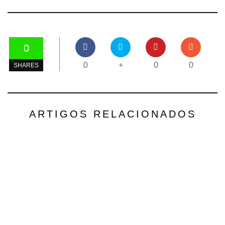
0
0
+
0
0
SHARES
ARTIGOS RELACIONADOS