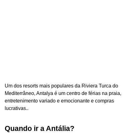
Um dos resorts mais populares da Riviera Turca do
Mediterrâneo, Antalya é um centro de férias na praia,
entretenimento variado e emocionante e compras
lucrativas..
Quando ir a Antália?