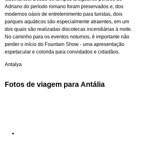
Adriano do período romano foram preservados e, dos
modernos oásis de entretenimento para turistas, dois
parques aquáticos são especialmente atraentes, em um
dos quais são realizadas discotecas incendiárias à noite.
No caminho para os eventos noturnos, é importante não
perder o início do Fountain Show - uma apresentação
espetacular e colorida para convidados e cidadãos.
Antalya
Fotos de viagem para Antália