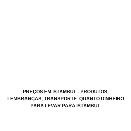
PREÇOS EM ISTAMBUL - PRODUTOS,
LEMBRANÇAS, TRANSPORTE. QUANTO DINHEIRO
PARA LEVAR PARA ISTAMBUL