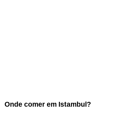
Onde comer em Istambul?