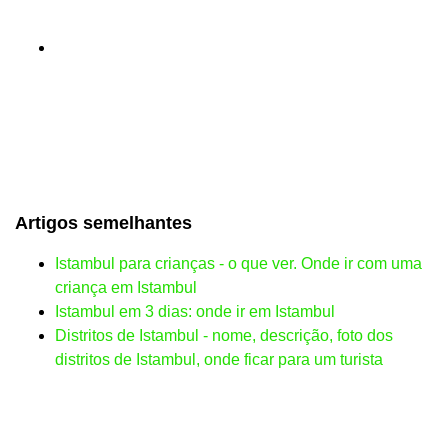
Artigos semelhantes
Istambul para crianças - o que ver. Onde ir com uma
criança em Istambul
Istambul em 3 dias: onde ir em Istambul
Distritos de Istambul - nome, descrição, foto dos
distritos de Istambul, onde ficar para um turista