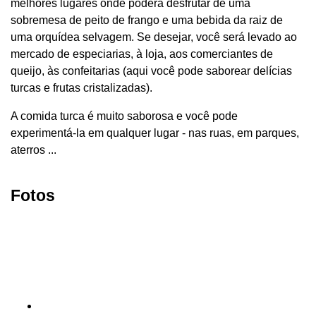
melhores lugares onde poderá desfrutar de uma
sobremesa de peito de frango e uma bebida da raiz de
uma orquídea selvagem. Se desejar, você será levado ao
mercado de especiarias, à loja, aos comerciantes de
queijo, às confeitarias (aqui você pode saborear delícias
turcas e frutas cristalizadas).
A comida turca é muito saborosa e você pode
experimentá-la em qualquer lugar - nas ruas, em parques,
aterros ...
Fotos