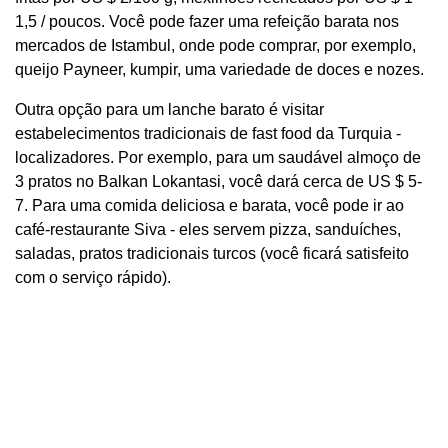
1,5 / poucos. Você pode fazer uma refeição barata nos
mercados de Istambul, onde pode comprar, por exemplo,
queijo Payneer, kumpir, uma variedade de doces e nozes.
Outra opção para um lanche barato é visitar
estabelecimentos tradicionais de fast food da Turquia -
localizadores. Por exemplo, para um saudável almoço de
3 pratos no Balkan Lokantasi, você dará cerca de US $ 5-
7. Para uma comida deliciosa e barata, você pode ir ao
café-restaurante Siva - eles servem pizza, sanduíches,
saladas, pratos tradicionais turcos (você ficará satisfeito
com o serviço rápido).