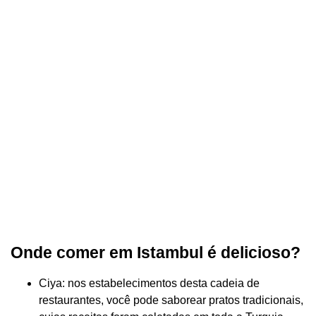
Onde comer em Istambul é delicioso?
Ciya: nos estabelecimentos desta cadeia de
restaurantes, você pode saborear pratos tradicionais,