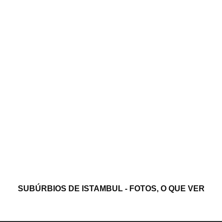
SUBÚRBIOS DE ISTAMBUL - FOTOS, O QUE VER