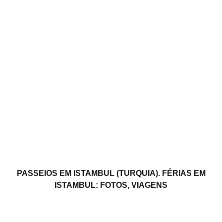
PASSEIOS EM ISTAMBUL (TURQUIA). FÉRIAS EM
ISTAMBUL: FOTOS, VIAGENS