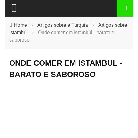
Home
›
Artigos sobre a Turquia
›
Artigos sobre
Istambul
›
Onde comer em Istambul - barato e
saboroso
ONDE COMER EM ISTAMBUL -
BARATO E SABOROSO