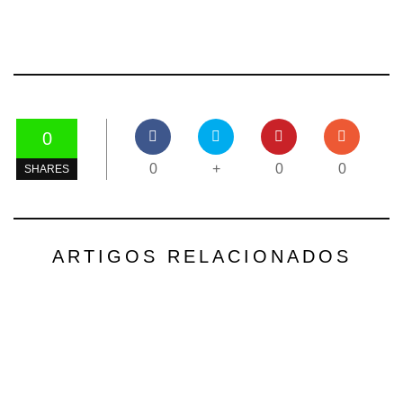
0
0
+
0
0
SHARES
ARTIGOS RELACIONADOS