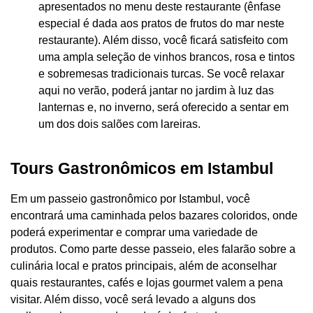
apresentados no menu deste restaurante (ênfase
especial é dada aos pratos de frutos do mar neste
restaurante). Além disso, você ficará satisfeito com
uma ampla seleção de vinhos brancos, rosa e tintos
e sobremesas tradicionais turcas. Se você relaxar
aqui no verão, poderá jantar no jardim à luz das
lanternas e, no inverno, será oferecido a sentar em
um dos dois salões com lareiras.
Tours Gastronômicos em Istambul
Em um passeio gastronômico por Istambul, você
encontrará uma caminhada pelos bazares coloridos, onde
poderá experimentar e comprar uma variedade de
produtos. Como parte desse passeio, eles falarão sobre a
culinária local e pratos principais, além de aconselhar
quais restaurantes, cafés e lojas gourmet valem a pena
visitar. Além disso, você será levado a alguns dos