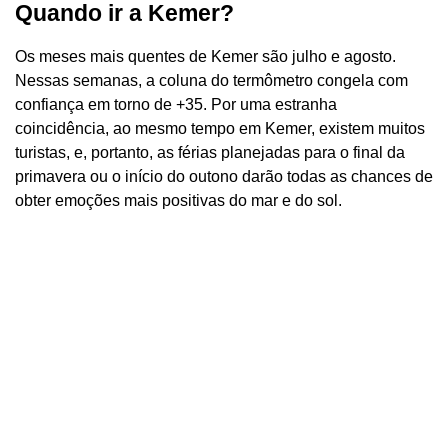
Quando ir a Kemer?
Os meses mais quentes de Kemer são julho e agosto.
Nessas semanas, a coluna do termômetro congela com
confiança em torno de +35. Por uma estranha
coincidência, ao mesmo tempo em Kemer, existem muitos
turistas, e, portanto, as férias planejadas para o final da
primavera ou o início do outono darão todas as chances de
obter emoções mais positivas do mar e do sol.