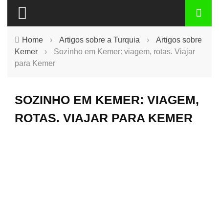
Home
›
Artigos sobre a Turquia
›
Artigos sobre
Kemer
›
Sozinho em Kemer: viagem, rotas. Viajar
para Kemer
SOZINHO EM KEMER: VIAGEM,
ROTAS. VIAJAR PARA KEMER