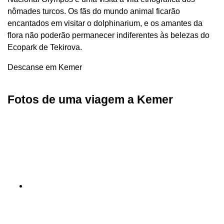
nômades turcos. Os fãs do mundo animal ficarão
encantados em visitar o dolphinarium, e os amantes da
flora não poderão permanecer indiferentes às belezas do
Ecopark de Tekirova.
Descanse em Kemer
Fotos de uma viagem a Kemer