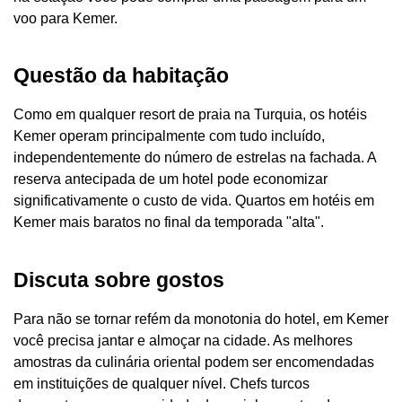
voo para Kemer.
Questão da habitação
Como em qualquer resort de praia na Turquia, os hotéis
Kemer operam principalmente com tudo incluído,
independentemente do número de estrelas na fachada. A
reserva antecipada de um hotel pode economizar
significativamente o custo de vida. Quartos em hotéis em
Kemer mais baratos no final da temporada "alta".
Discuta sobre gostos
Para não se tornar refém da monotonia do hotel, em Kemer
você precisa jantar e almoçar na cidade. As melhores
amostras da culinária oriental podem ser encomendadas
em instituições de qualquer nível. Chefs turcos