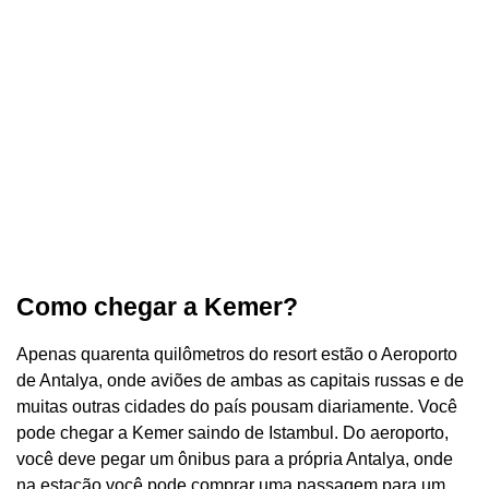
Como chegar a Kemer?
Apenas quarenta quilômetros do resort estão o Aeroporto
de Antalya, onde aviões de ambas as capitais russas e de
muitas outras cidades do país pousam diariamente. Você
pode chegar a Kemer saindo de Istambul. Do aeroporto,
você deve pegar um ônibus para a própria Antalya, onde
na estação você pode comprar uma passagem para um