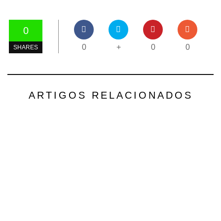
0
0
+
0
0
SHARES
ARTIGOS RELACIONADOS