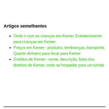
Artigos semelhantes
Onde ir com as crianças em Kemer. Entretenimento
para crianças em Kemer
Preços em Kemer - produtos, lembranças, transporte.
Quanto dinheiro para levar para Kemer
Distritos de Kemer - nome, descrição, fotos dos
distritos de Kemer, onde se hospedar para um turista