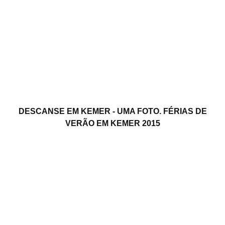
DESCANSE EM KEMER - UMA FOTO. FÉRIAS DE
VERÃO EM KEMER 2015