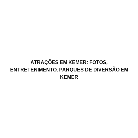
ATRAÇÕES EM KEMER: FOTOS,
ENTRETENIMENTO. PARQUES DE DIVERSÃO EM
KEMER