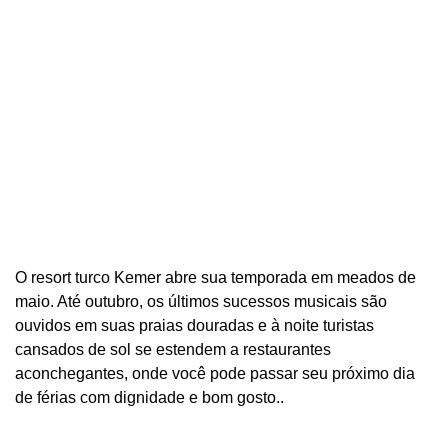
O resort turco Kemer abre sua temporada em meados de
maio. Até outubro, os últimos sucessos musicais são
ouvidos em suas praias douradas e à noite turistas
cansados ​​de sol se estendem a restaurantes
aconchegantes, onde você pode passar seu próximo dia
de férias com dignidade e bom gosto..