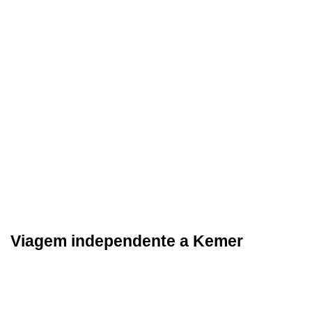
Viagem independente a Kemer