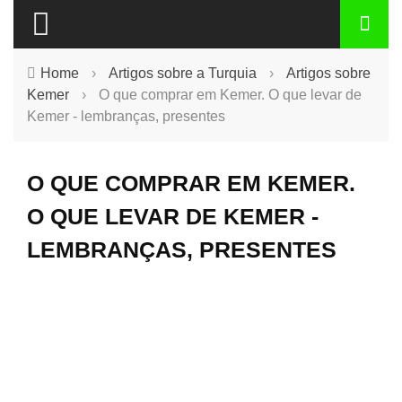
Home
›
Artigos sobre a Turquia
›
Artigos sobre
Kemer
›
O que comprar em Kemer. O que levar de
Kemer - lembranças, presentes
O QUE COMPRAR EM KEMER.
O QUE LEVAR DE KEMER -
LEMBRANÇAS, PRESENTES