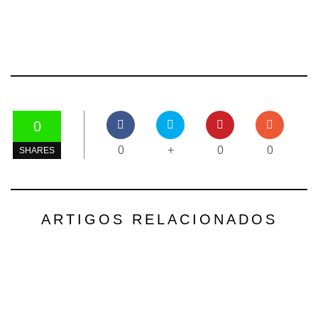
0
0
+
0
0
SHARES
ARTIGOS RELACIONADOS