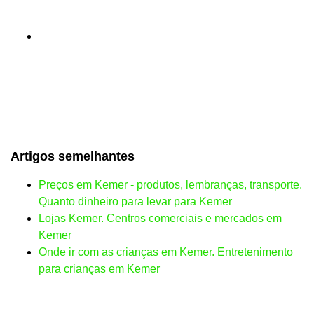
Artigos semelhantes
Preços em Kemer - produtos, lembranças, transporte.
Quanto dinheiro para levar para Kemer
Lojas Kemer. Centros comerciais e mercados em
Kemer
Onde ir com as crianças em Kemer. Entretenimento
para crianças em Kemer