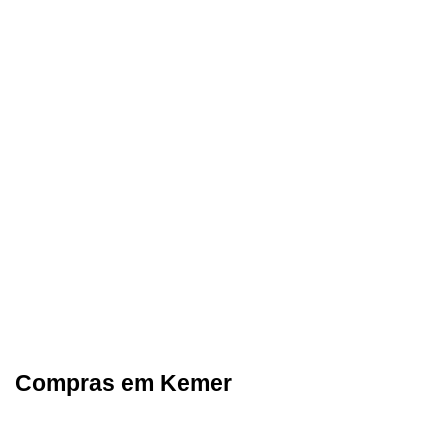
Compras em Kemer