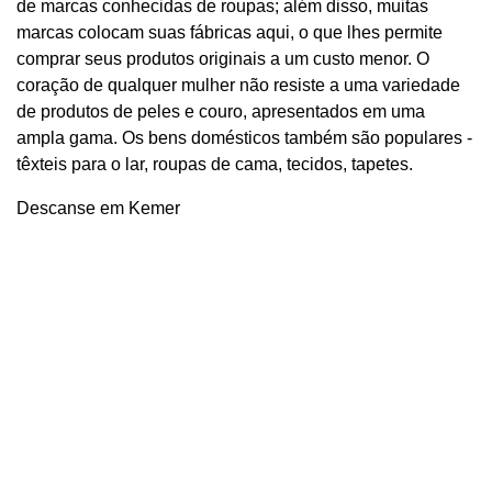
de marcas conhecidas de roupas; além disso, muitas
marcas colocam suas fábricas aqui, o que lhes permite
comprar seus produtos originais a um custo menor. O
coração de qualquer mulher não resiste a uma variedade
de produtos de peles e couro, apresentados em uma
ampla gama. Os bens domésticos também são populares -
têxteis para o lar, roupas de cama, tecidos, tapetes.
Descanse em Kemer