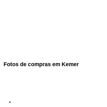
Fotos de compras em Kemer