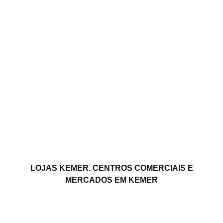
LOJAS KEMER. CENTROS COMERCIAIS E
MERCADOS EM KEMER