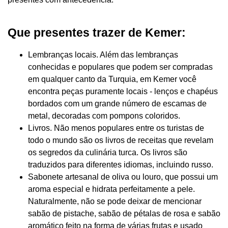
Que presentes trazer de Kemer:
Lembranças locais. Além das lembranças
conhecidas e populares que podem ser compradas
em qualquer canto da Turquia, em Kemer você
encontra peças puramente locais - lenços e chapéus
bordados com um grande número de escamas de
metal, decoradas com pompons coloridos.
Livros. Não menos populares entre os turistas de
todo o mundo são os livros de receitas que revelam
os segredos da culinária turca. Os livros são
traduzidos para diferentes idiomas, incluindo russo.
Sabonete artesanal de oliva ou louro, que possui um
aroma especial e hidrata perfeitamente a pele.
Naturalmente, não se pode deixar de mencionar
sabão de pistache, sabão de pétalas de rosa e sabão
aromático feito na forma de várias frutas e usado