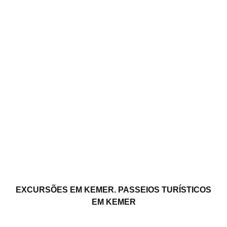
EXCURSÕES EM KEMER. PASSEIOS TURÍSTICOS
EM KEMER