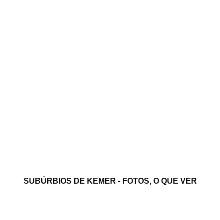
SUBÚRBIOS DE KEMER - FOTOS, O QUE VER