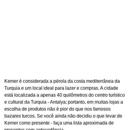
Kemer é considerada a pérola da costa mediterrânea da
Turquia e um local ideal para lazer e compras. A cidade
está localizada a apenas 40 quilômetros do centro turístico
e cultural da Turquia - Antalya; portanto, em muitas lojas a
escolha de produtos não é pior do que nos famosos
bazares turcos. Se você ainda não decidiu o que levar de
Kemer como presente - faça uma lista aproximada de
presentes com antecedência.