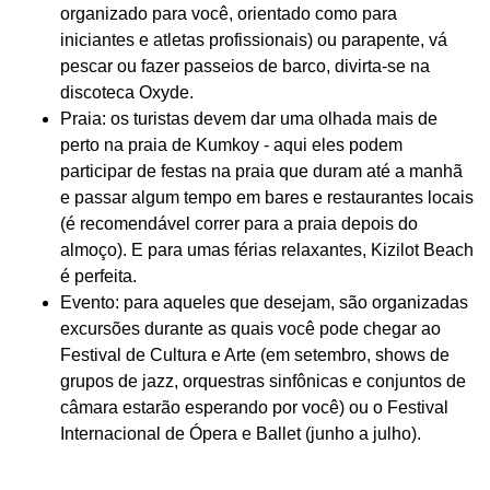
organizado para você, orientado como para
iniciantes e atletas profissionais) ou parapente, vá
pescar ou fazer passeios de barco, divirta-se na
discoteca Oxyde.
Praia: os turistas devem dar uma olhada mais de
perto na praia de Kumkoy - aqui eles podem
participar de festas na praia que duram até a manhã
e passar algum tempo em bares e restaurantes locais
(é recomendável correr para a praia depois do
almoço). E para umas férias relaxantes, Kizilot Beach
é perfeita.
Evento: para aqueles que desejam, são organizadas
excursões durante as quais você pode chegar ao
Festival de Cultura e Arte (em setembro, shows de
grupos de jazz, orquestras sinfônicas e conjuntos de
câmara estarão esperando por você) ou o Festival
Internacional de Ópera e Ballet (junho a julho).