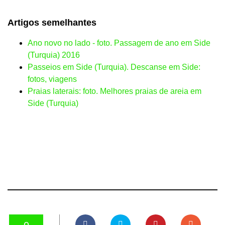
Artigos semelhantes
Ano novo no lado - foto. Passagem de ano em Side
(Turquia) 2016
Passeios em Side (Turquia). Descanse em Side:
fotos, viagens
Praias laterais: foto. Melhores praias de areia em
Side (Turquia)