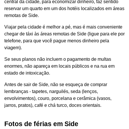
central da cidade, para economizar dinheiro, faz sentido
reservar um quarto em um dos hotéis localizados em áreas
remotas de Side.
Viajar pela cidade é melhor a pé, mas é mais conveniente
chegar de táxi às áreas remotas de Side (ligue para ele por
telefone, para que você pague menos dinheiro pela
viagem).
Se seus planos não incluem o pagamento de multas
enormes, não apareça em locais públicos e na rua em
estado de intoxicação.
Antes de sair de Side, não se esqueça de comprar
lembranças - tapetes, narguilés, seda (lenços,
envolvimentos), couro, porcelana e cerâmica (vasos,
jarros, pratos), café e chá turco, doces orientais.
Fotos de férias em Side