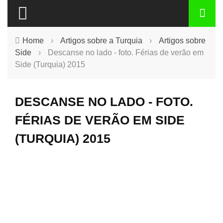
Home
›
Artigos sobre a Turquia
›
Artigos sobre
Side
›
Descanse no lado - foto. Férias de verão em
Side (Turquia) 2015
DESCANSE NO LADO - FOTO.
FÉRIAS DE VERÃO EM SIDE
(TURQUIA) 2015