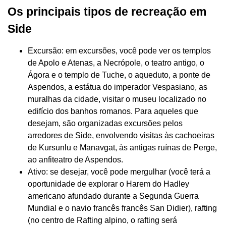
Os principais tipos de recreação em
Side
Excursão: em excursões, você pode ver os templos
de Apolo e Atenas, a Necrópole, o teatro antigo, o
Ágora e o templo de Tuche, o aqueduto, a ponte de
Aspendos, a estátua do imperador Vespasiano, as
muralhas da cidade, visitar o museu localizado no
edifício dos banhos romanos. Para aqueles que
desejam, são organizadas excursões pelos
arredores de Side, envolvendo visitas às cachoeiras
de Kursunlu e Manavgat, às antigas ruínas de Perge,
ao anfiteatro de Aspendos.
Ativo: se desejar, você pode mergulhar (você terá a
oportunidade de explorar o Harem do Hadley
americano afundado durante a Segunda Guerra
Mundial e o navio francês francês San Didier), rafting
(no centro de Rafting alpino, o rafting será