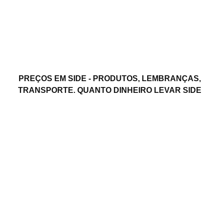
PREÇOS EM SIDE - PRODUTOS, LEMBRANÇAS,
TRANSPORTE. QUANTO DINHEIRO LEVAR SIDE