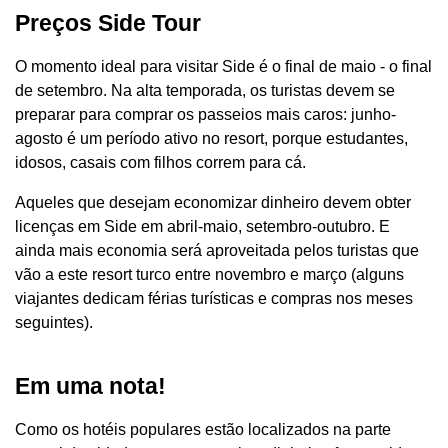
Preços Side Tour
O momento ideal para visitar Side é o final de maio - o final
de setembro. Na alta temporada, os turistas devem se
preparar para comprar os passeios mais caros: junho-
agosto é um período ativo no resort, porque estudantes,
idosos, casais com filhos correm para cá.
Aqueles que desejam economizar dinheiro devem obter
licenças em Side em abril-maio, setembro-outubro. E
ainda mais economia será aproveitada pelos turistas que
vão a este resort turco entre novembro e março (alguns
viajantes dedicam férias turísticas e compras nos meses
seguintes).
Em uma nota!
Como os hotéis populares estão localizados na parte