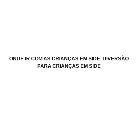
ONDE IR COM AS CRIANÇAS EM SIDE. DIVERSÃO
PARA CRIANÇAS EM SIDE