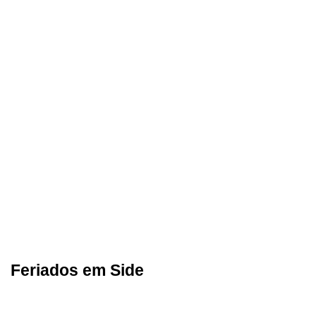
Feriados em Side