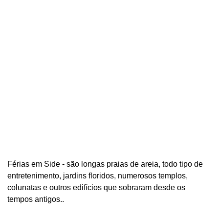
Férias em Side - são longas praias de areia, todo tipo de
entretenimento, jardins floridos, numerosos templos,
colunatas e outros edifícios que sobraram desde os
tempos antigos..