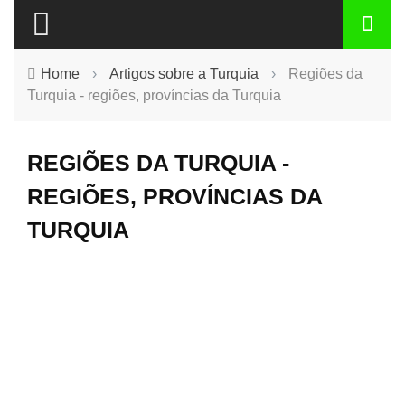
Home
›
Artigos sobre a Turquia
›
Regiões da
Turquia - regiões, províncias da Turquia
REGIÕES DA TURQUIA -
REGIÕES, PROVÍNCIAS DA
TURQUIA