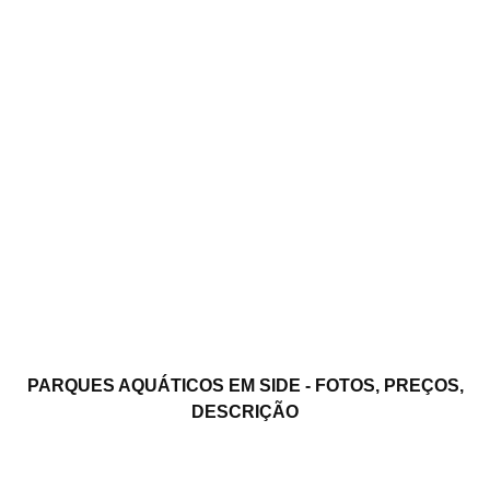
PARQUES AQUÁTICOS EM SIDE - FOTOS, PREÇOS,
DESCRIÇÃO