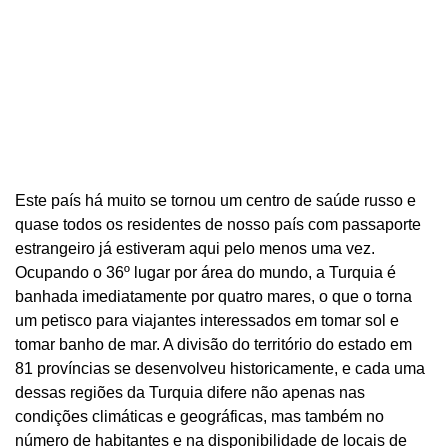
Este país há muito se tornou um centro de saúde russo e
quase todos os residentes de nosso país com passaporte
estrangeiro já estiveram aqui pelo menos uma vez.
Ocupando o 36º lugar por área do mundo, a Turquia é
banhada imediatamente por quatro mares, o que o torna
um petisco para viajantes interessados ​​em tomar sol e
tomar banho de mar. A divisão do território do estado em
81 províncias se desenvolveu historicamente, e cada uma
dessas regiões da Turquia difere não apenas nas
condições climáticas e geográficas, mas também no
número de habitantes e na disponibilidade de locais de