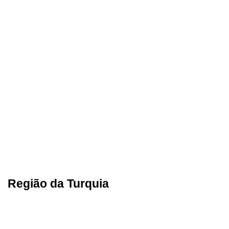
Região da Turquia