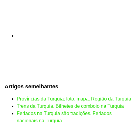
Artigos semelhantes
Províncias da Turquia: foto, mapa. Região da Turquia
Trens da Turquia. Bilhetes de comboio na Turquia
Feriados na Turquia são tradições. Feriados
nacionais na Turquia