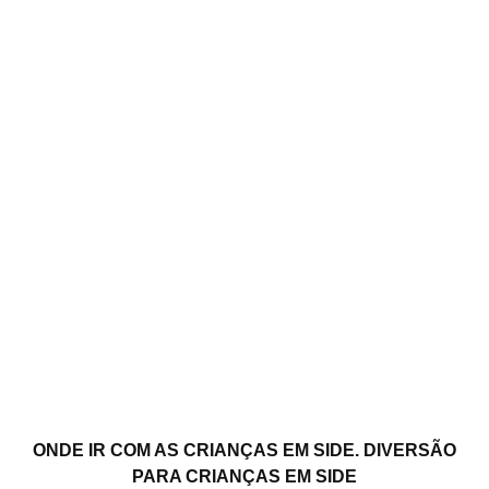
ONDE IR COM AS CRIANÇAS EM SIDE. DIVERSÃO
PARA CRIANÇAS EM SIDE