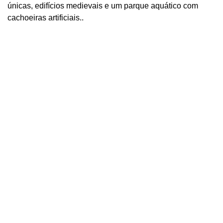
únicas, edifícios medievais e um parque aquático com
cachoeiras artificiais..