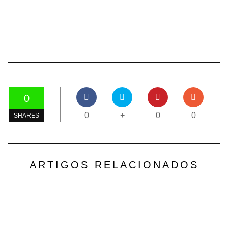
0
0
+
0
0
SHARES
ARTIGOS RELACIONADOS