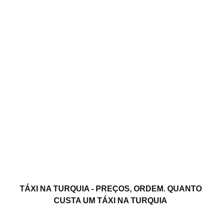
TÁXI NA TURQUIA - PREÇOS, ORDEM. QUANTO
CUSTA UM TÁXI NA TURQUIA