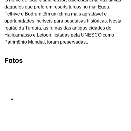
daqueles que preferem resorts turcos no mar Egeu.
Fethiye e Bodrum têm um clima mais agradável e
oportunidades incríveis para pesquisas históricas. Nesta
região da Turquia, as ruínas das antigas cidades de
Halicarnasso e Letoon, listadas pela UNESCO como
Patrimônio Mundial, foram preservadas..
Fotos