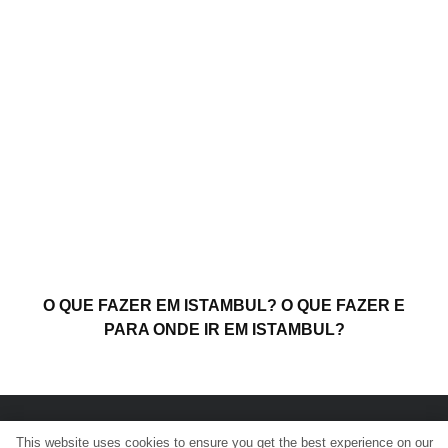
O QUE FAZER EM ISTAMBUL? O QUE FAZER E
PARA ONDE IR EM ISTAMBUL?
This website uses cookies to ensure you get the best experience on our