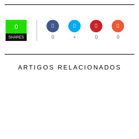
0
0
+
0
0
SHARES
ARTIGOS RELACIONADOS