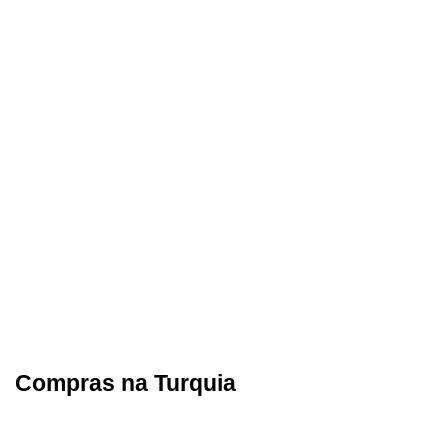
Compras na Turquia