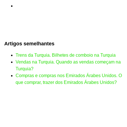
Artigos semelhantes
Trens da Turquia. Bilhetes de comboio na Turquia
Vendas na Turquia. Quando as vendas começam na
Turquia?
Compras e compras nos Emirados Árabes Unidos. O
que comprar, trazer dos Emirados Árabes Unidos?