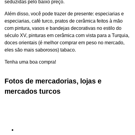
seduzidas pelo baixo preço.
Além disso, você pode trazer de presente: especiarias e
especiarias, café turco, pratos de cerâmica feitos à mão
com pintura, vasos e bandejas decorativas no estilo do
século XV, pinturas em cerâmica com vista para a Turquia,
doces orientais (é melhor comprar em peso no mercado,
eles são mais saborosos) tabaco.
Tenha uma boa compra!
Fotos de mercadorias, lojas e
mercados turcos