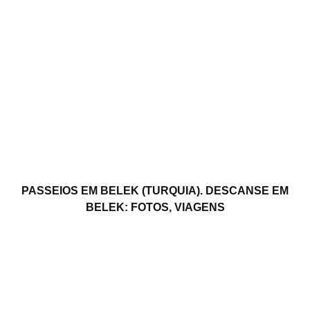
PASSEIOS EM BELEK (TURQUIA). DESCANSE EM
BELEK: FOTOS, VIAGENS