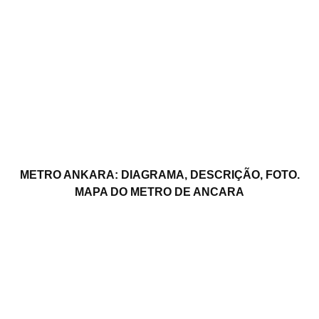
METRO ANKARA: DIAGRAMA, DESCRIÇÃO, FOTO.
MAPA DO METRO DE ANCARA