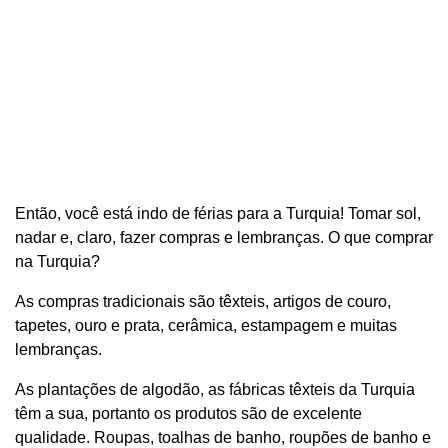
Então, você está indo de férias para a Turquia! Tomar sol,
nadar e, claro, fazer compras e lembranças. O que comprar
na Turquia?
As compras tradicionais são têxteis, artigos de couro,
tapetes, ouro e prata, cerâmica, estampagem e muitas
lembranças.
As plantações de algodão, as fábricas têxteis da Turquia
têm a sua, portanto os produtos são de excelente
qualidade. Roupas, toalhas de banho, roupões de banho e