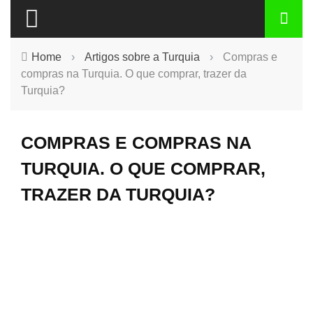
Home
›
Artigos sobre a Turquia
›
Compras e
compras na Turquia. O que comprar, trazer da
Turquia?
COMPRAS E COMPRAS NA
TURQUIA. O QUE COMPRAR,
TRAZER DA TURQUIA?