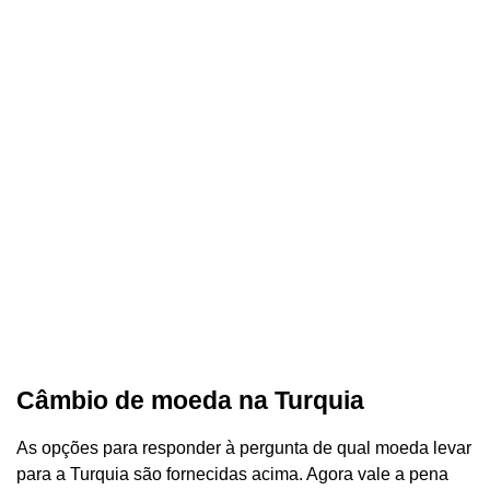
Câmbio de moeda na Turquia
As opções para responder à pergunta de qual moeda levar
para a Turquia são fornecidas acima. Agora vale a pena