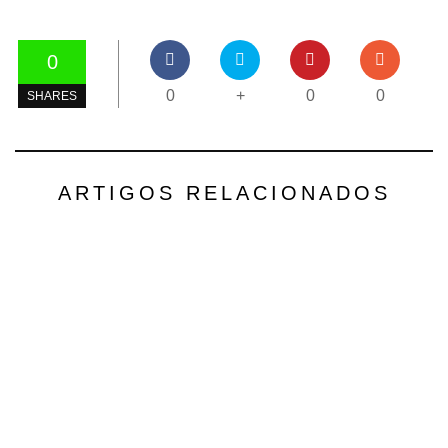
0
0
+
0
0
SHARES
ARTIGOS RELACIONADOS