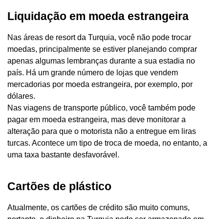
Liquidação em moeda estrangeira
Nas áreas de resort da Turquia, você não pode trocar
moedas, principalmente se estiver planejando comprar
apenas algumas lembranças durante a sua estadia no
país. Há um grande número de lojas que vendem
mercadorias por moeda estrangeira, por exemplo, por
dólares.
Nas viagens de transporte público, você também pode
pagar em moeda estrangeira, mas deve monitorar a
alteração para que o motorista não a entregue em liras
turcas. Acontece um tipo de troca de moeda, no entanto, a
uma taxa bastante desfavorável.
Cartões de plástico
Atualmente, os cartões de crédito são muito comuns,