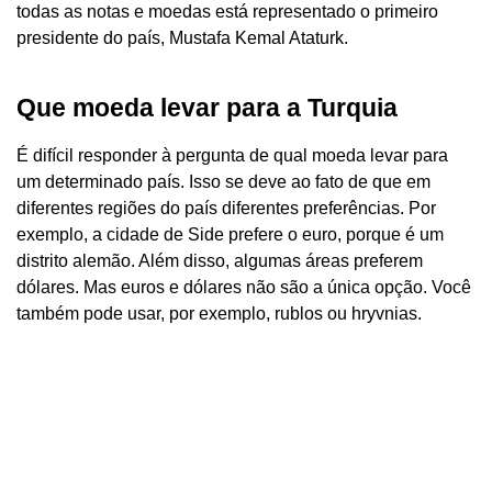
todas as notas e moedas está representado o primeiro
presidente do país, Mustafa Kemal Ataturk.
Que moeda levar para a Turquia
É difícil responder à pergunta de qual moeda levar para
um determinado país. Isso se deve ao fato de que em
diferentes regiões do país diferentes preferências. Por
exemplo, a cidade de Side prefere o euro, porque é um
distrito alemão. Além disso, algumas áreas preferem
dólares. Mas euros e dólares não são a única opção. Você
também pode usar, por exemplo, rublos ou hryvnias.