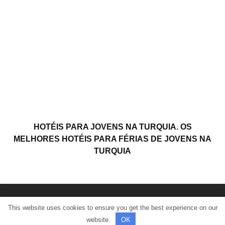
HOTÉIS PARA JOVENS NA TURQUIA. OS
MELHORES HOTÉIS PARA FÉRIAS DE JOVENS NA
TURQUIA
This website uses cookies to ensure you get the best experience on our
© Todos os direitos reservados.
website.
OK