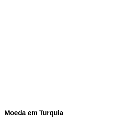
Moeda em Turquia