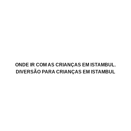
ONDE IR COM AS CRIANÇAS EM ISTAMBUL.
DIVERSÃO PARA CRIANÇAS EM ISTAMBUL