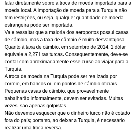
falar diretamente sobre a troca de moeda importada para a
moeda local. A importação de moeda para a Turquia não
tem restrições, ou seja, qualquer quantidade de moeda
estrangeira pode ser importada.
Vale ressaltar que a maioria dos aeroportos possui casas
de câmbio, mas a taxa de câmbio é muito desvantajosa.
Quanto à taxa de câmbio, em setembro de 2014, 1 dólar
equivale a 2,27 liras turcas. Consequentemente, deve-se
contar com aproximadamente esse curso ao viajar para a
Turquia.
A troca de moeda na Turquia pode ser realizada por
correio, em bancos ou em pontos de câmbio oficiais.
Pequenas casas de câmbio, que provavelmente
trabalharão informalmente, devem ser evitadas. Muitas
vezes, são apenas golpistas.
Não devemos esquecer que o dinheiro turco não é cotado
fora do país; portanto, ao deixar a Turquia, é necessário
realizar uma troca reversa.