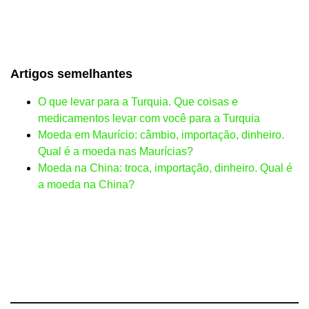
Artigos semelhantes
O que levar para a Turquia. Que coisas e
medicamentos levar com você para a Turquia
Moeda em Maurício: câmbio, importação, dinheiro.
Qual é a moeda nas Maurícias?
Moeda na China: troca, importação, dinheiro. Qual é
a moeda na China?