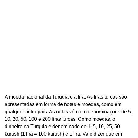
A moeda nacional da Turquia é a lira. As liras turcas são
apresentadas em forma de notas e moedas, como em
qualquer outro país. As notas vêm em denominações de 5,
10, 20, 50, 100 e 200 liras turcas. Como moedas, o
dinheiro na Turquia é denominado de 1, 5, 10, 25, 50
kurush (1 lira = 100 kurush) e 1 lira. Vale dizer que em