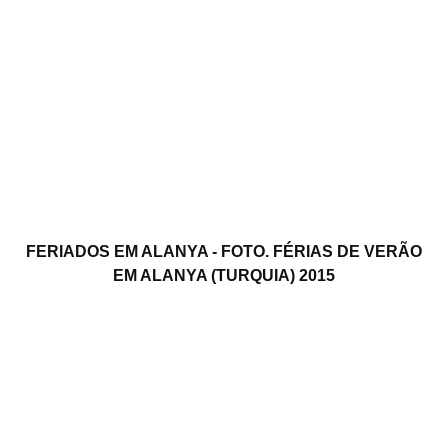
FERIADOS EM ALANYA - FOTO. FÉRIAS DE VERÃO
EM ALANYA (TURQUIA) 2015