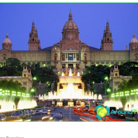
02/04/2016