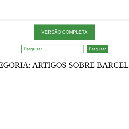
VERSÃO COMPLETA
EGORIA:
ARTIGOS SOBRE BARCE