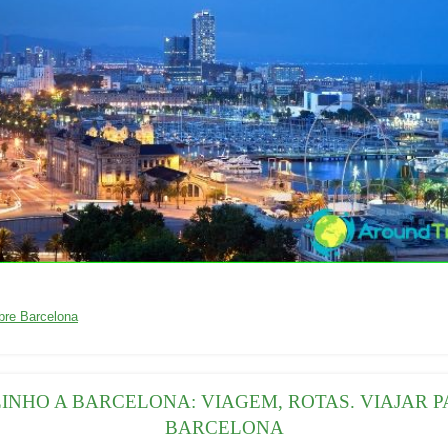
03/04/2016
bre Barcelona
INHO A BARCELONA: VIAGEM, ROTAS. VIAJAR 
BARCELONA