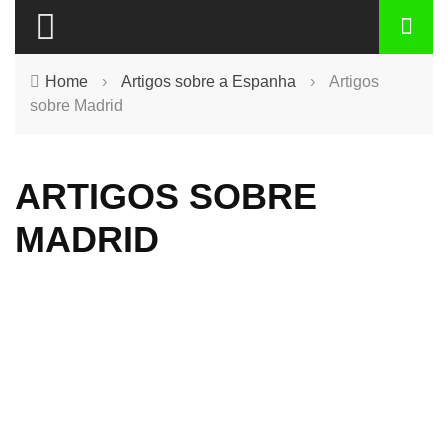
Home
›
Artigos sobre a Espanha
›
Artigos
sobre Madrid
ARTIGOS SOBRE
MADRID