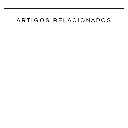
ARTIGOS RELACIONADOS