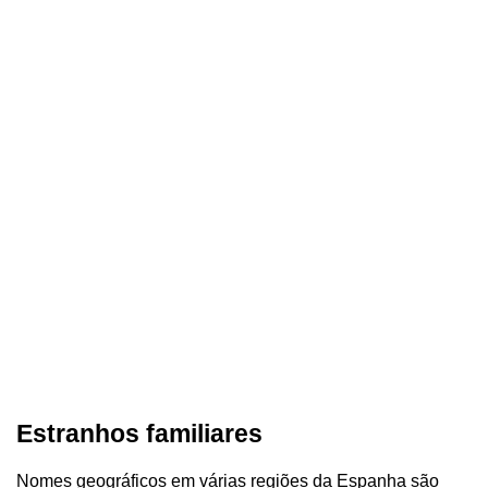
Estranhos familiares
Nomes geográficos em várias regiões da Espanha são