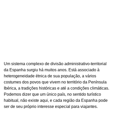
Um sistema complexo de divisão administrativo-territorial
da Espanha surgiu há muitos anos. Está associado à
heterogeneidade étnica de sua população, a vários
costumes dos povos que vivem no território da Península
Ibérica, a tradições históricas e até a condições climáticas.
Podemos dizer que um único país, no sentido turístico
habitual, não existe aqui, e cada região da Espanha pode
ser de seu próprio interesse especial para viajantes.