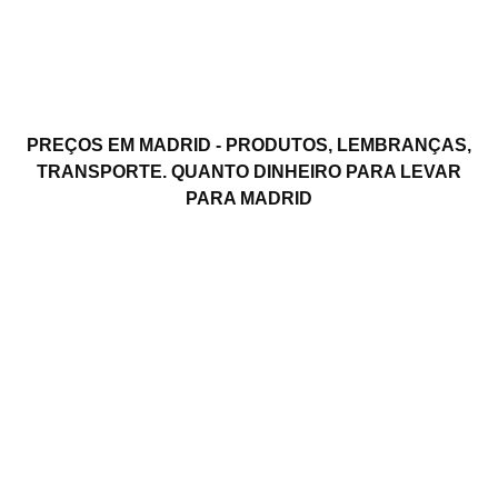
PREÇOS EM MADRID - PRODUTOS, LEMBRANÇAS,
TRANSPORTE. QUANTO DINHEIRO PARA LEVAR
PARA MADRID