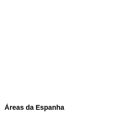
Áreas da Espanha