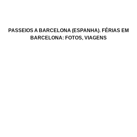
PASSEIOS A BARCELONA (ESPANHA). FÉRIAS EM
BARCELONA: FOTOS, VIAGENS