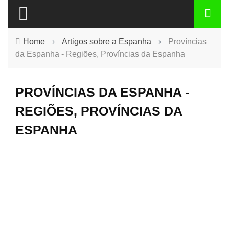
Home
›
Artigos sobre a Espanha
›
Províncias
da Espanha - Regiões, Províncias da Espanha
PROVÍNCIAS DA ESPANHA -
REGIÕES, PROVÍNCIAS DA
ESPANHA