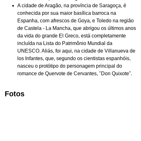
A cidade de Aragão, na província de Saragoça, é
conhecida por sua maior basílica barroca na
Espanha, com afrescos de Goya, e Toledo na região
de Castela - La Mancha, que abrigou os últimos anos
da vida do grande El Greco, está completamente
incluída na Lista do Patrimônio Mundial da
UNESCO. Aliás, foi aqui, na cidade de Villanueva de
los Infantes, que, segundo os cientistas espanhóis,
nasceu o protótipo do personagem principal do
romance de Quervote de Cervantes, "Don Quixote".
Fotos