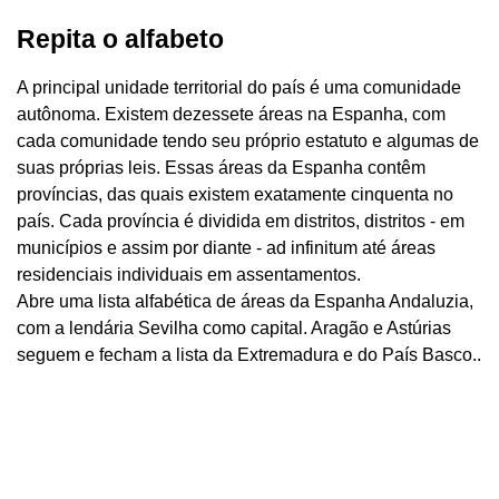
Repita o alfabeto
A principal unidade territorial do país é uma comunidade
autônoma. Existem dezessete áreas na Espanha, com
cada comunidade tendo seu próprio estatuto e algumas de
suas próprias leis. Essas áreas da Espanha contêm
províncias, das quais existem exatamente cinquenta no
país. Cada província é dividida em distritos, distritos - em
municípios e assim por diante - ad infinitum até áreas
residenciais individuais em assentamentos.
Abre uma lista alfabética de áreas da Espanha Andaluzia,
com a lendária Sevilha como capital. Aragão e Astúrias
seguem e fecham a lista da Extremadura e do País Basco..