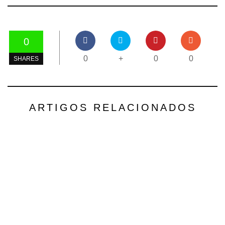
0
0
+
0
0
SHARES
ARTIGOS RELACIONADOS