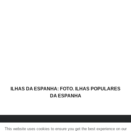
ILHAS DA ESPANHA: FOTO. ILHAS POPULARES
DA ESPANHA
This website uses cookies to ensure you get the best experience on our