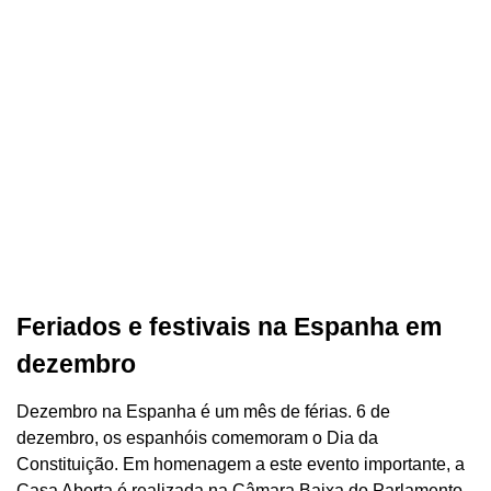
Feriados e festivais na Espanha em
dezembro
Dezembro na Espanha é um mês de férias. 6 de
dezembro, os espanhóis comemoram o Dia da
Constituição. Em homenagem a este evento importante, a
Casa Aberta é realizada na Câmara Baixa do Parlamento.