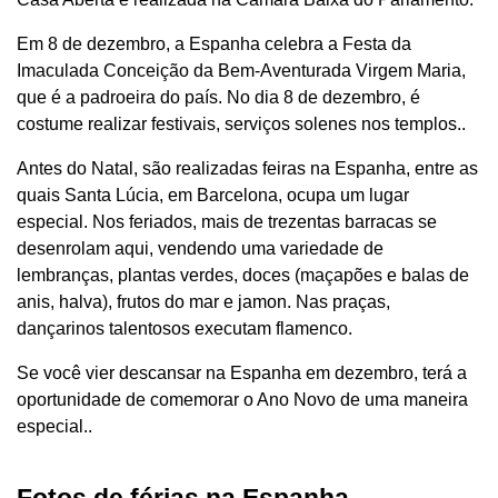
Em 8 de dezembro, a Espanha celebra a Festa da
Imaculada Conceição da Bem-Aventurada Virgem Maria,
que é a padroeira do país. No dia 8 de dezembro, é
costume realizar festivais, serviços solenes nos templos..
Antes do Natal, são realizadas feiras na Espanha, entre as
quais Santa Lúcia, em Barcelona, ​​ocupa um lugar
especial. Nos feriados, mais de trezentas barracas se
desenrolam aqui, vendendo uma variedade de
lembranças, plantas verdes, doces (maçapões e balas de
anis, halva), frutos do mar e jamon. Nas praças,
dançarinos talentosos executam flamenco.
Se você vier descansar na Espanha em dezembro, terá a
oportunidade de comemorar o Ano Novo de uma maneira
especial..
Fotos de férias na Espanha