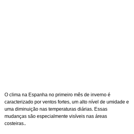
O clima na Espanha no primeiro mês de inverno é
caracterizado por ventos fortes, um alto nível de umidade e
uma diminuição nas temperaturas diárias. Essas
mudanças são especialmente visíveis nas áreas
costeiras..