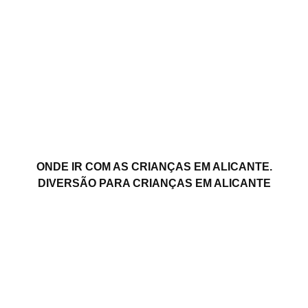
ONDE IR COM AS CRIANÇAS EM ALICANTE.
DIVERSÃO PARA CRIANÇAS EM ALICANTE