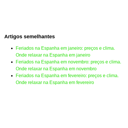
Artigos semelhantes
Feriados na Espanha em janeiro: preços e clima.
Onde relaxar na Espanha em janeiro
Feriados na Espanha em novembro: preços e clima.
Onde relaxar na Espanha em novembro
Feriados na Espanha em fevereiro: preços e clima.
Onde relaxar na Espanha em fevereiro