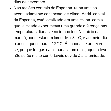
dias de dezembro.
Nas regiões centrais da Espanha, reina um tipo
acentuadamente continental de clima. Madri, capital
da Espanha, está localizada em uma colina, com a
qual a cidade experimenta uma grande diferença nas
temperaturas diárias e no tempo frio. No início da
manhã, pode estar em torno de + 3 ° C, e ao meio-dia
o ar se aquece para +12 ° C. É importante aquecer-
se, porque longas caminhadas com uma jaqueta leve
não serão muito confortáveis ​​devido à alta umidade.