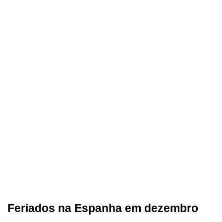
Feriados na Espanha em dezembro