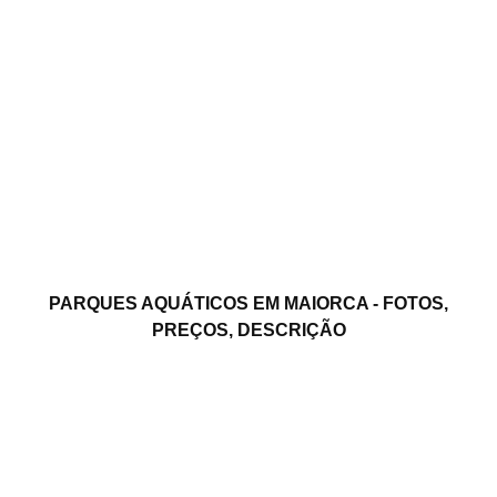
PARQUES AQUÁTICOS EM MAIORCA - FOTOS,
PREÇOS, DESCRIÇÃO