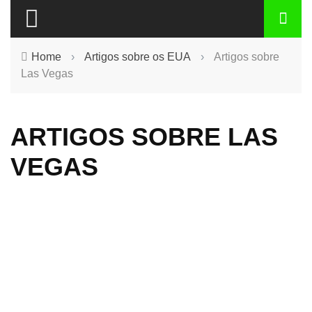
Home
›
Artigos sobre os EUA
›
Artigos sobre
Las Vegas
ARTIGOS SOBRE LAS
VEGAS