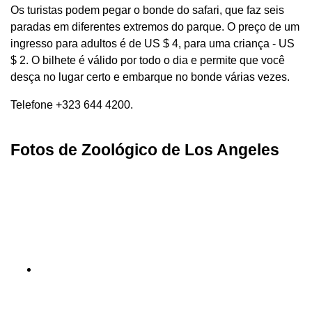
Os turistas podem pegar o bonde do safari, que faz seis
paradas em diferentes extremos do parque. O preço de um
ingresso para adultos é de US $ 4, para uma criança - US
$ 2. O bilhete é válido por todo o dia e permite que você
desça no lugar certo e embarque no bonde várias vezes.
Telefone +323 644 4200.
Fotos de Zoológico de Los Angeles