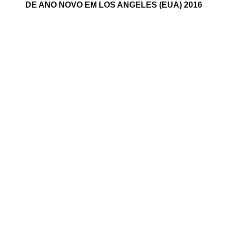
DE ANO NOVO EM LOS ANGELES (EUA) 2016