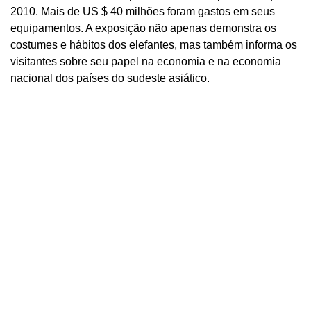
2010. Mais de US $ 40 milhões foram gastos em seus
equipamentos. A exposição não apenas demonstra os
costumes e hábitos dos elefantes, mas também informa os
visitantes sobre seu papel na economia e na economia
nacional dos países do sudeste asiático.