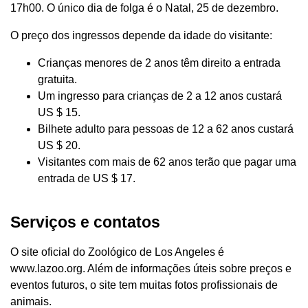
17h00. O único dia de folga é o Natal, 25 de dezembro.
O preço dos ingressos depende da idade do visitante:
Crianças menores de 2 anos têm direito a entrada
gratuita.
Um ingresso para crianças de 2 a 12 anos custará
US $ 15.
Bilhete adulto para pessoas de 12 a 62 anos custará
US $ 20.
Visitantes com mais de 62 anos terão que pagar uma
entrada de US $ 17.
Serviços e contatos
O site oficial do Zoológico de Los Angeles é
www.lazoo.org. Além de informações úteis sobre preços e
eventos futuros, o site tem muitas fotos profissionais de
animais.