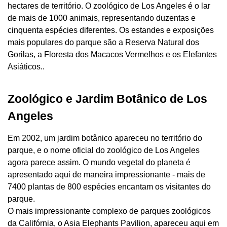
hectares de território. O zoológico de Los Angeles é o lar
de mais de 1000 animais, representando duzentas e
cinquenta espécies diferentes. Os estandes e exposições
mais populares do parque são a Reserva Natural dos
Gorilas, a Floresta dos Macacos Vermelhos e os Elefantes
Asiáticos..
Zoológico e Jardim Botânico de Los
Angeles
Em 2002, um jardim botânico apareceu no território do
parque, e o nome oficial do zoológico de Los Angeles
agora parece assim. O mundo vegetal do planeta é
apresentado aqui de maneira impressionante - mais de
7400 plantas de 800 espécies encantam os visitantes do
parque.
O mais impressionante complexo de parques zoológicos
da Califórnia, o Asia Elephants Pavilion, apareceu aqui em