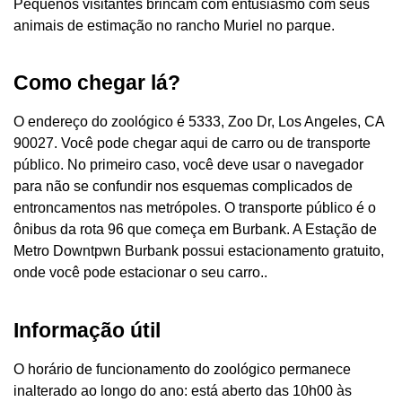
Pequenos visitantes brincam com entusiasmo com seus
animais de estimação no rancho Muriel no parque.
Como chegar lá?
O endereço do zoológico é 5333, Zoo Dr, Los Angeles, CA
90027. Você pode chegar aqui de carro ou de transporte
público. No primeiro caso, você deve usar o navegador
para não se confundir nos esquemas complicados de
entroncamentos nas metrópoles. O transporte público é o
ônibus da rota 96 que começa em Burbank. A Estação de
Metro Downtpwn Burbank possui estacionamento gratuito,
onde você pode estacionar o seu carro..
Informação útil
O horário de funcionamento do zoológico permanece
inalterado ao longo do ano: está aberto das 10h00 às