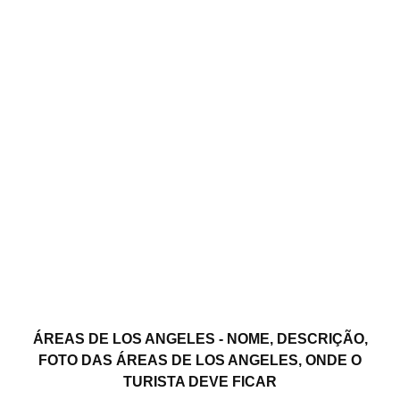
ÁREAS DE LOS ANGELES - NOME, DESCRIÇÃO,
FOTO DAS ÁREAS DE LOS ANGELES, ONDE O
TURISTA DEVE FICAR