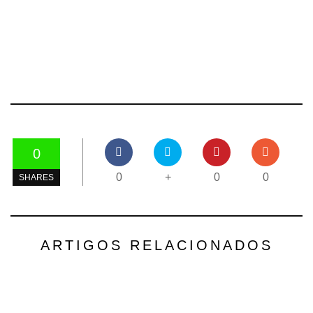
0
0
+
0
0
SHARES
ARTIGOS RELACIONADOS