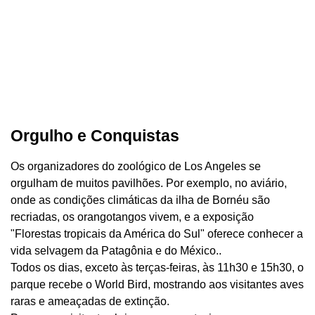
Orgulho e Conquistas
Os organizadores do zoológico de Los Angeles se
orgulham de muitos pavilhões. Por exemplo, no aviário,
onde as condições climáticas da ilha de Bornéu são
recriadas, os orangotangos vivem, e a exposição
"Florestas tropicais da América do Sul" oferece conhecer a
vida selvagem da Patagônia e do México..
Todos os dias, exceto às terças-feiras, às 11h30 e 15h30, o
parque recebe o World Bird, mostrando aos visitantes aves
raras e ameaçadas de extinção.