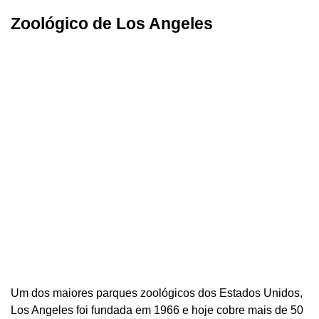
Zoológico de Los Angeles
Um dos maiores parques zoológicos dos Estados Unidos,
Los Angeles foi fundada em 1966 e hoje cobre mais de 50