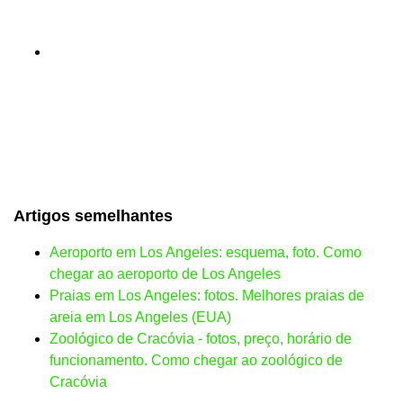
Artigos semelhantes
Aeroporto em Los Angeles: esquema, foto. Como
chegar ao aeroporto de Los Angeles
Praias em Los Angeles: fotos. Melhores praias de
areia em Los Angeles (EUA)
Zoológico de Cracóvia - fotos, preço, horário de
funcionamento. Como chegar ao zoológico de
Cracóvia