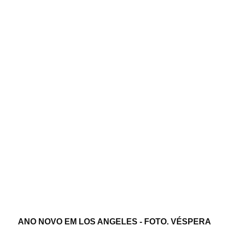
ANO NOVO EM LOS ANGELES - FOTO. VÉSPERA