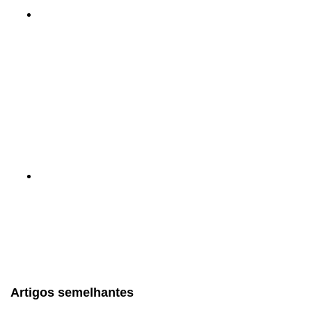
Artigos semelhantes