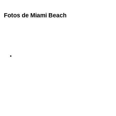
Fotos de Miami Beach