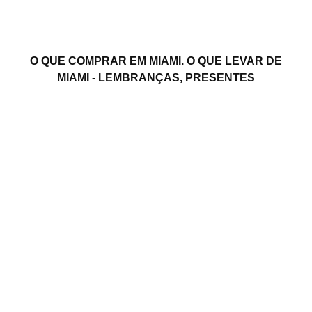
O QUE COMPRAR EM MIAMI. O QUE LEVAR DE
MIAMI - LEMBRANÇAS, PRESENTES