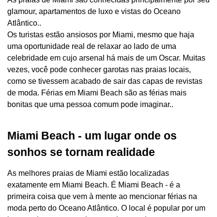
glamour, apartamentos de luxo e vistas do Oceano
Atlântico..
Os turistas estão ansiosos por Miami, mesmo que haja
uma oportunidade real de relaxar ao lado de uma
celebridade em cujo arsenal há mais de um Oscar. Muitas
vezes, você pode conhecer garotas nas praias locais,
como se tivessem acabado de sair das capas de revistas
de moda. Férias em Miami Beach são as férias mais
bonitas que uma pessoa comum pode imaginar..
Miami Beach - um lugar onde os
sonhos se tornam realidade
As melhores praias de Miami estão localizadas
exatamente em Miami Beach. É Miami Beach - é a
primeira coisa que vem à mente ao mencionar férias na
moda perto do Oceano Atlântico. O local é popular por um