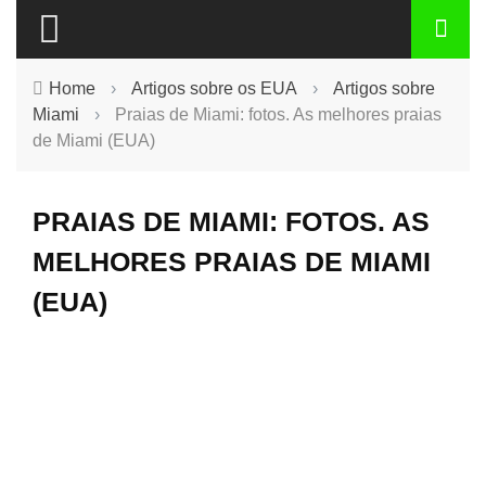
Home
›
Artigos sobre os EUA
›
Artigos sobre
Miami
›
Praias de Miami: fotos. As melhores praias
de Miami (EUA)
PRAIAS DE MIAMI: FOTOS. AS
MELHORES PRAIAS DE MIAMI
(EUA)