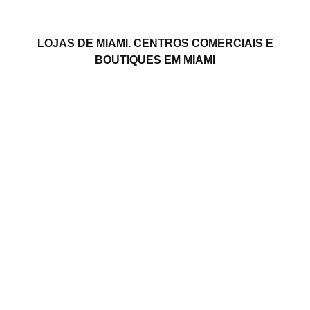
LOJAS DE MIAMI. CENTROS COMERCIAIS E
BOUTIQUES EM MIAMI