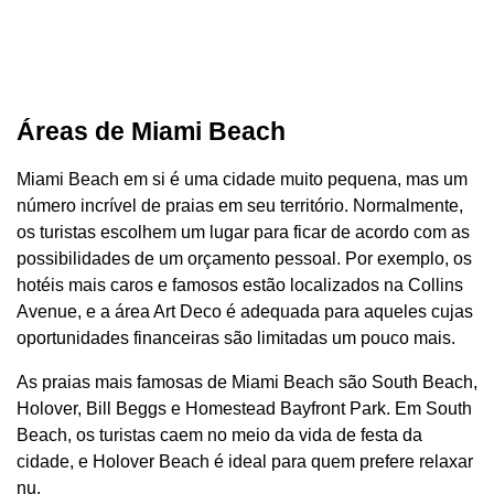
Áreas de Miami Beach
Miami Beach em si é uma cidade muito pequena, mas um
número incrível de praias em seu território. Normalmente,
os turistas escolhem um lugar para ficar de acordo com as
possibilidades de um orçamento pessoal. Por exemplo, os
hotéis mais caros e famosos estão localizados na Collins
Avenue, e a área Art Deco é adequada para aqueles cujas
oportunidades financeiras são limitadas um pouco mais.
As praias mais famosas de Miami Beach são South Beach,
Holover, Bill Beggs e Homestead Bayfront Park. Em South
Beach, os turistas caem no meio da vida de festa da
cidade, e Holover Beach é ideal para quem prefere relaxar
nu.