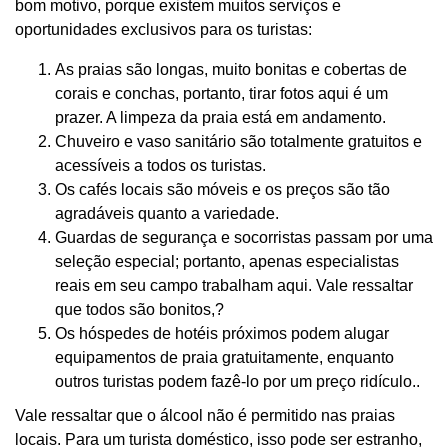
bom motivo, porque existem muitos serviços e
oportunidades exclusivos para os turistas:
As praias são longas, muito bonitas e cobertas de
corais e conchas, portanto, tirar fotos aqui é um
prazer. A limpeza da praia está em andamento.
Chuveiro e vaso sanitário são totalmente gratuitos e
acessíveis a todos os turistas.
Os cafés locais são móveis e os preços são tão
agradáveis ​​quanto a variedade.
Guardas de segurança e socorristas passam por uma
seleção especial; portanto, apenas especialistas
reais em seu campo trabalham aqui. Vale ressaltar
que todos são bonitos,?
Os hóspedes de hotéis próximos podem alugar
equipamentos de praia gratuitamente, enquanto
outros turistas podem fazê-lo por um preço ridículo..
Vale ressaltar que o álcool não é permitido nas praias
locais. Para um turista doméstico, isso pode ser estranho,