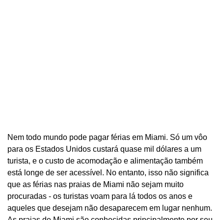
Nem todo mundo pode pagar férias em Miami. Só um vôo
para os Estados Unidos custará quase mil dólares a um
turista, e o custo de acomodação e alimentação também
está longe de ser acessível. No entanto, isso não significa
que as férias nas praias de Miami não sejam muito
procuradas - os turistas voam para lá todos os anos e
aqueles que desejam não desaparecem em lugar nenhum.
As praias de Miami são conhecidas principalmente por seu