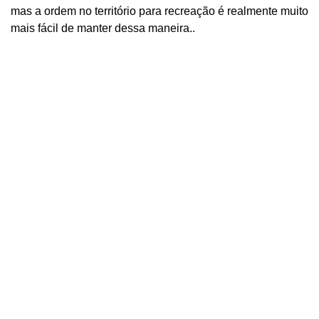
mas a ordem no território para recreação é realmente muito
mais fácil de manter dessa maneira..