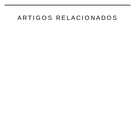
ARTIGOS RELACIONADOS