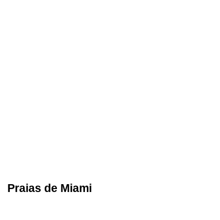
Praias de Miami