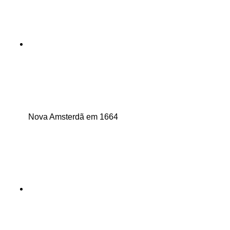
Nova Amsterdã em 1664