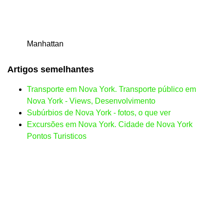
Manhattan
Artigos semelhantes
Transporte em Nova York. Transporte público em
Nova York - Views, Desenvolvimento
Subúrbios de Nova York - fotos, o que ver
Excursões em Nova York. Cidade de Nova York
Pontos Turisticos