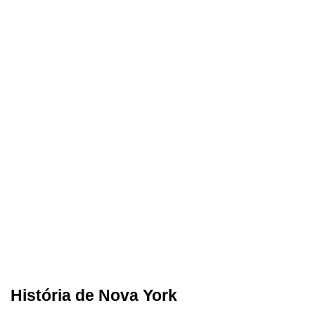
História de Nova York