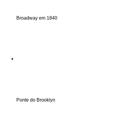
Broadway em 1840
Ponte do Brooklyn