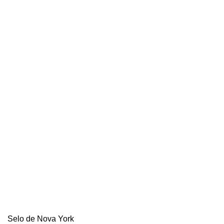
Selo de Nova York