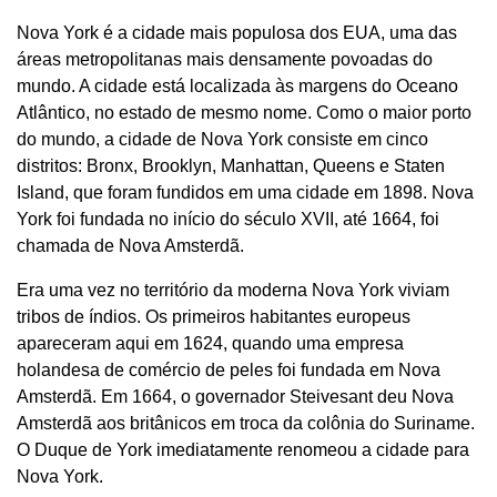
Nova York é a cidade mais populosa dos EUA, uma das
áreas metropolitanas mais densamente povoadas do
mundo. A cidade está localizada às margens do Oceano
Atlântico, no estado de mesmo nome. Como o maior porto
do mundo, a cidade de Nova York consiste em cinco
distritos: Bronx, Brooklyn, Manhattan, Queens e Staten
Island, que foram fundidos em uma cidade em 1898. Nova
York foi fundada no início do século XVII, até 1664, foi
chamada de Nova Amsterdã.
Era uma vez no território da moderna Nova York viviam
tribos de índios. Os primeiros habitantes europeus
apareceram aqui em 1624, quando uma empresa
holandesa de comércio de peles foi fundada em Nova
Amsterdã. Em 1664, o governador Steivesant deu Nova
Amsterdã aos britânicos em troca da colônia do Suriname.
O Duque de York imediatamente renomeou a cidade para
Nova York.