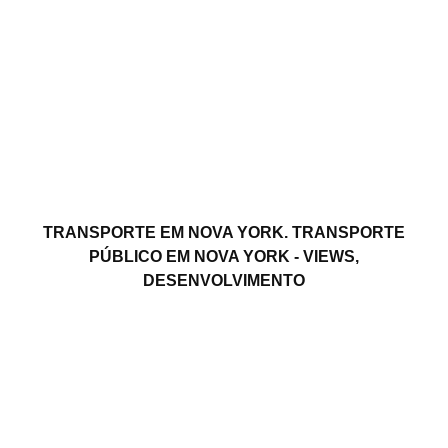
TRANSPORTE EM NOVA YORK. TRANSPORTE
PÚBLICO EM NOVA YORK - VIEWS,
DESENVOLVIMENTO