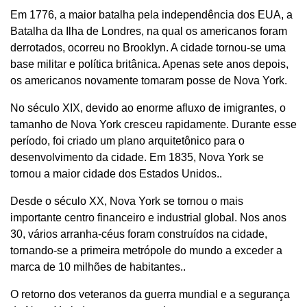
Em 1776, a maior batalha pela independência dos EUA, a
Batalha da Ilha de Londres, na qual os americanos foram
derrotados, ocorreu no Brooklyn. A cidade tornou-se uma
base militar e política britânica. Apenas sete anos depois,
os americanos novamente tomaram posse de Nova York.
No século XIX, devido ao enorme afluxo de imigrantes, o
tamanho de Nova York cresceu rapidamente. Durante esse
período, foi criado um plano arquitetônico para o
desenvolvimento da cidade. Em 1835, Nova York se
tornou a maior cidade dos Estados Unidos..
Desde o século XX, Nova York se tornou o mais
importante centro financeiro e industrial global. Nos anos
30, vários arranha-céus foram construídos na cidade,
tornando-se a primeira metrópole do mundo a exceder a
marca de 10 milhões de habitantes..
O retorno dos veteranos da guerra mundial e a segurança