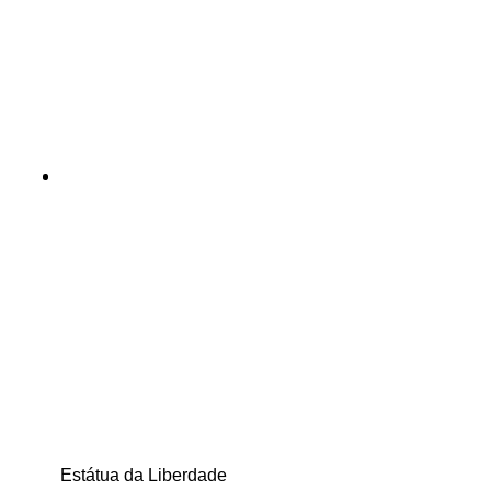
Estátua da Liberdade