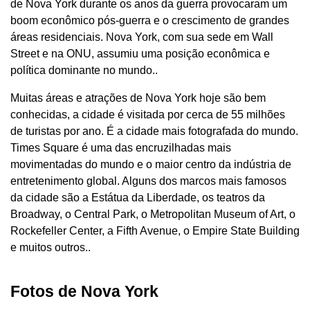
de Nova York durante os anos da guerra provocaram um
boom econômico pós-guerra e o crescimento de grandes
áreas residenciais. Nova York, com sua sede em Wall
Street e na ONU, assumiu uma posição econômica e
política dominante no mundo..
Muitas áreas e atrações de Nova York hoje são bem
conhecidas, a cidade é visitada por cerca de 55 milhões
de turistas por ano. É a cidade mais fotografada do mundo.
Times Square é uma das encruzilhadas mais
movimentadas do mundo e o maior centro da indústria de
entretenimento global. Alguns dos marcos mais famosos
da cidade são a Estátua da Liberdade, os teatros da
Broadway, o Central Park, o Metropolitan Museum of Art, o
Rockefeller Center, a Fifth Avenue, o Empire State Building
e muitos outros..
Fotos de Nova York