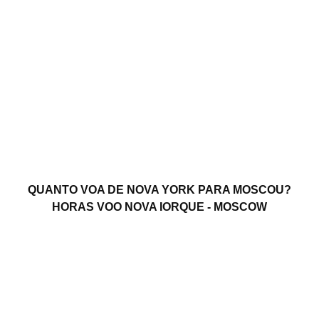
QUANTO VOA DE NOVA YORK PARA MOSCOU?
HORAS VOO NOVA IORQUE - MOSCOW