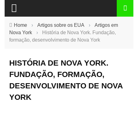
Home
›
Artigos sobre os EUA
›
Artigos em
Nova York
›
História de Nova York. Fundação,
formação, desenvolvimento de Nova York
HISTÓRIA DE NOVA YORK.
FUNDAÇÃO, FORMAÇÃO,
DESENVOLVIMENTO DE NOVA
YORK