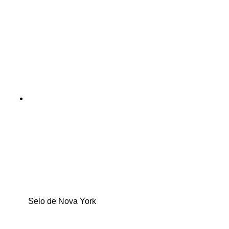
Selo de Nova York