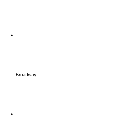
Broadway