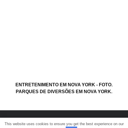
ENTRETENIMENTO EM NOVA YORK - FOTO.
PARQUES DE DIVERSÕES EM NOVA YORK.
This website uses cookies to ensure you get the best experience on our