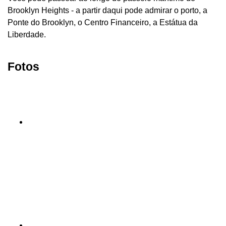
Brooklyn Heights - a partir daqui pode admirar o porto, a
Ponte do Brooklyn, o Centro Financeiro, a Estátua da
Liberdade.
Fotos