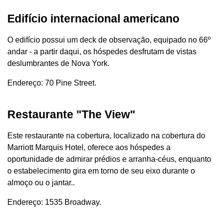
Edifício internacional americano
O edifício possui um deck de observação, equipado no 66º
andar - a partir daqui, os hóspedes desfrutam de vistas
deslumbrantes de Nova York.
Endereço: 70 Pine Street.
Restaurante "The View"
Este restaurante na cobertura, localizado na cobertura do
Marriott Marquis Hotel, oferece aos hóspedes a
oportunidade de admirar prédios e arranha-céus, enquanto
o estabelecimento gira em torno de seu eixo durante o
almoço ou o jantar..
Endereço: 1535 Broadway.