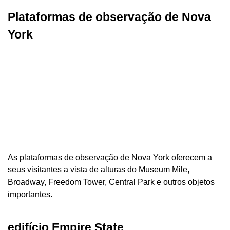
Plataformas de observação de Nova
York
As plataformas de observação de Nova York oferecem a
seus visitantes a vista de alturas do Museum Mile,
Broadway, Freedom Tower, Central Park e outros objetos
importantes.
edifício Empire State