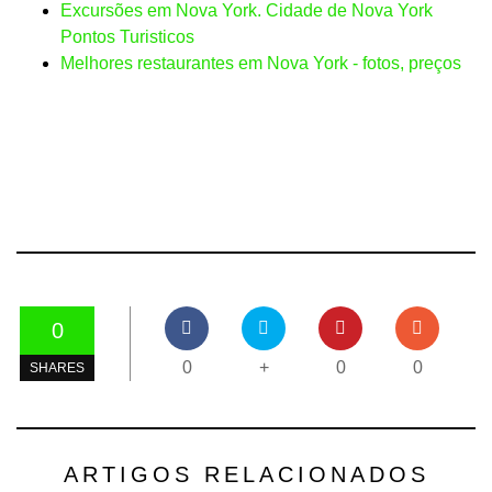
Excursões em Nova York. Cidade de Nova York
Pontos Turisticos
Melhores restaurantes em Nova York - fotos, preços
0
0
+
0
0
SHARES
ARTIGOS RELACIONADOS