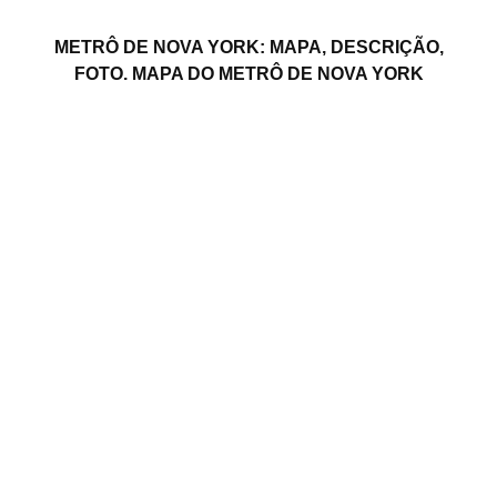
METRÔ DE NOVA YORK: MAPA, DESCRIÇÃO,
FOTO. MAPA DO METRÔ DE NOVA YORK