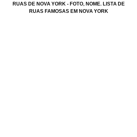
RUAS DE NOVA YORK - FOTO, NOME. LISTA DE
RUAS FAMOSAS EM NOVA YORK