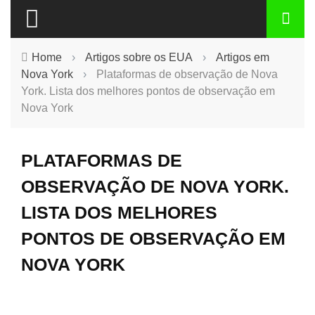
Home
›
Artigos sobre os EUA
›
Artigos em
Nova York
›
Plataformas de observação de Nova
York. Lista dos melhores pontos de observação em
Nova York
PLATAFORMAS DE
OBSERVAÇÃO DE NOVA YORK.
LISTA DOS MELHORES
PONTOS DE OBSERVAÇÃO EM
NOVA YORK