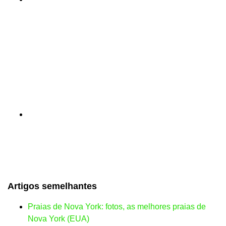
Artigos semelhantes
Praias de Nova York: fotos, as melhores praias de
Nova York (EUA)