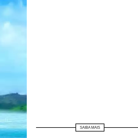
SAIBA MAIS