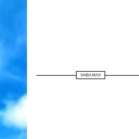
SAIBA MAIS