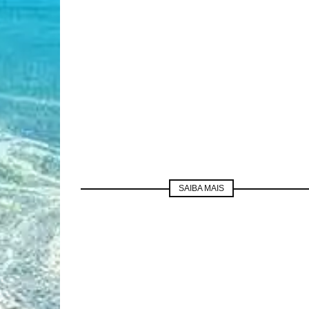
SAIBA MAIS