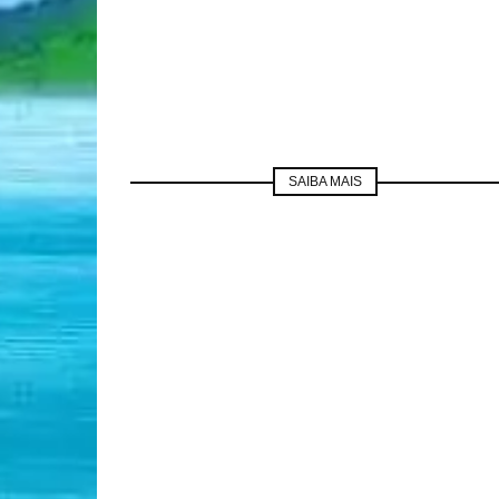
SAIBA MAIS