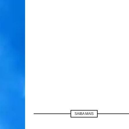
SAIBA MAIS