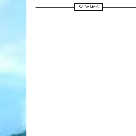
SAIBA MAIS