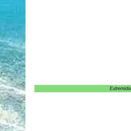
Extremidad