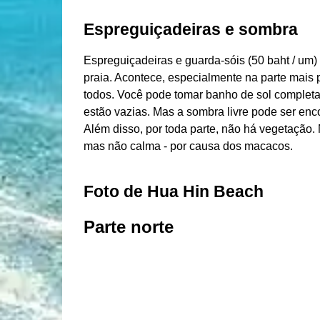
Espreguiçadeiras e sombra
Espreguiçadeiras e guarda-sóis (50 baht / um)
praia. Acontece, especialmente na parte mais 
todos. Você pode tomar banho de sol completa
estão vazias. Mas a sombra livre pode ser enc
Além disso, por toda parte, não há vegetação.
mas não calma - por causa dos macacos.
Foto de Hua Hin Beach
Parte norte