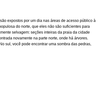
 são expostos por um dia nas áreas de acesso público à
populosa do norte, que eles não são suficientes para
mente selvagem: seções inteiras da praia da cidade
ontrada novamente na parte norte, onde há árvores.
 No sul, você pode encontrar uma sombra das pedras,