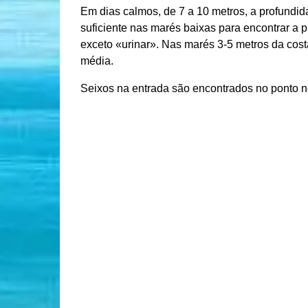
Em dias calmos, de 7 a 10 metros, a profundid
suficiente nas marés baixas para encontrar a 
exceto «urinar». Nas marés 3-5 metros da cost
média.
Seixos na entrada são encontrados no ponto nor