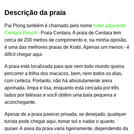
Descrição da praia
Pai Plong também é chamado pelo nome
hotel adjacente
Centara Resort
- Praia Centara. A praia de Centara tem
cerca de 200 metros de comprimento e, na minha opinião,
é uma das melhores praias de Krabi. Apenas um menos - é
difícil chegar aqui.
A praia está localizada para que nem todo mundo queira
percorrer a trilha dos macacos, bem, nem todos os dias,
com certeza. Portanto, não há absolutamente areia
apinhada, limpa e lisa, enquanto está cercada por três
lados por falésias e você obtém uma baía pequena e
aconchegante.
Apesar de a praia parecer privada, se desejado, qualquer
turista pode chegar aqui, tomar sol e nadar o quanto
quiser. A areia da praia varia ligeiramente, dependendo da