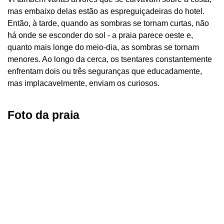
mas embaixo delas estão as espreguiçadeiras do hotel.
Então, à tarde, quando as sombras se tornam curtas, não
há onde se esconder do sol - a praia parece oeste e,
quanto mais longe do meio-dia, as sombras se tornam
menores. Ao longo da cerca, os tsentares constantemente
enfrentam dois ou três seguranças que educadamente,
mas implacavelmente, enviam os curiosos.
Foto da praia