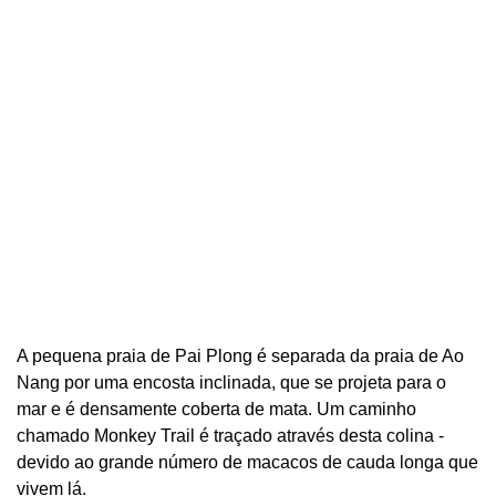
A pequena praia de Pai Plong é separada da praia de Ao
Nang por uma encosta inclinada, que se projeta para o
mar e é densamente coberta de mata. Um caminho
chamado Monkey Trail é traçado através desta colina -
devido ao grande número de macacos de cauda longa que
vivem lá.