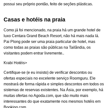
possui seu próprio pontão, feito de seções plásticas.
Casas e hotéis na praia
Como já foi mencionado, na praia há um grande hotel de
luxo Centara Grand Beach Resort, não há mais nada lá.
Pai Plong pode ser uma praia particular de hotel, mas
como todas as praias são públicas na Tailândia, os
visitantes podem entrar livremente..
Krabi Hotéis>
Certifique-se (e eu insisto) de verificar descontos ou
ofertas especiais no excelente serviço Roomguru. Ele
mostrará de forma rápida e simples descontos em todos os
sistemas de reservas existentes. Na Ásia, por exemplo, há
muitas ofertas no Agoda.com, que são muito mais
interessantes do que exatamente nos mesmos hotéis em
Booking.com.