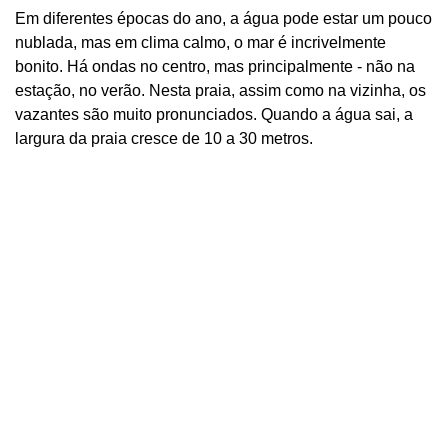
Em diferentes épocas do ano, a água pode estar um pouco
nublada, mas em clima calmo, o mar é incrivelmente
bonito. Há ondas no centro, mas principalmente - não na
estação, no verão. Nesta praia, assim como na vizinha, os
vazantes são muito pronunciados. Quando a água sai, a
largura da praia cresce de 10 a 30 metros.