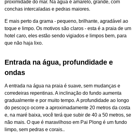
proximidade do mar. Na água é amarelo, grande, com
conchas intercaladas e pedras maiores.
E mais perto da grama - pequeno, brilhante, agradável ao
toque e limpo. Os motivos são claros - esta é a praia de um
hotel caro, eles estão sendo vigiados e limpos bem, para
que não haja lixo.
Entrada na água, profundidade e
ondas
A entrada na água na praia é suave, sem mudanças e
corredeiras repentinas. A inclinação do fundo aumenta
gradualmente e por muito tempo. A profundidade ao longo
do pescoço ocorre a aproximadamente 20 metros da costa
e, na maré baixa, você terá que subir de 40 a 50 metros, se
não mais. O que é maravilhoso em Pai Plong é um fundo
limpo, sem pedras e corais..