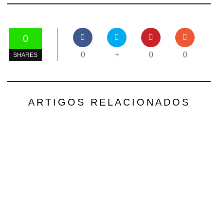
0
0
+
0
0
SHARES
ARTIGOS RELACIONADOS