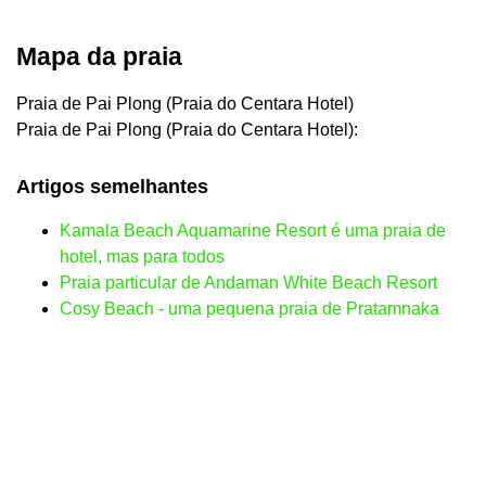
Mapa da praia
Praia de Pai Plong (Praia do Centara Hotel)
Praia de Pai Plong (Praia do Centara Hotel):
Artigos semelhantes
Kamala Beach Aquamarine Resort é uma praia de
hotel, mas para todos
Praia particular de Andaman White Beach Resort
Cosy Beach - uma pequena praia de Pratamnaka