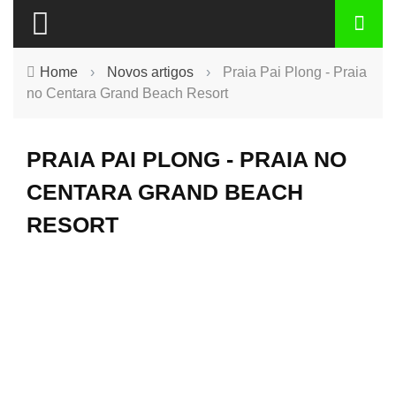
Home
›
Novos artigos
›
Praia Pai Plong - Praia
no Centara Grand Beach Resort
PRAIA PAI PLONG - PRAIA NO
CENTARA GRAND BEACH
RESORT