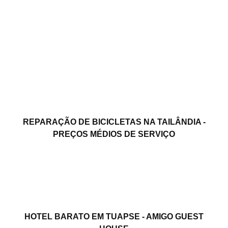
REPARAÇÃO DE BICICLETAS NA TAILÂNDIA -
PREÇOS MÉDIOS DE SERVIÇO
HOTEL BARATO EM TUAPSE - AMIGO GUEST