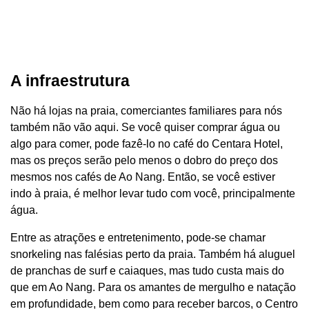
A infraestrutura
Não há lojas na praia, comerciantes familiares para nós
também não vão aqui. Se você quiser comprar água ou
algo para comer, pode fazê-lo no café do Centara Hotel,
mas os preços serão pelo menos o dobro do preço dos
mesmos nos cafés de Ao Nang. Então, se você estiver
indo à praia, é melhor levar tudo com você, principalmente
água.
Entre as atrações e entretenimento, pode-se chamar
snorkeling nas falésias perto da praia. Também há aluguel
de pranchas de surf e caiaques, mas tudo custa mais do
que em Ao Nang. Para os amantes de mergulho e natação
em profundidade, bem como para receber barcos, o Centro