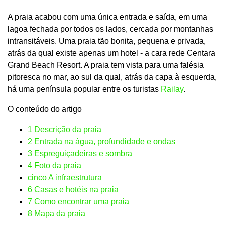
A praia acabou com uma única entrada e saída, em uma
lagoa fechada por todos os lados, cercada por montanhas
intransitáveis. Uma praia tão bonita, pequena e privada,
atrás da qual existe apenas um hotel - a cara rede Centara
Grand Beach Resort. A praia tem vista para uma falésia
pitoresca no mar, ao sul da qual, atrás da capa à esquerda,
há uma península popular entre os turistas
Railay
.
O conteúdo do artigo
1
Descrição da praia
2
Entrada na água, profundidade e ondas
3
Espreguiçadeiras e sombra
4
Foto da praia
cinco
A infraestrutura
6
Casas e hotéis na praia
7
Como encontrar uma praia
8
Mapa da praia