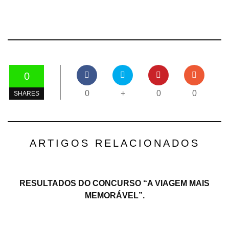
0
0
+
0
0
SHARES
ARTIGOS RELACIONADOS
RESULTADOS DO CONCURSO “A VIAGEM MAIS
MEMORÁVEL”.