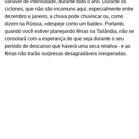
variável de intensidade, durante todo o ano. Durante os
ciclones, que não são incomuns aqui, especialmente entre
dezembro e janeiro, a chuva pode chuviscar ou, como
dizem na Rússia, «despeje como um balde». Portanto,
quando você estiver planejando férias na Tailândia, não se
consolará com a esperança de que seja durante o seu
período de descanso que haverá uma seca relativa - e as
férias não trarão surpresas desagradáveis ​​inesperadas.