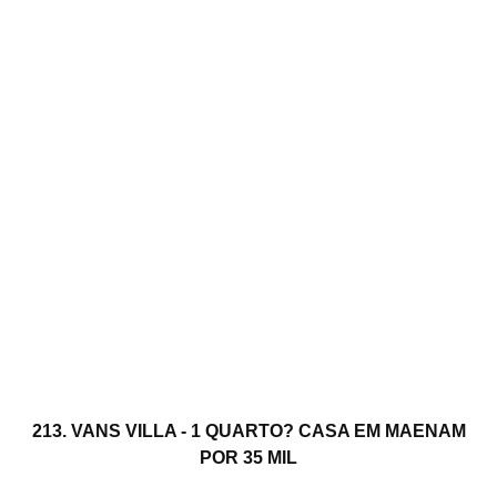
213. VANS VILLA - 1 QUARTO? CASA EM MAENAM
POR 35 MIL