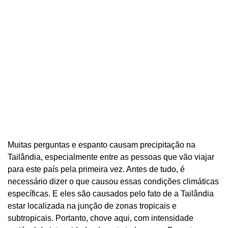
Muitas perguntas e espanto causam precipitação na
Tailândia, especialmente entre as pessoas que vão viajar
para este país pela primeira vez. Antes de tudo, é
necessário dizer o que causou essas condições climáticas
específicas. E eles são causados ​​pelo fato de a Tailândia
estar localizada na junção de zonas tropicais e
subtropicais. Portanto, chove aqui, com intensidade