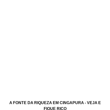
A FONTE DA RIQUEZA EM CINGAPURA - VEJA E
FIQUE RICO