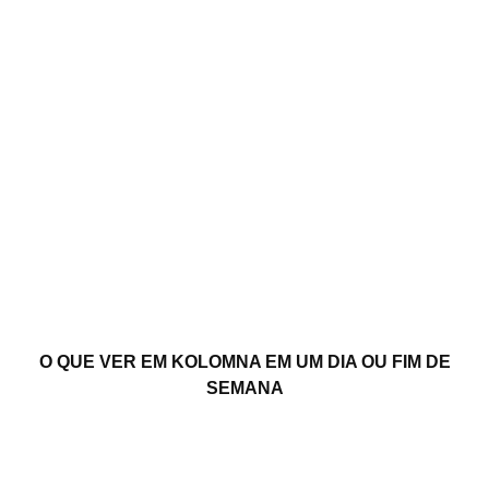
O QUE VER EM KOLOMNA EM UM DIA OU FIM DE
SEMANA