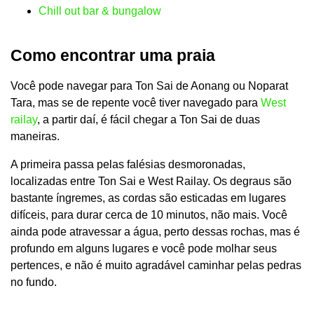
Chill out bar & bungalow
Como encontrar uma praia
Você pode navegar para Ton Sai de Aonang ou Noparat
Tara, mas se de repente você tiver navegado para
West
railay
, a partir daí, é fácil chegar a Ton Sai de duas
maneiras.
A primeira passa pelas falésias desmoronadas,
localizadas entre Ton Sai e West Railay. Os degraus são
bastante íngremes, as cordas são esticadas em lugares
difíceis, para durar cerca de 10 minutos, não mais. Você
ainda pode atravessar a água, perto dessas rochas, mas é
profundo em alguns lugares e você pode molhar seus
pertences, e não é muito agradável caminhar pelas pedras
no fundo.