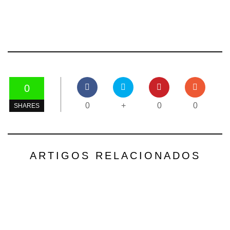
0
0
+
0
0
SHARES
ARTIGOS RELACIONADOS