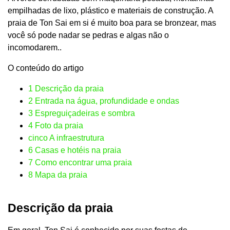
empilhadas de lixo, plástico e materiais de construção. A
praia de Ton Sai em si é muito boa para se bronzear, mas
você só pode nadar se pedras e algas não o
incomodarem..
O conteúdo do artigo
1
Descrição da praia
2
Entrada na água, profundidade e ondas
3
Espreguiçadeiras e sombra
4
Foto da praia
cinco
A infraestrutura
6
Casas e hotéis na praia
7
Como encontrar uma praia
8
Mapa da praia
Descrição da praia