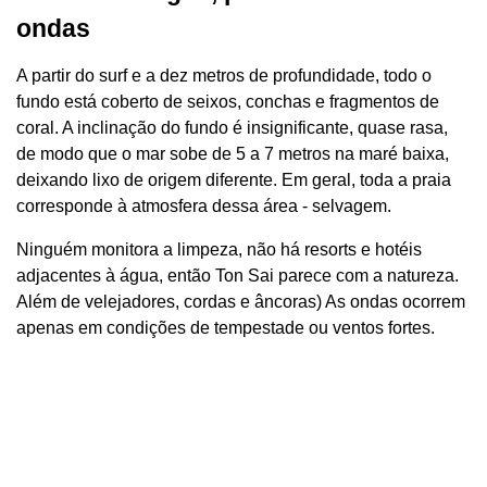
ondas
A partir do surf e a dez metros de profundidade, todo o
fundo está coberto de seixos, conchas e fragmentos de
coral. A inclinação do fundo é insignificante, quase rasa,
de modo que o mar sobe de 5 a 7 metros na maré baixa,
deixando lixo de origem diferente. Em geral, toda a praia
corresponde à atmosfera dessa área - selvagem.
Ninguém monitora a limpeza, não há resorts e hotéis
adjacentes à água, então Ton Sai parece com a natureza.
Além de velejadores, cordas e âncoras) As ondas ocorrem
apenas em condições de tempestade ou ventos fortes.