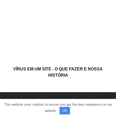
VÍRUS EM UM SITE - O QUE FAZER E NOSSA
HISTÓRIA
This website uses cookies to ensure you get the best experience on our
© Todos os direitos reservados.
website.
OK