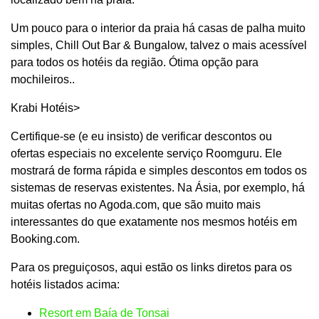
Um pouco para o interior da praia há casas de palha muito
simples, Chill Out Bar & Bungalow, talvez o mais acessível
para todos os hotéis da região. Ótima opção para
mochileiros..
Krabi Hotéis>
Certifique-se (e eu insisto) de verificar descontos ou
ofertas especiais no excelente serviço Roomguru. Ele
mostrará de forma rápida e simples descontos em todos os
sistemas de reservas existentes. Na Ásia, por exemplo, há
muitas ofertas no Agoda.com, que são muito mais
interessantes do que exatamente nos mesmos hotéis em
Booking.com.
Para os preguiçosos, aqui estão os links diretos para os
hotéis listados acima:
Resort em Baía de Tonsai