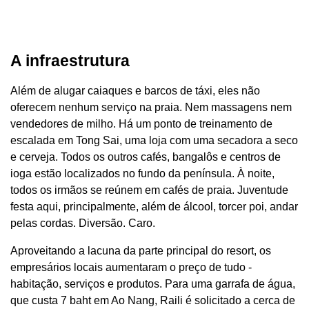
A infraestrutura
Além de alugar caiaques e barcos de táxi, eles não
oferecem nenhum serviço na praia. Nem massagens nem
vendedores de milho. Há um ponto de treinamento de
escalada em Tong Sai, uma loja com uma secadora a seco
e cerveja. Todos os outros cafés, bangalôs e centros de
ioga estão localizados no fundo da península. À noite,
todos os irmãos se reúnem em cafés de praia. Juventude
festa aqui, principalmente, além de álcool, torcer poi, andar
pelas cordas. Diversão. Caro.
Aproveitando a lacuna da parte principal do resort, os
empresários locais aumentaram o preço de tudo -
habitação, serviços e produtos. Para uma garrafa de água,
que custa 7 baht em Ao Nang, Raili é solicitado a cerca de