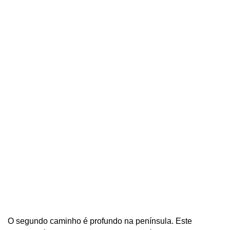
O segundo caminho é profundo na península. Este