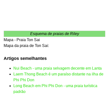
Esquema de praias de Riley
Mapa - Praia Ton Sai
Mapa da praia de Ton Sai:
Artigos semelhantes
Nui Beach - uma praia selvagem decente em Lanta
Laem Thong Beach é um paraíso distante na ilha de
Phi Phi Don
Long Beach em Phi Phi Don - uma praia turística
padrão