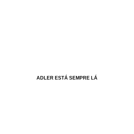
ADLER ESTÁ SEMPRE LÁ