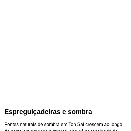
Espreguiçadeiras e sombra
Fontes naturais de sombra em Ton Sai crescem ao longo