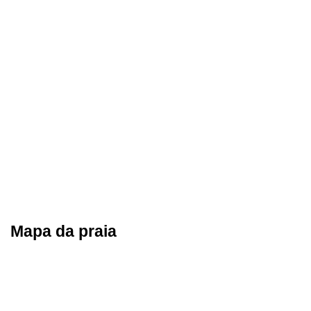
Mapa da praia