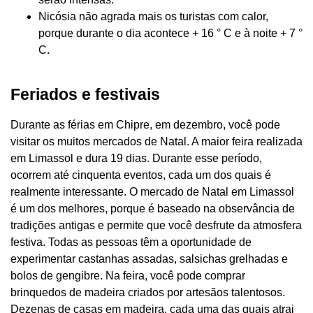
Nicósia não agrada mais os turistas com calor,
porque durante o dia acontece + 16 ° C e à noite + 7 °
C.
Feriados e festivais
Durante as férias em Chipre, em dezembro, você pode
visitar os muitos mercados de Natal. A maior feira realizada
em Limassol e dura 19 dias. Durante esse período,
ocorrem até cinquenta eventos, cada um dos quais é
realmente interessante. O mercado de Natal em Limassol
é um dos melhores, porque é baseado na observância de
tradições antigas e permite que você desfrute da atmosfera
festiva. Todas as pessoas têm a oportunidade de
experimentar castanhas assadas, salsichas grelhadas e
bolos de gengibre. Na feira, você pode comprar
brinquedos de madeira criados por artesãos talentosos.
Dezenas de casas em madeira, cada uma das quais atrai