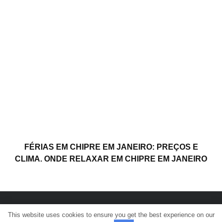
FÉRIAS EM CHIPRE EM JANEIRO: PREÇOS E
CLIMA. ONDE RELAXAR EM CHIPRE EM JANEIRO
This website uses cookies to ensure you get the best experience on our