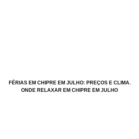
FÉRIAS EM CHIPRE EM JULHO: PREÇOS E CLIMA.
ONDE RELAXAR EM CHIPRE EM JULHO