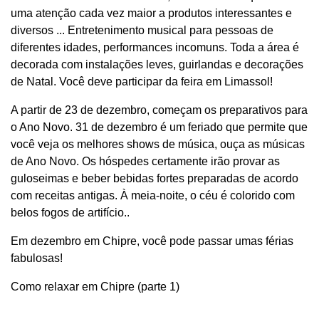
uma atenção cada vez maior a produtos interessantes e
diversos ... Entretenimento musical para pessoas de
diferentes idades, performances incomuns. Toda a área é
decorada com instalações leves, guirlandas e decorações
de Natal. Você deve participar da feira em Limassol!
A partir de 23 de dezembro, começam os preparativos para
o Ano Novo. 31 de dezembro é um feriado que permite que
você veja os melhores shows de música, ouça as músicas
de Ano Novo. Os hóspedes certamente irão provar as
guloseimas e beber bebidas fortes preparadas de acordo
com receitas antigas. À meia-noite, o céu é colorido com
belos fogos de artifício..
Em dezembro em Chipre, você pode passar umas férias
fabulosas!
Como relaxar em Chipre (parte 1)