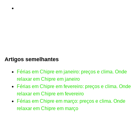
Artigos semelhantes
Férias em Chipre em janeiro: preços e clima. Onde
relaxar em Chipre em janeiro
Férias em Chipre em fevereiro: preços e clima. Onde
relaxar em Chipre em fevereiro
Férias em Chipre em março: preços e clima. Onde
relaxar em Chipre em março