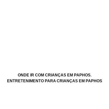
ONDE IR COM CRIANÇAS EM PAPHOS.
ENTRETENIMENTO PARA CRIANÇAS EM PAPHOS