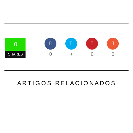
0
0
+
0
0
SHARES
ARTIGOS RELACIONADOS