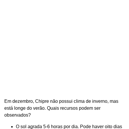
Em dezembro, Chipre não possui clima de inverno, mas
está longe do verão. Quais recursos podem ser
observados?
O sol agrada 5-6 horas por dia. Pode haver oito dias