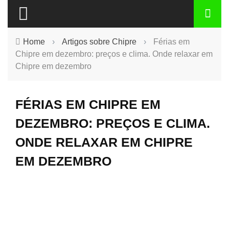
Home
›
Artigos sobre Chipre
›
Férias em
Chipre em dezembro: preços e clima. Onde relaxar em
Chipre em dezembro
FÉRIAS EM CHIPRE EM
DEZEMBRO: PREÇOS E CLIMA.
ONDE RELAXAR EM CHIPRE
EM DEZEMBRO