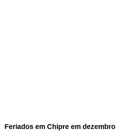
Feriados em Chipre em dezembro