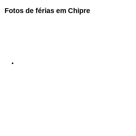
Fotos de férias em Chipre