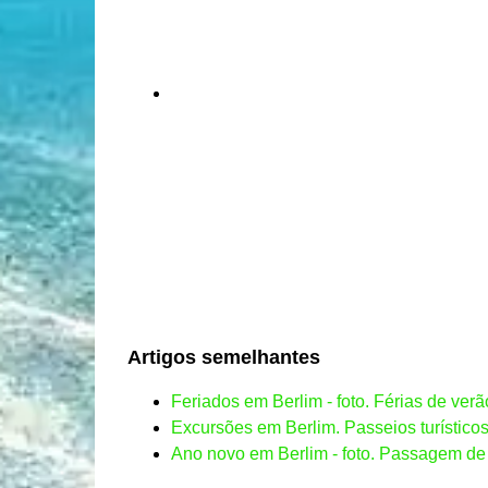
Artigos semelhantes
Feriados em Berlim - foto. Férias de ve
Excursões em Berlim. Passeios turístico
Ano novo em Berlim - foto. Passagem d