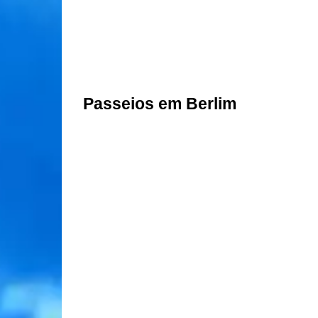
Passeios em Berlim