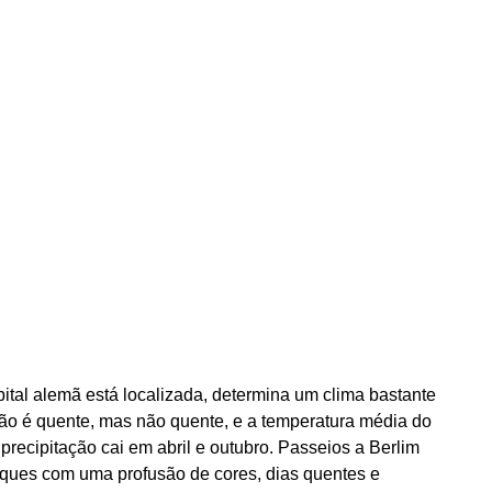
ital alemã está localizada, determina um clima bastante
o é quente, mas não quente, e a temperatura média do
precipitação cai em abril e outubro. Passeios a Berlim
rques com uma profusão de cores, dias quentes e