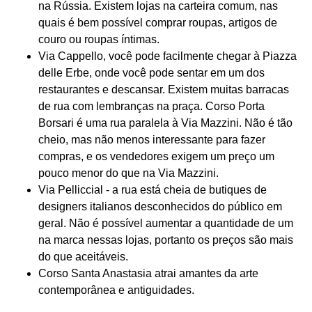
na Rússia. Existem lojas na carteira comum, nas
quais é bem possível comprar roupas, artigos de
couro ou roupas íntimas.
Via Cappello, você pode facilmente chegar à Piazza
delle Erbe, onde você pode sentar em um dos
restaurantes e descansar. Existem muitas barracas
de rua com lembranças na praça. Corso Porta
Borsari é uma rua paralela à Via Mazzini. Não é tão
cheio, mas não menos interessante para fazer
compras, e os vendedores exigem um preço um
pouco menor do que na Via Mazzini.
Via Pelliccial - a rua está cheia de butiques de
designers italianos desconhecidos do público em
geral. Não é possível aumentar a quantidade de um
na marca nessas lojas, portanto os preços são mais
do que aceitáveis.
Corso Santa Anastasia atrai amantes da arte
contemporânea e antiguidades.