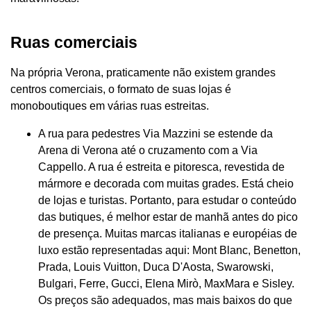
Ruas comerciais
Na própria Verona, praticamente não existem grandes
centros comerciais, o formato de suas lojas é
monoboutiques em várias ruas estreitas.
A rua para pedestres Via Mazzini se estende da
Arena di Verona até o cruzamento com a Via
Cappello. A rua é estreita e pitoresca, revestida de
mármore e decorada com muitas grades. Está cheio
de lojas e turistas. Portanto, para estudar o conteúdo
das butiques, é melhor estar de manhã antes do pico
de presença. Muitas marcas italianas e européias de
luxo estão representadas aqui: Mont Blanc, Benetton,
Prada, Louis Vuitton, Duca D'Aosta, Swarowski,
Bulgari, Ferre, Gucci, Elena Mirò, MaxMara e Sisley.
Os preços são adequados, mas mais baixos do que