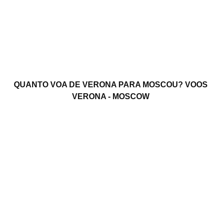
QUANTO VOA DE VERONA PARA MOSCOU? VOOS
VERONA - MOSCOW