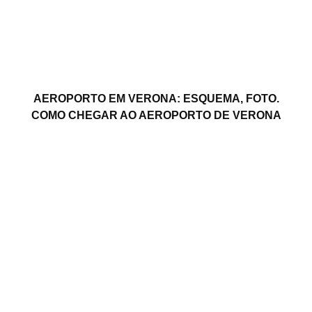
AEROPORTO EM VERONA: ESQUEMA, FOTO.
COMO CHEGAR AO AEROPORTO DE VERONA