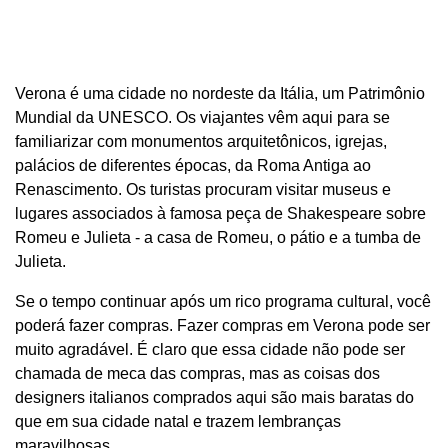
Verona é uma cidade no nordeste da Itália, um Patrimônio
Mundial da UNESCO. Os viajantes vêm aqui para se
familiarizar com monumentos arquitetônicos, igrejas,
palácios de diferentes épocas, da Roma Antiga ao
Renascimento. Os turistas procuram visitar museus e
lugares associados à famosa peça de Shakespeare sobre
Romeu e Julieta - a casa de Romeu, o pátio e a tumba de
Julieta.
Se o tempo continuar após um rico programa cultural, você
poderá fazer compras. Fazer compras em Verona pode ser
muito agradável. É claro que essa cidade não pode ser
chamada de meca das compras, mas as coisas dos
designers italianos comprados aqui são mais baratas do
que em sua cidade natal e trazem lembranças
maravilhosas.