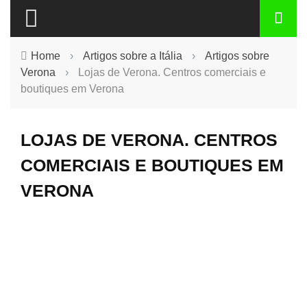
Home
›
Artigos sobre a Itália
›
Artigos sobre
Verona
›
Lojas de Verona. Centros comerciais e
boutiques em Verona
LOJAS DE VERONA. CENTROS
COMERCIAIS E BOUTIQUES EM
VERONA