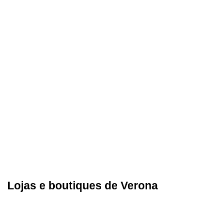
Lojas e boutiques de Verona