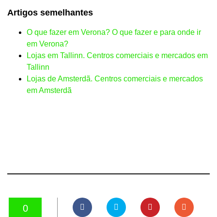
Artigos semelhantes
O que fazer em Verona? O que fazer e para onde ir
em Verona?
Lojas em Tallinn. Centros comerciais e mercados em
Tallinn
Lojas de Amsterdã. Centros comerciais e mercados
em Amsterdã
0