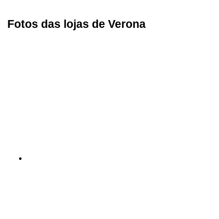
Fotos das lojas de Verona