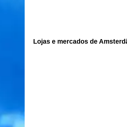
Lojas e mercados de Amsterd