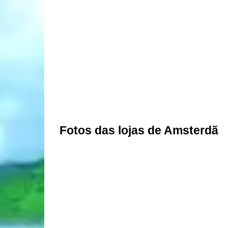
Fotos das lojas de Amsterdã