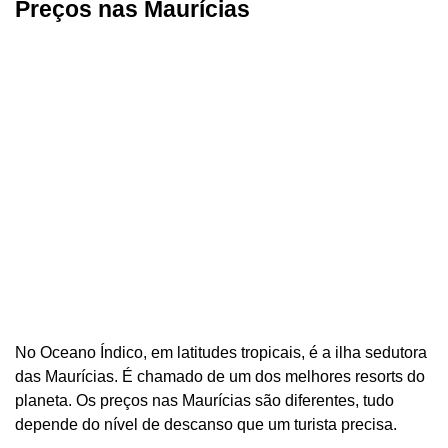
Preços nas Maurícias
No Oceano Índico, em latitudes tropicais, é a ilha sedutora
das Maurícias. É chamado de um dos melhores resorts do
planeta. Os preços nas Maurícias são diferentes, tudo
depende do nível de descanso que um turista precisa.