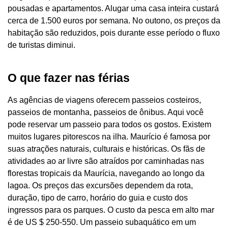
pousadas e apartamentos. Alugar uma casa inteira custará
cerca de 1.500 euros por semana. No outono, os preços da
habitação são reduzidos, pois durante esse período o fluxo
de turistas diminui.
O que fazer nas férias
As agências de viagens oferecem passeios costeiros,
passeios de montanha, passeios de ônibus. Aqui você
pode reservar um passeio para todos os gostos. Existem
muitos lugares pitorescos na ilha. Maurício é famosa por
suas atrações naturais, culturais e históricas. Os fãs de
atividades ao ar livre são atraídos por caminhadas nas
florestas tropicais da Maurícia, navegando ao longo da
lagoa. Os preços das excursões dependem da rota,
duração, tipo de carro, horário do guia e custo dos
ingressos para os parques. O custo da pesca em alto mar
é de US $ 250-550. Um passeio subaquático em um