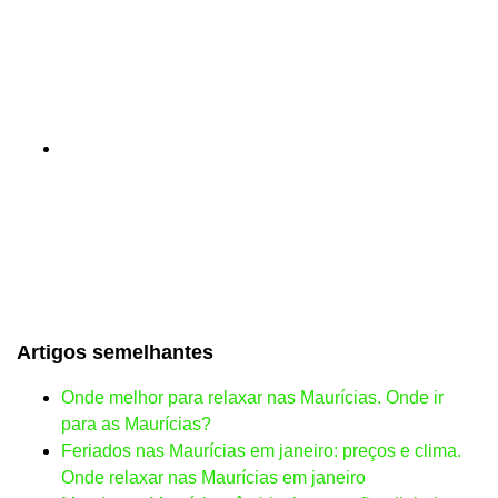
Artigos semelhantes
Onde melhor para relaxar nas Maurícias. Onde ir
para as Maurícias?
Feriados nas Maurícias em janeiro: preços e clima.
Onde relaxar nas Maurícias em janeiro