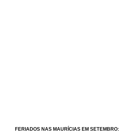
FERIADOS NAS MAURÍCIAS EM SETEMBRO: