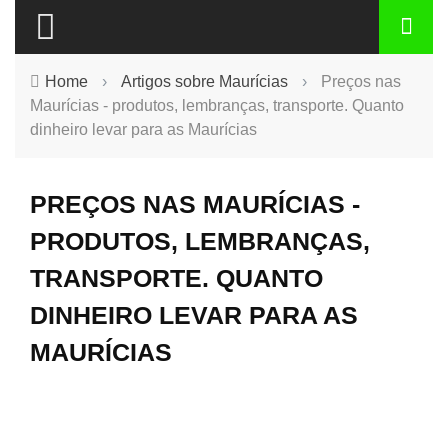
Home
›
Artigos sobre Maurícias
›
Preços nas
Maurícias - produtos, lembranças, transporte. Quanto
dinheiro levar para as Maurícias
PREÇOS NAS MAURÍCIAS -
PRODUTOS, LEMBRANÇAS,
TRANSPORTE. QUANTO
DINHEIRO LEVAR PARA AS
MAURÍCIAS