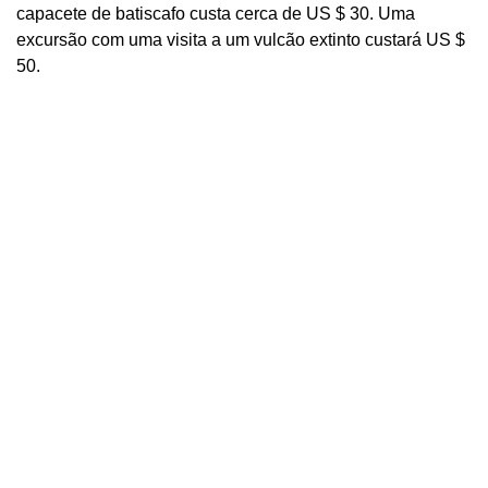
capacete de batiscafo custa cerca de US $ 30. Uma
excursão com uma visita a um vulcão extinto custará US $
50.