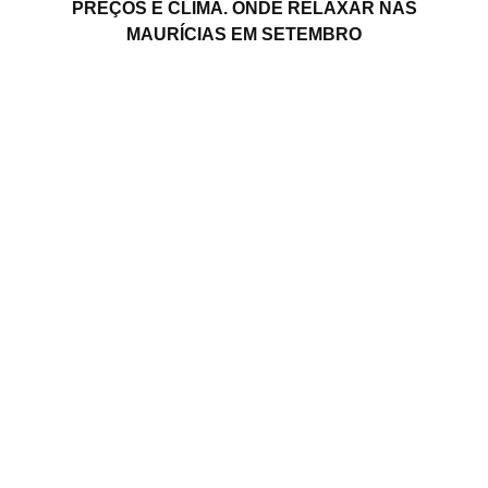
PREÇOS E CLIMA. ONDE RELAXAR NAS
MAURÍCIAS EM SETEMBRO