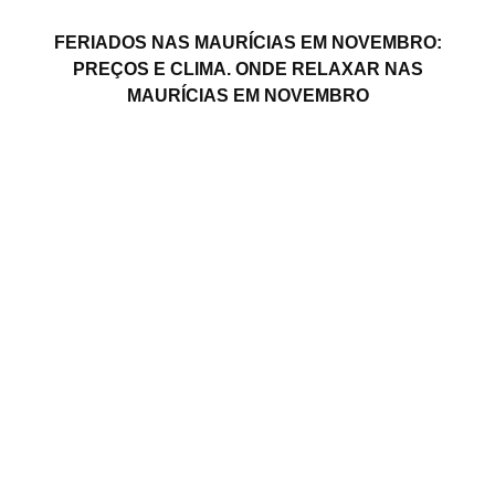
FERIADOS NAS MAURÍCIAS EM NOVEMBRO:
PREÇOS E CLIMA. ONDE RELAXAR NAS
MAURÍCIAS EM NOVEMBRO