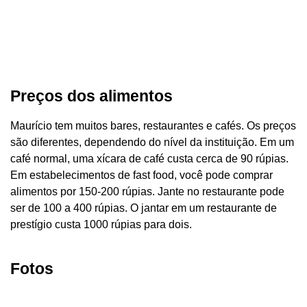
Preços dos alimentos
Maurício tem muitos bares, restaurantes e cafés. Os preços
são diferentes, dependendo do nível da instituição. Em um
café normal, uma xícara de café custa cerca de 90 rúpias.
Em estabelecimentos de fast food, você pode comprar
alimentos por 150-200 rúpias. Jante no restaurante pode
ser de 100 a 400 rúpias. O jantar em um restaurante de
prestígio custa 1000 rúpias para dois.
Fotos